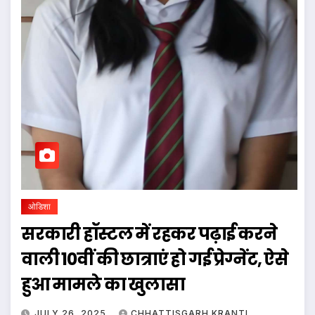
ओडिशा
सरकारी हॉस्टल में रहकर पढ़ाई करने
वाली 10वीं की छात्राएं हो गई प्रेग्नेंट, ऐसे
हुआ मामले का खुलासा
JULY 26, 2025
CHHATTISGARH KRANTI