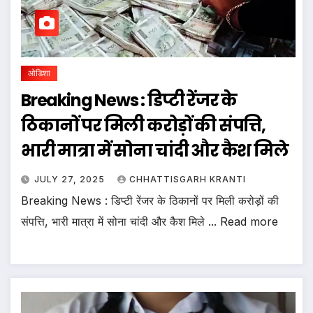
ओडिशा
Breaking News : डिप्टी रेंजर के
ठिकानों पर मिली करोड़ों की संपत्ति,
भारी मात्रा में सोना चांदी और कैश मिले
JULY 27, 2025
CHHATTISGARH KRANTI
Breaking News : डिप्टी रेंजर के ठिकानों पर मिली करोड़ों की
संपत्ति, भारी मात्रा में सोना चांदी और कैश मिले ... Read more