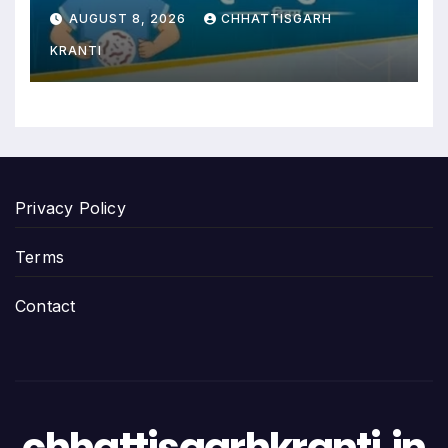
दिवस
AUGUST 8, 2026
CHHATTISGARH
KRANTI
Privacy Policy
Terms
Contact