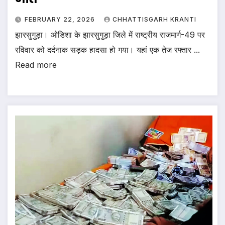
FEBRUARY 22, 2026
CHHATTISGARH KRANTI
झारसुगुड़ा। ओडिशा के झारसुगुड़ा जिले में राष्ट्रीय राजमार्ग-49 पर
रविवार को दर्दनाक सड़क हादसा हो गया। यहां एक तेज रफ्तार ...
Read more