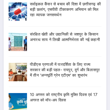
सर्वाइकल कैंसर से बचाव की दिशा में छत्तीसगढ़ की
बड़ी छलांग, एचपीवी टीकाकरण अभियान को मिल
रहा व्यापक जनसमर्थन
संरक्षित खेती और उद्यानिकी से जशपुर के किसान
अनारथ साय ने लिखी आत्मनिर्भरता की नई कहानी
पीडीएस प्रणाली में पारदर्शिता के लिए राज्य
सरकार की बड़ी पहल- रायपुर, दुर्ग और बिलासपुर
में तीन ‘अन्नपूर्ति ग्रेन एटीएम‘ का शुभारंभ
10 अगस्त को राष्ट्रीय कृमि मुक्ति दिवस एवं 17
अगस्त को मॉप-अप दिवस