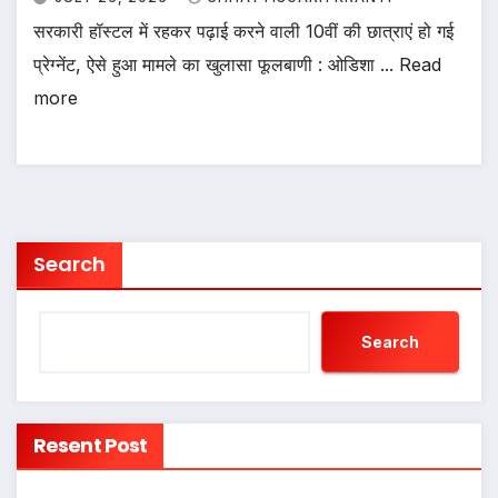
सरकारी हॉस्टल में रहकर पढ़ाई करने वाली 10वीं की छात्राएं हो गई
प्रेग्नेंट, ऐसे हुआ मामले का खुलासा फूलबाणी : ओडिशा ... Read
more
Search
Search
Resent Post