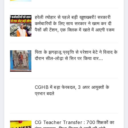
हरेली त्योहार से पहले बड़ी खुशखबरी! सरकारी
कर्मचारियों के लिए साय सरकार ने खत्म कर दी
पैसों की टेंशन, एक क्लिक में खाते में आएगी रकम
पिता के झगड़ालू प्रवृत्ति से परेशान बेटे ने विवाद के
दौरान सील-लोढ़ा से सिर पर किया वार…
CGHB में बड़ा फेरबदल, 3 अपर आयुक्तों के
प्रभार बदले
CG Teacher Transfer : 700 शिक्षकों का