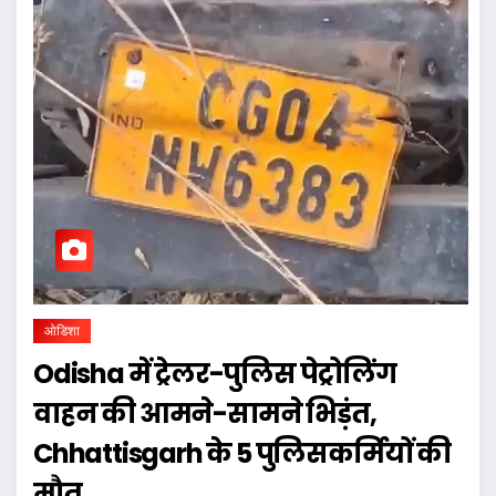
ओडिशा
Odisha में ट्रेलर-पुलिस पेट्रोलिंग
वाहन की आमने-सामने भिड़ंत,
Chhattisgarh के 5 पुलिसकर्मियों की
मौत