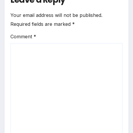
Your email address will not be published.
Required fields are marked
*
Comment
*