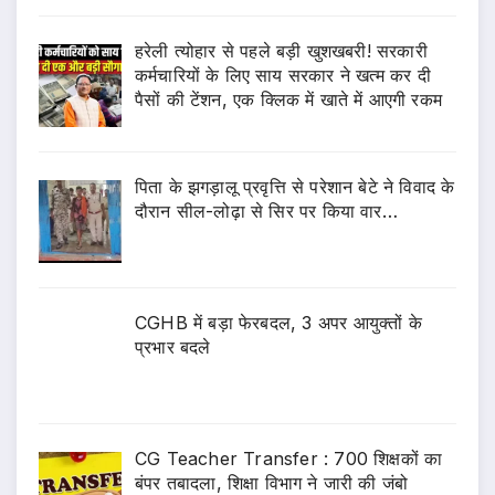
हरेली त्योहार से पहले बड़ी खुशखबरी! सरकारी
कर्मचारियों के लिए साय सरकार ने खत्म कर दी
पैसों की टेंशन, एक क्लिक में खाते में आएगी रकम
पिता के झगड़ालू प्रवृत्ति से परेशान बेटे ने विवाद के
दौरान सील-लोढ़ा से सिर पर किया वार…
CGHB में बड़ा फेरबदल, 3 अपर आयुक्तों के
प्रभार बदले
CG Teacher Transfer : 700 शिक्षकों का
बंपर तबादला, शिक्षा विभाग ने जारी की जंबो