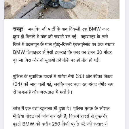
रायपुर।
जन्मदिन की पार्टी के बाद निकली एक BMW कार
कुछ ही मिनटों में मौत की सवारी बन गई। महाराष्ट्र के ठाणे
जिले में बदलापुर के पास मुंबई-दिल्ली एक्सप्रेसवे पर तेज रफ्तार
BMW डिवाइडर से ऐसी टकराई कि कार का इंजन 30 मीटर
दूर जा गिरा और दो युवाओं की मौके पर ही मौत हो गई।
पुलिस के मुताबिक हादसे में योगेश नेगी (26) और रेबेका जैकब
(24) की जान चली गई, जबकि कार चला रहा अंगद गंभीर रूप
से घायल है और अस्पताल में भर्ती है।
जांच में एक बड़ा खुलासा भी हुआ है। पुलिस मृतक के सोशल
मीडिया पोस्ट की जांच कर रही है, जिसमें हादसे से कुछ देर
पहले BMW को करीब 250 किमी प्रति घंटे की रफ्तार से