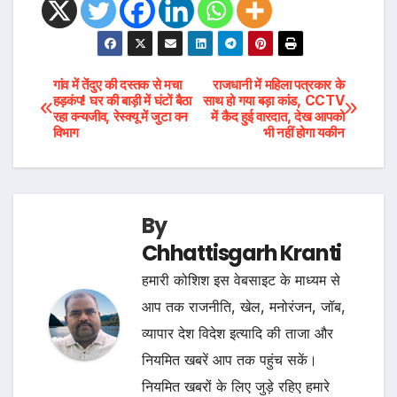
Post
गांव में तेंदुए की दस्तक से मचा
राजधानी में महिला पत्रकार के
हड़कंप! घर की बाड़ी में घंटों बैठा
साथ हो गया बड़ा कांड, CCTV
रहा वन्यजीव, रेस्क्यू में जुटा वन
में कैद हुई वारदात, देख आपको
navigation
विभाग
भी नहीं होगा यकीन
By
Chhattisgarh Kranti
हमारी कोशिश इस वेबसाइट के माध्यम से
आप तक राजनीति, खेल, मनोरंजन, जॉब,
व्यापार देश विदेश इत्यादि की ताजा और
नियमित खबरें आप तक पहुंच सकें।
नियमित खबरों के लिए जुड़े रहिए हमारे