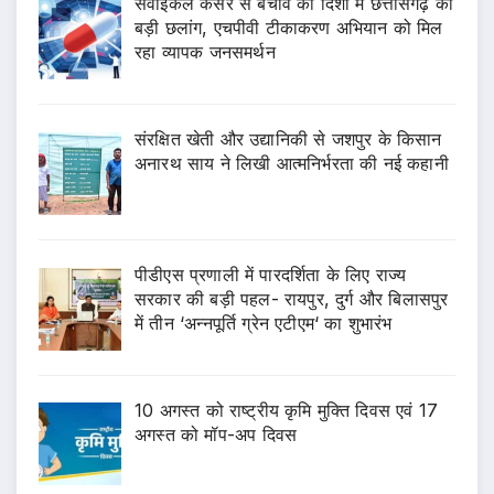
सर्वाइकल कैंसर से बचाव की दिशा में छत्तीसगढ़ की
बड़ी छलांग, एचपीवी टीकाकरण अभियान को मिल
रहा व्यापक जनसमर्थन
संरक्षित खेती और उद्यानिकी से जशपुर के किसान
अनारथ साय ने लिखी आत्मनिर्भरता की नई कहानी
पीडीएस प्रणाली में पारदर्शिता के लिए राज्य
सरकार की बड़ी पहल- रायपुर, दुर्ग और बिलासपुर
में तीन ‘अन्नपूर्ति ग्रेन एटीएम‘ का शुभारंभ
10 अगस्त को राष्ट्रीय कृमि मुक्ति दिवस एवं 17
अगस्त को मॉप-अप दिवस