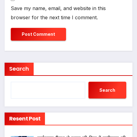
Save my name, email, and website in this
browser for the next time I comment.
Search
Search
Resent Post