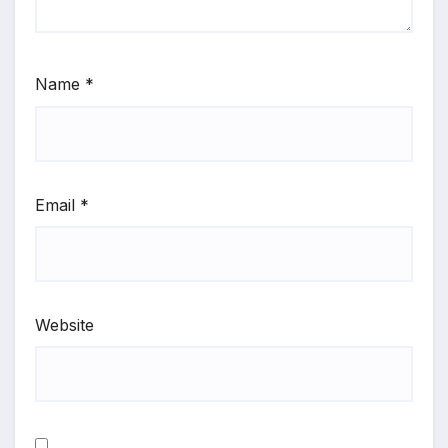
Name
*
Email
*
Website