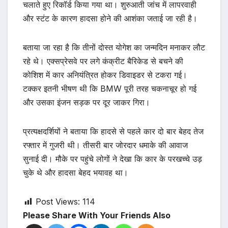
चलाते हुए रिकॉर्ड किया गया था। शुरुआती जांच में लापरवाही
और स्टंट के कारण हादसा होने की आशंका जताई जा रही है।
बताया जा रहा है कि तीनों दोस्त योगेश का जन्मदिन मनाकर लौट
रहे थे। एक्सप्रेसवे पर लगे कंक्रीट बैरिकेड से बचने की
कोशिश में कार अनियंत्रित होकर डिवाइडर से टकरा गई।
टक्कर इतनी भीषण थी कि BMW पूरी तरह चकनाचूर हो गई
और उसका इंजन सड़क पर दूर जाकर गिरा।
प्रत्यक्षदर्शियों ने बताया कि हादसे से पहले कार दो बार बेहद तेज
रफ्तार में गुजरी थी। तीसरी बार जोरदार धमाके की आवाज
सुनाई दी। मौके पर पहुंचे लोगों ने देखा कि कार के परखच्चे उड़
चुके थे और हादसा बेहद भयावह था।
Post Views:
114
Please Share With Your Friends Also