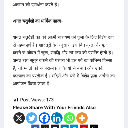
आगमन की प्रार्थना करते हैं।
अनंत चतुर्दशी का धार्मिक महत्व-
अनंत चतुर्दशी का पर्व लक्ष्मी नारायण की पूजा के लिए विशेष रूप
से महत्वपूर्ण है। शास्त्रों के अनुसार, इस दिन व्रत और पूजा
करने से जीवन में सुख, समृद्धि और सौभाग्य की प्राप्ति होती है।
अनंत रक्षा सूत्र बांधने की परंपरा भी इस पर्व का अभिन्न हिस्सा
है, जो भक्तों को नकारात्मक शक्तियों से बचाने और उनके
कल्याण का प्रतीक है। मंदिरों और घरों में विशेष पूजा-अर्चना का
आयोजन किया जाता है।
Post Views:
173
Please Share With Your Friends Also