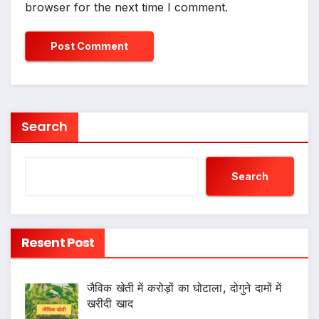
browser for the next time I comment.
Search
Search
Resent Post
जैविक खेती में करोड़ों का घोटाला, दोगुने दामों में
खरीदी खाद