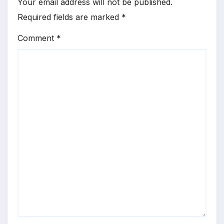
Your email address will not be published.
Required fields are marked
*
Comment
*