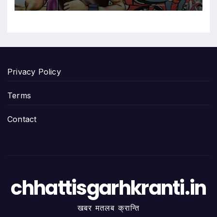
Privacy Policy
Terms
Contact
chhattisgarhkranti.in
खबर मतलब क्रान्ति