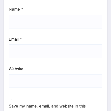
Name
*
Email
*
Website
Save my name, email, and website in this