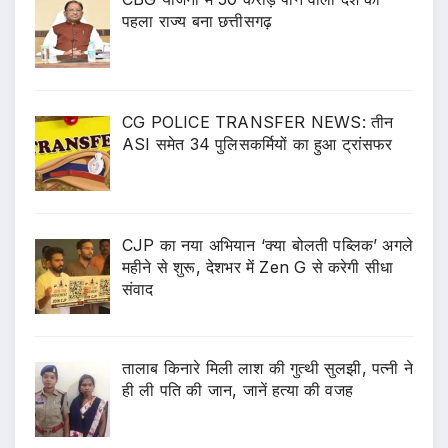
पहला राज्य बना छत्तीसगढ़
CG POLICE TRANSFER NEWS: तीन
ASI समेत 34 पुलिसकर्मियों का हुआ ट्रांसफर
CJP का नया अभियान ‘क्या बोलती पब्लिक’ अगले
महीने से शुरू, देशभर में Zen G से करेगी सीधा
संवाद
तालाब किनारे मिली लाश की गुत्थी सुलझी, पत्नी ने
ही ली पति की जान, जानें हत्या की वजह