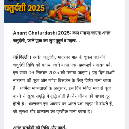
Anant Chaturdashi 2025: कल मनाया जाएगा अनंत
चतुर्दशी, जानें पूजा का शुभ मुहूर्त व महत्व…
नई दिल्ली।
अनंत चतुर्दशी, भाद्रपद माह के शुक्ल पक्ष की
चतुर्दशी तिथि को मनाया जाने वाला एक महत्वपूर्ण सनातन पर्व,
इस साल 06 सितंबर 2025 को मनाया जाएगा। यह दिन लक्ष्मी
नारायण की पूजा और गणेश विसर्जन के लिए विशेष माना जाता
है। धार्मिक मान्यताओं के अनुसार, इस दिन भक्ति भाव से पूजा
करने से सुख-समृद्धि में वृद्धि होती है और जीवन की बाधाएं दूर
होती हैं। भक्तजन इस अवसर पर अनंत रक्षा सूत्र भी बांधते हैं,
जो सुरक्षा और कल्याण का प्रतीक माना जाता है।
अनंत चतुर्दशी की तिथि और मुहूर्त-