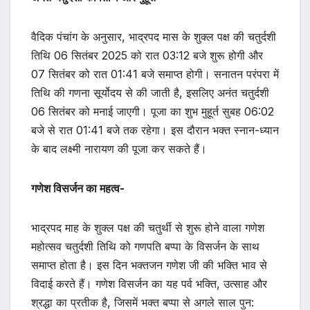
वैदिक पंचांग के अनुसार, भाद्रपद मास के शुक्ल पक्ष की चतुर्दशी
तिथि 06 सितंबर 2025 को रात 03:12 बजे शुरू होगी और
07 सितंबर को रात 01:41 बजे समाप्त होगी। सनातन परंपरा में
तिथि की गणना सूर्योदय से की जाती है, इसलिए अनंत चतुर्दशी
06 सितंबर को मनाई जाएगी। पूजा का शुभ मुहूर्त सुबह 06:02
बजे से रात 01:41 बजे तक रहेगा। इस दौरान भक्त स्नान-ध्यान
के बाद लक्ष्मी नारायण की पूजा कर सकते हैं।
गणेश विसर्जन का महत्व-
भाद्रपद माह के शुक्ल पक्ष की चतुर्थी से शुरू होने वाला गणेश
महोत्सव चतुर्दशी तिथि को गणपति बप्पा के विसर्जन के साथ
समाप्त होता है। इस दिन भक्तजन गणेश जी की भक्ति भाव से
विदाई करते हैं। गणेश विसर्जन का यह पर्व भक्ति, उत्साह और
श्रद्धा का प्रतीक है, जिसमें भक्त बप्पा से अगले साल पुन: