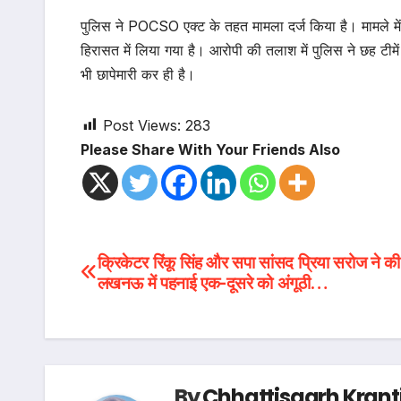
पुलिस ने POCSO एक्ट के तहत मामला दर्ज किया है। मामले में द
हिरासत में लिया गया है। आरोपी की तलाश में पुलिस ने छह टीमें
भी छापेमारी कर ही है।
Post Views:
283
Please Share With Your Friends Also
Post
क्रिकेटर रिंकू सिंह और सपा सांसद प्रिया सरोज ने क
लखनऊ में पहनाई एक-दूसरे को अंगूठी…
navigation
By
Chhattisgarh Krant