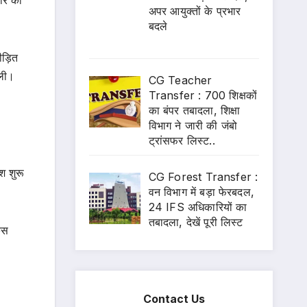
अपर आयुक्तों के प्रभार
बदले
ीड़ित
िली।
CG Teacher
Transfer : 700 शिक्षकों
का बंपर तबादला, शिक्षा
विभाग ने जारी की जंबो
ट्रांसफर लिस्ट..
श शुरू
CG Forest Transfer :
वन विभाग में बड़ा फेरबदल,
24 IFS अधिकारियों का
तबादला, देखें पूरी लिस्ट
ेस
Contact Us