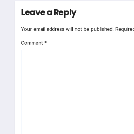
Leave a Reply
Your email address will not be published.
Require
Comment
*