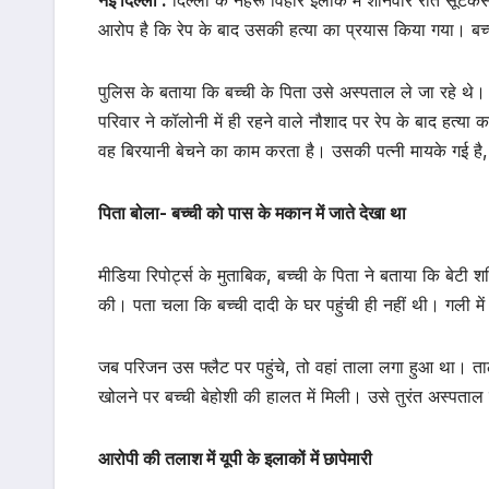
आरोप है कि रेप के बाद उसकी हत्या का प्रयास किया गया। बच
पुलिस के बताया कि बच्ची के पिता उसे अस्पताल ले जा रहे थे। 
परिवार ने कॉलोनी में ही रहने वाले नौशाद पर रेप के बाद हत्या
वह बिरयानी बेचने का काम करता है। उसकी पत्नी मायके गई ह
पिता बोला- बच्ची को पास के मकान में जाते देखा था
मीडिया रिपोर्ट्स के मुताबिक, बच्ची के पिता ने बताया कि बे
की। पता चला कि बच्ची दादी के घर पहुंची ही नहीं थी। गली में ख
जब परिजन उस फ्लैट पर पहुंचे, तो वहां ताला लगा हुआ था। त
खोलने पर बच्ची बेहोशी की हालत में मिली। उसे तुरंत अस्पत
आरोपी की तलाश में यूपी के इलाकों में छापेमारी