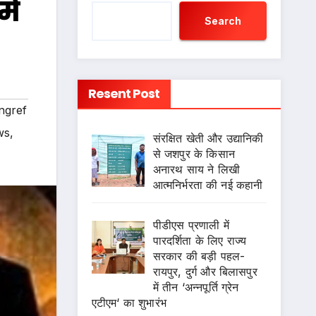
ें
Search
Resent Post
ngref
ws
,
संरक्षित खेती और उद्यानिकी
से जशपुर के किसान
अनारथ साय ने लिखी
आत्मनिर्भरता की नई कहानी
पीडीएस प्रणाली में
पारदर्शिता के लिए राज्य
सरकार की बड़ी पहल-
रायपुर, दुर्ग और बिलासपुर
में तीन ‘अन्नपूर्ति ग्रेन
एटीएम‘ का शुभारंभ