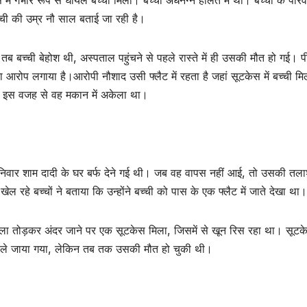
्ची की उम्र नौ साल बताई जा रही है।
तब बच्ची बेहोश थी, अस्पताल पहुंचने से पहले रास्ते में ही उसकी मौत हो गई। प
 का आरोप लगाया है।आरोपी नौशाद उसी फ्लैट में रहता है जहां सूटकेस में बच्ची म
ै, इस वजह से वह मकान में अकेला था।
टी शनिवार शाम दादी के घर बर्फ देने गई थी। जब वह वापस नहीं आई, तो उसकी तला
ेल रहे बच्चों ने बताया कि उन्होंने बच्ची को पास के एक फ्लैट में जाते देखा था।
ाला तोड़कर अंदर जाने पर एक सूटकेस मिला, जिसमें से खून रिस रहा था। सूटक
ाल ले जाया गया, लेकिन तब तक उसकी मौत हो चुकी थी।