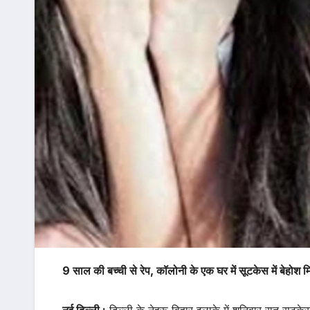
9 साल की बच्ची से रेप, कॉलोनी के एक घर में सूटकेस में बेहोश
नई दिल्ली :
दिल्ली के नेहरू विहार इलाके में शनिवार रात सूटकेस