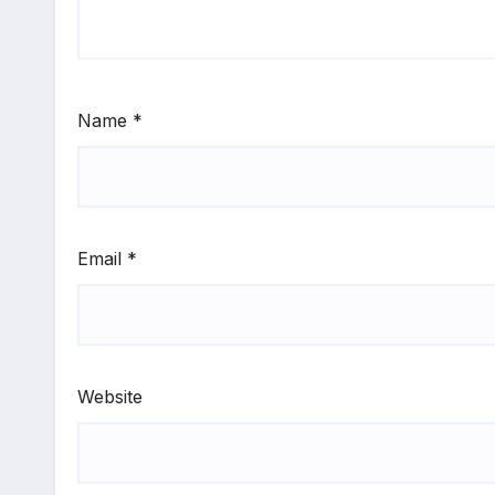
Name
*
Email
*
Website