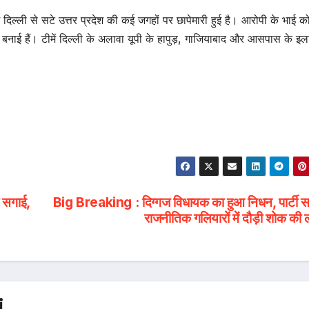
िल्ली से सटे उत्तर प्रदेश की कई जगहों पर छापेमारी हुई है। आरोपी के भाई क
 बनाई हैं। टीमें दिल्ली के अलावा यूपी के हापुड़, गाजियाबाद और आसपास के इलाक
ी सगाई,
Big Breaking : दिग्गज विधायक का हुआ निधन, पार्टी स
राजनीतिक गलियारों में दौड़ी शोक की 
i