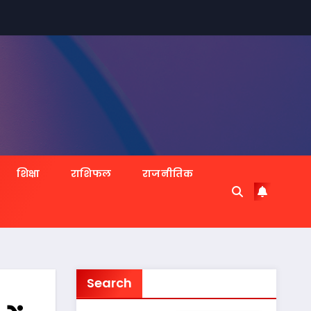
शिक्षा
राशिफल
राजनीतिक
Search