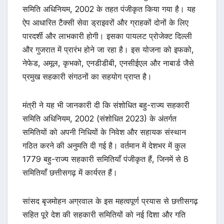
समिति अधिनियम, 2002 के तहत पंजीकृत किया गया है। यह
ऐप आधारित टैक्सी सेवा ड्राइवरों और ग्राहकों दोनों के लिए
पारदर्शी और लाभकारी होगी। इसका पायलट प्रोजेक्ट दिल्ली
और गुजरात में प्रारंभ होने जा रहा है। इस योजना को इफको,
नेफेड, अमूल, कृभको, एनडीडीबी, एनसीईएल और नाबार्ड जैसे
प्रमुख सहकारी संगठनों का सहयोग प्राप्त है।
मंत्री ने यह भी जानकारी दी कि संशोधित बहु-राज्य सहकारी
समिति अधिनियम, 2002 (संशोधित 2023) के अंतर्गत
समितियों को अपनी निधियों के निवेश और सहायक संस्थान
गठित करने की अनुमति दी गई है। वर्तमान में देशभर में कुल
1779 बहु-राज्य सहकारी समितियाँ पंजीकृत हैं, जिनमें से 8
समितियाँ छत्तीसगढ़ में कार्यरत हैं।
सांसद बृजमोहन अग्रवाल के इस महत्वपूर्ण प्रयास से छत्तीसगढ़
सहित पूरे देश की सहकारी समितियों को नई दिशा और गति