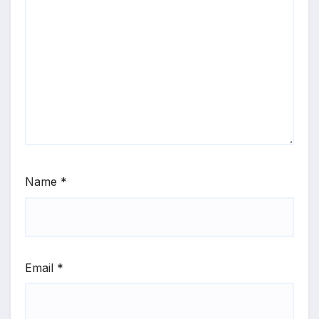
Name
*
Email
*