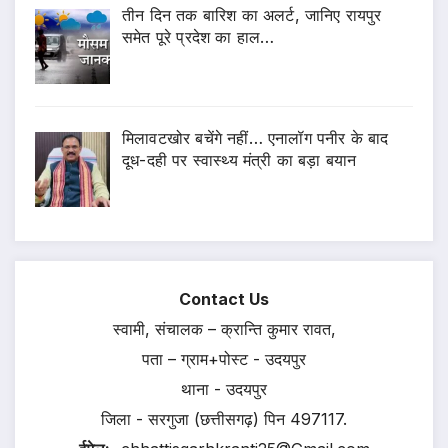
तीन दिन तक बारिश का अलर्ट, जानिए रायपुर
समेत पूरे प्रदेश का हाल…
मिलावटखोर बचेंगे नहीं… एनालॉग पनीर के बाद
दूध-दही पर स्वास्थ्य मंत्री का बड़ा बयान
Contact Us
स्वामी, संचालक – क्रान्ति कुमार रावत,
पता – ग्राम+पोस्ट - उदयपुर
थाना - उदयपुर
जिला - सरगुजा (छत्तीसगढ़) पिन 497117.