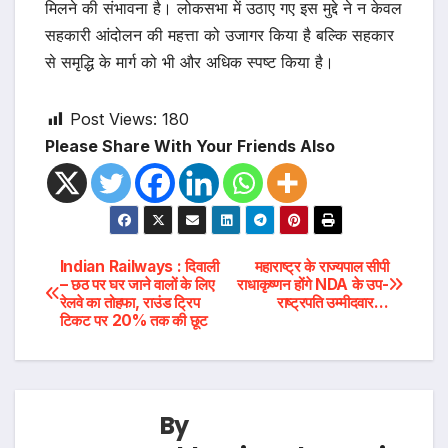
मिलने की संभावना है। लोकसभा में उठाए गए इस मुद्दे ने न केवल
सहकारी आंदोलन की महत्ता को उजागर किया है बल्कि सहकार
से समृद्धि के मार्ग को भी और अधिक स्पष्ट किया है।
Post Views:
180
Please Share With Your Friends Also
Post
Indian Railways : दिवाली
महाराष्ट्र के राज्यपाल सीपी
– छठ पर घर जाने वालों के लिए
राधाकृष्णन होंगे NDA के उप-
रेलवे का तोहफा, राउंड ट्रिप
राष्ट्रपति उम्मीदवार…
navigation
टिकट पर 20% तक की छूट
By