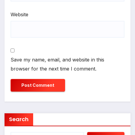
Website
Save my name, email, and website in this
browser for the next time I comment.
Search