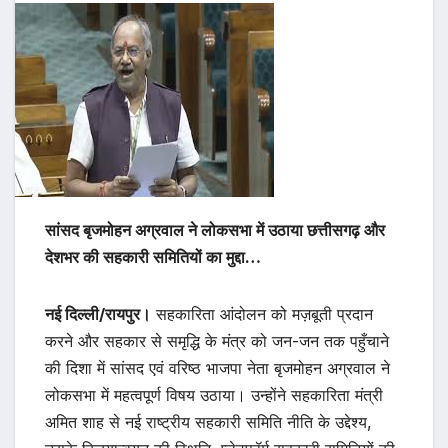
सांसद बृजमोहन अग्रवाल ने लोकसभा में उठाया छत्तीसगढ़ और
देशभर की सहकारी समितियों का मुद्दा…
नई दिल्ली/रायपुर।
सहकारिता आंदोलन को मज़बूती प्रदान
करने और सहकार से समृद्धि के मंत्र को जन-जन तक पहुँचाने
की दिशा में सांसद एवं वरिष्ठ भाजपा नेता बृजमोहन अग्रवाल ने
लोकसभा में महत्वपूर्ण विषय उठाया। उन्होंने सहकारिता मंत्री
अमित शाह से नई राष्ट्रीय सहकारी समिति नीति के उद्देश्य,