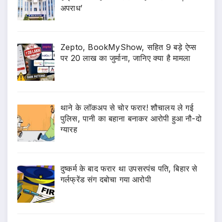
अपराध’
Zepto, BookMyShow, सहित 9 बड़े ऐप्स
पर 20 लाख का जुर्माना, जानिए क्या है मामला
थाने के लॉकअप से चोर फरार! शौचालय ले गई
पुलिस, पानी का बहाना बनाकर आरोपी हुआ नौ-दो
ग्यारह
दुष्कर्म के बाद फरार था उपसरपंच पति, बिहार से
गर्लफ्रेंड संग दबोचा गया आरोपी