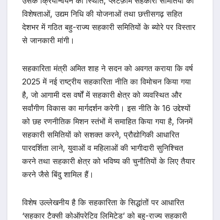
उसके क्रियान्वयन की स्थिति, प्लेटफ़ॉर्म सहकारी समितियों की
विशेषताओं, उद्यम निधि की योजनाओं तथा छत्तीसगढ़ सहित
देशभर में गठित बहु-राज्य सहकारी समितियों के ब्योरे पर विस्तार
से जानकारी मांगी।
सहकारिता मंत्री अमित शाह ने सदन को अवगत कराया कि वर्ष
2025 में नई राष्ट्रीय सहकारिता नीति का विमोचन किया गया
है, जो आगामी दस वर्षों में सहकारी क्षेत्र को व्यवस्थित और
सर्वांगीण विकास का मार्गदर्शन करेगी। इस नीति के 16 उद्देश्यों
को छह रणनीतिक मिशन स्तंभों में समाहित किया गया है, जिनमें
सहकारी समितियों को सशक्त करने, प्रौद्योगिकी आधारित
पारदर्शिता लाने, युवाओं व महिलाओं की भागीदारी सुनिश्चित
करने तथा सहकारी क्षेत्र को भविष्य की चुनौतियों के लिए तैयार
करने जैसे बिंदु शामिल हैं।
विशेष उल्लेखनीय है कि सहकारिता के सिद्धांतों पर आधारित
‘सहकार टैक्सी कोऑपरेटिव लिमिटेड’ को बहु-राज्य सहकारी