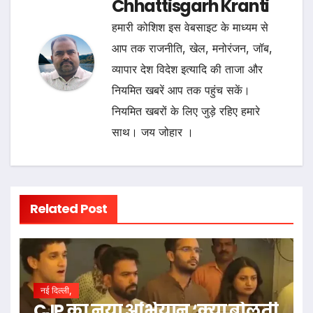
Chhattisgarh Kranti
हमारी कोशिश इस वेबसाइट के माध्यम से
आप तक राजनीति, खेल, मनोरंजन, जॉब,
व्यापार देश विदेश इत्यादि की ताजा और
नियमित खबरें आप तक पहुंच सकें।
नियमित खबरों के लिए जुड़े रहिए हमारे
साथ। जय जोहार ।
Related Post
नई दिल्ली,
CJP का नया अभियान ‘क्या बोलती