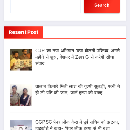
Search
Resent Post
CJP का नया अभियान ‘क्या बोलती पब्लिक’ अगले
महीने से शुरू, देशभर में Zen G से करेगी सीधा
संवाद
तालाब किनारे मिली लाश की गुत्थी सुलझी, पत्नी ने
ही ली पति की जान, जानें हत्या की वजह
CGPSC पेपर लीक केस में पूर्व सचिव को झटका,
हाईकोर्ट ने कहा- ‘पेपर लीक हत्या से भी बड़ा