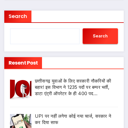
Search
Search
Resent Post
छत्तीसगढ़ युवाओं के लिए सरकारी नौकरियों की
बहार! इस विभाग ने 1235 पदों पर बम्पर भर्ती,
डाटा एंट्री ऑपरेटर के ही 400 पद…
UPI पर नहीं लगेगा कोई नया चार्ज, सरकार ने
कर दिया साफ