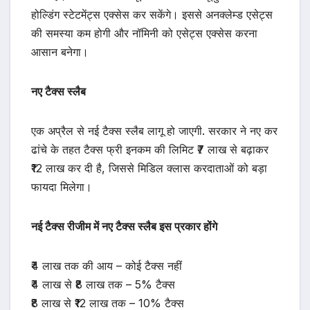
होल्डिंग स्टेटमेंट्स एक्सेस कर सकेंगे। इससे अनक्लेम्ड एसेट्स
की समस्या कम होगी और नॉमिनी को एसेट्स एक्सेस करना
आसान बनेगा।
नए टैक्स स्लैब
एक अप्रैल से नई टैक्‍स स्‍लैब लागू हो जाएगी. सरकार ने नए कर
ढांचे के तहत टैक्स फ्री इनकम की लिमिट ₹7 लाख से बढ़ाकर
₹12 लाख कर दी है, जिससे मिडिल क्लास करदाताओं को बड़ा
फायदा मिलेगा।
नई टैक्‍स रीजीम में नए टैक्स स्लैब इस प्रकार होंगे
₹4 लाख तक की आय – कोई टैक्स नहीं
₹4 लाख से ₹8 लाख तक – 5% टैक्स
₹8 लाख से ₹12 लाख तक – 10% टैक्स