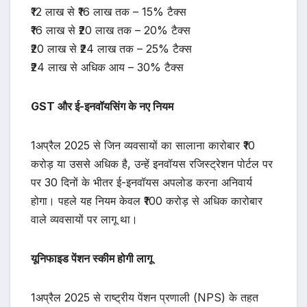
₹12 लाख से ₹16 लाख तक – 15% टैक्स
₹16 लाख से ₹20 लाख तक – 20% टैक्स
₹20 लाख से ₹24 लाख तक – 25% टैक्स
₹24 लाख से अधिक आय – 30% टैक्स
GST और ई-इनवॉयसिंग के नए नियम
1अप्रैल 2025 से जिन व्यवसायों का सालाना कारोबार ₹10
करोड़ या उससे अधिक है, उन्हें इनवॉयस रजिस्‍ट्रेशन पोर्टल पर
पर 30 दिनों के भीतर ई-इनवॉयस अपलोड करना अनिवार्य
होगा। पहले यह नियम केवल ₹100 करोड़ से अधिक कारोबार
वाले व्यवसायों पर लागू था।
यूनिफाइड पेंशन स्कीम होगी लागू
1अप्रैल 2025 से राष्ट्रीय पेंशन प्रणाली (NPS) के तहत