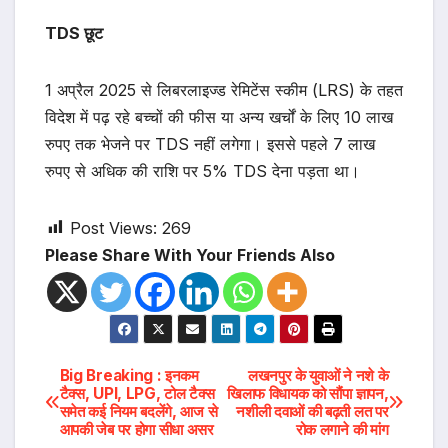
TDS छूट
1 अप्रैल 2025 से लिबरलाइज्ड रेमिटेंस स्कीम (LRS) के तहत
विदेश में पढ़ रहे बच्चों की फीस या अन्य खर्चों के लिए 10 लाख
रुपए तक भेजने पर TDS नहीं लगेगा। इससे पहले 7 लाख
रुपए से अधिक की राशि पर 5% TDS देना पड़ता था।
Post Views:
269
Please Share With Your Friends Also
Post
Big Breaking : इनकम
लखनपुर के युवाओं ने नशे के
टैक्स, UPI, LPG, टोल टैक्स
खिलाफ विधायक को सौंपा ज्ञापन,
समेत कई नियम बदलेंगे, आज से
नशीली दवाओं की बढ़ती लत पर
navigation
आपकी जेब पर होगा सीधा असर
रोक लगाने की मांग