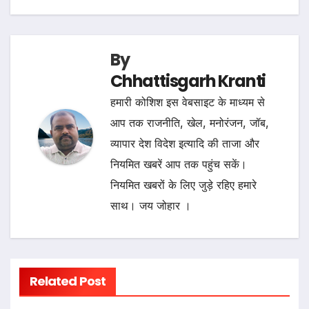
By
Chhattisgarh Kranti
हमारी कोशिश इस वेबसाइट के माध्यम से
आप तक राजनीति, खेल, मनोरंजन, जॉब,
व्यापार देश विदेश इत्यादि की ताजा और
नियमित खबरें आप तक पहुंच सकें।
नियमित खबरों के लिए जुड़े रहिए हमारे
साथ। जय जोहार ।
Related Post