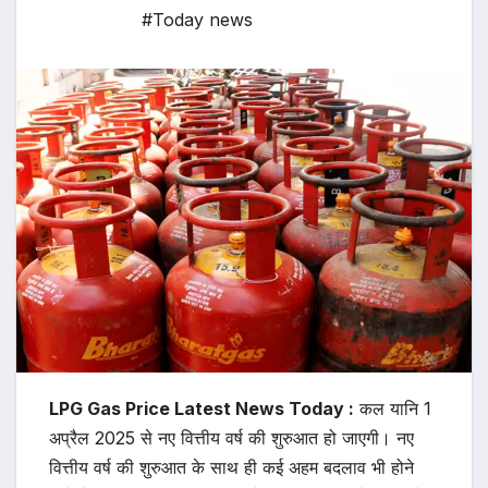
#Today news
LPG Gas Price Latest News Today :
कल यानि 1
अप्रैल 2025 से नए वित्तीय वर्ष की शुरुआत हो जाएगी। नए
वित्तीय वर्ष की शुरुआत के साथ ही कई अहम बदलाव भी होने