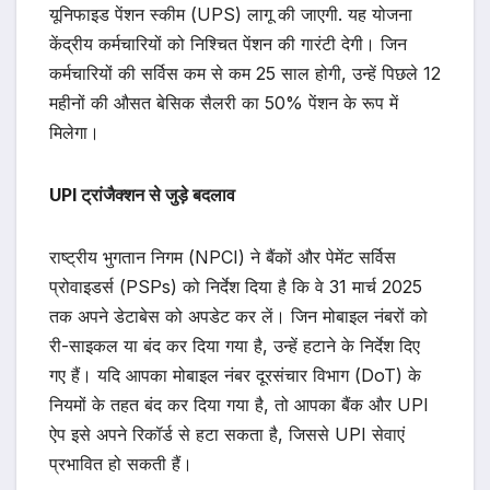
यूनिफाइड पेंशन स्कीम (UPS) लागू की जाएगी. यह योजना
केंद्रीय कर्मचारियों को निश्चित पेंशन की गारंटी देगी। जिन
कर्मचारियों की सर्विस कम से कम 25 साल होगी, उन्हें पिछले 12
महीनों की औसत बेसिक सैलरी का 50% पेंशन के रूप में
मिलेगा।
UPI ट्रांजैक्शन से जुड़े बदलाव
राष्ट्रीय भुगतान निगम (NPCI) ने बैंकों और पेमेंट सर्विस
प्रोवाइडर्स (PSPs) को निर्देश दिया है कि वे 31 मार्च 2025
तक अपने डेटाबेस को अपडेट कर लें। जिन मोबाइल नंबरों को
री-साइकल या बंद कर दिया गया है, उन्हें हटाने के निर्देश दिए
गए हैं। यदि आपका मोबाइल नंबर दूरसंचार विभाग (DoT) के
नियमों के तहत बंद कर दिया गया है, तो आपका बैंक और UPI
ऐप इसे अपने रिकॉर्ड से हटा सकता है, जिससे UPI सेवाएं
प्रभावित हो सकती हैं।