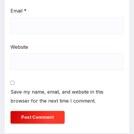
Email
*
Website
Save my name, email, and website in this
browser for the next time I comment.