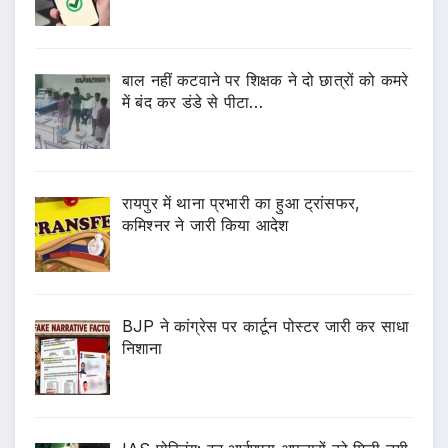
बाल नहीं कटवाने पर शिक्षक ने दो छात्रों को कमरे
में बंद कर डंडे से पीटा…
रायपुर में थाना प्रभारी का हुआ ट्रांसफर,
कमिश्नर ने जारी किया आदेश
BJP ने कांग्रेस पर कार्टून पोस्टर जारी कर साधा
निशाना