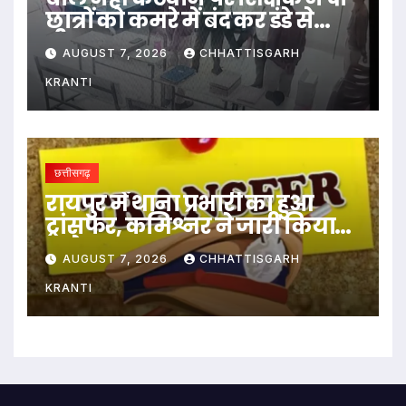
छात्रों को कमरे में बंद कर डंडे से
पीटा…
AUGUST 7, 2026
CHHATTISGARH
KRANTI
छत्तीसगढ़
रायपुर में थाना प्रभारी का हुआ
ट्रांसफर, कमिश्नर ने जारी किया
आदेश
AUGUST 7, 2026
CHHATTISGARH
KRANTI