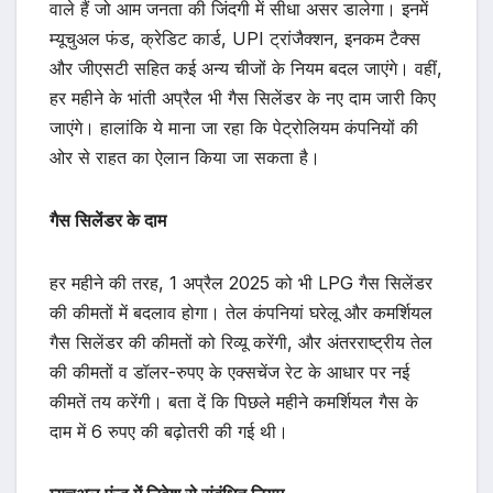
वाले हैं जो आम जनता की जिंदगी में सीधा असर डालेगा। इनमें
म्यूचुअल फंड, क्रेडिट कार्ड, UPI ट्रांजैक्शन, इनकम टैक्स
और जीएसटी सहित कई अन्य चीजों के नियम बदल जाएंगे। वहीं,
हर महीने के भांती अप्रैल भी गैस सिलेंडर के नए दाम जारी किए
जाएंगे। हालांकि ये माना जा रहा कि पेट्रोलियम कंपनियों की
ओर से राहत का ऐलान किया जा सकता है।
गैस सिलेंडर के दाम
हर महीने की तरह, 1 अप्रैल 2025 को भी LPG गैस सिलेंडर
की कीमतों में बदलाव होगा। तेल कंपनियां घरेलू और कमर्शियल
गैस सिलेंडर की कीमतों को रिव्यू करेंगी, और अंतरराष्ट्रीय तेल
की कीमतों व डॉलर-रुपए के एक्सचेंज रेट के आधार पर नई
कीमतें तय करेंगी। बता दें कि पिछले महीने कमर्शियल गैस के
दाम में 6 रुपए की बढ़ोतरी की गई थी।