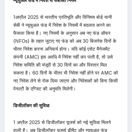
म्यूचुअल फंड में निवेश से संबंधित नियम
1अप्रैल 2025 से भारतीय प्रतिभूति और विनिमय बोर्ड यानी
सेबी ने म्यूचुअल फंड में निवेश के नियमों में बदलाव करने का
फैसला ​किया है। नए नियमों के अनुसार अब नए फंड ऑफर
(NFOs) के तहत जुटाए गए फंड को अब 30 बिजनेस दिनों के
भीतर निवेश करना अनिवार्य होगा। यदि कोई एसेट मैनेजमेंट
कंपनी (AMC) इस अवधि में निवेश नहीं कर पाती है, तो उसे
निवेश समिति की मंजूरी से 30 दिनों का और विस्तार मिल
सकता है। 60 दिनों के भीतर भी निवेश नहीं होने पर AMC को
नए निवेश लेने से रोक दिया जाएगा और निवेशकों को बिना किसी
पेनल्टी के एग्जिट की अनुमति मिलेगी।
डिजीलॉकर की सुविधा
1 अप्रैल 2025 से डिजीलॉकर यूजर्स को नई सुविधा मिलने
वाली है। अब डिजीलॉकर यूजर्स डीमैट और म्यूचुअल फंड