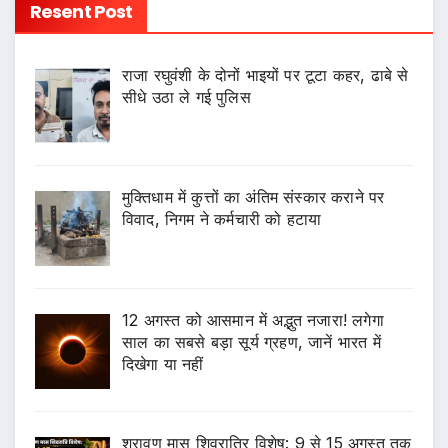
Resent Post
राजा रघुवंशी के दोनों भाइयों पर टूटा कहर, ढाबे से
सीधे उठा ले गई पुलिस
मुक्तिधाम में कुत्तों का अंतिम संस्कार कराने पर
विवाद, निगम ने कर्मचारी को हटाया
12 अगस्त को आसमान में अद्भुत नजारा! लगेगा
साल का सबसे बड़ा सूर्य ग्रहण, जानें भारत में
दिखेगा या नहीं
श्रावण मास शिवरात्रि विशेष: 9 से 15 अगस्त तक