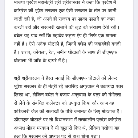
भाजपा प्रदेश महामंत्री श्री श्रीवास्तव ने कहा कि प्रदेश में
कांग्रेस की भूपेश सरकार एक ऐसी सरकार के तौर पर जानी
जाती रही है, जो अपने ही राजस्व पर डाका डालने का काम
करती रही और सरकारी खजाने की लूट को संरक्षण देती रही।
बघेल यह याद रखें कि महादेव सट्टा ऐप ही सिर्फ एक मामला
नहीं है। ऐसे अनेक घोटाले हैं, जिनमें बघेल की जवाबदेही बनती
है। शराब, कोयला, रेत, जमीन घोटालों के साथ ही डीएमएफ
घोटाला भी जाँच के दायरे में है।
श्री श्रीवास्तव ने हैरत जताई कि डीएमएफ घोटाले को लेकर
भूपेश सरकार के ही मंत्री रहे जयसिंह अग्रवाल ने बकायदा पत्र
लिखा था, लेकिन बघेल ने बजाय अग्रवाल के पत्र को गंभीरता
से लेने के संबंधित कलेक्टर को उपकृत किया और आज वह
अधिकारी जेल की सलाखों के पीछे जमानत के लिए मोहताज है।
डीएमएफ घोटाले पर तो विधानसभा में तत्कालीन प्रदेश कांग्रेस
अध्यक्ष मोहन मरकाम ने भी खुलासे किए थे, लेकिन नतीजा यह
हुआ कि मरकाम को अध्यक्ष पद से हाथ धोना पड़ा।