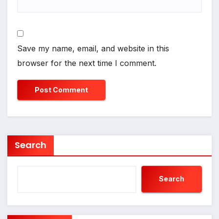
Save my name, email, and website in this
browser for the next time I comment.
Search
Search