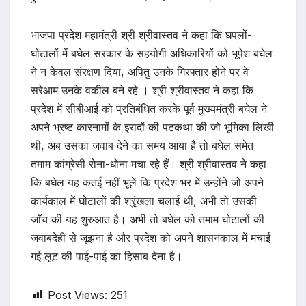
भाजपा प्रदेश महामंत्री श्री श्रीवास्तव ने कहा कि घपलों-
घोटालों में बघेल सरकार के सहयोगी अधिकारियों को भूपेश बघेल
ने न केवल संरक्षण दिया, अपितु उनके गिरफ्तार होने पर वे
सरेआम उनके वकील बने रहे । श्री श्रीवास्तव ने कहा कि
प्रदेश में सीबीआई को प्रतिबंधित करके पूर्व मुख्यमंत्री बघेल ने
अपने भ्रष्ट कारनामों के इरादों की पटकथा की जो भूमिका लिखी
थी, अब उसका जवाब देने का समय आया है तो बघेल समेत
तमाम कांग्रेसी रोना-धोना मचा रहे हैं। श्री श्रीवास्तव ने कहा
कि बघेल यह कतई नहीं भूलें कि प्रदेश भर में उन्होंने जो अपने
कार्यकाल में घोटालों की श्रृंखला चलाई थी, अभी तो उसकी
जाँच की यह शुरु‌आत है। अभी तो बघेल को तमाम घोटालों की
जवाबदेही से जूझना है और प्रदेश को अपने शासनकाल में मचाई
गई लूट की पाई-पाई का हिसाब देना है।
Post Views:
251