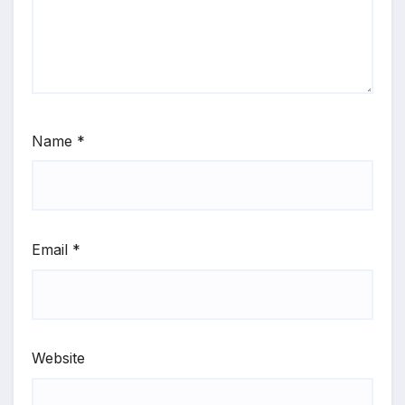
Name
*
Email
*
Website