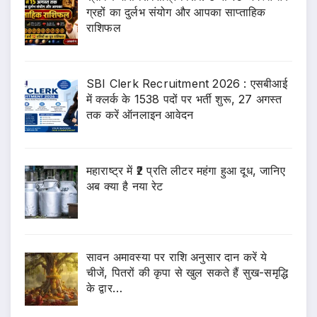
ग्रहों का दुर्लभ संयोग और आपका साप्ताहिक
राशिफल
SBI Clerk Recruitment 2026 : एसबीआई
में क्लर्क के 1538 पदों पर भर्ती शुरू, 27 अगस्त
तक करें ऑनलाइन आवेदन
महाराष्ट्र में ₹2 प्रति लीटर महंगा हुआ दूध, जानिए
अब क्या है नया रेट
सावन अमावस्या पर राशि अनुसार दान करें ये
चीजें, पितरों की कृपा से खुल सकते हैं सुख-समृद्धि
के द्वार…