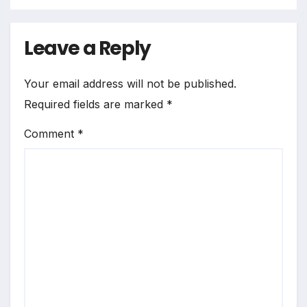
Leave a Reply
Your email address will not be published.
Required fields are marked
*
Comment
*