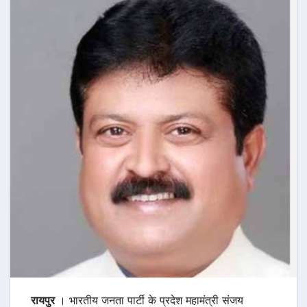
रायपुर
। भारतीय जनता पार्टी के प्रदेश महामंत्री संजय