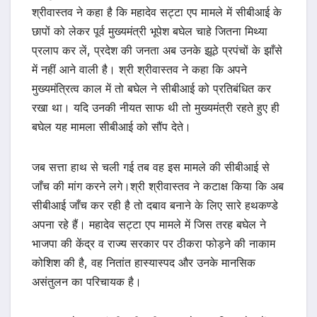
श्रीवास्तव ने कहा है कि महादेव सट्टा एप मामले में सीबीआई के
छापों को लेकर पूर्व मुख्यमंत्री भूपेश बघेल चाहे जितना मिथ्या
प्रलाप कर लें, प्रदेश की जनता अब उनके झूठे प्रपंचों के झाँसे
में नहीं आने वाली है। श्री श्रीवास्तव ने कहा कि अपने
मुख्यमंत्रित्व काल में तो बघेल ने सीबीआई को प्रतिबंधित कर
रखा था। यदि उनकी नीयत साफ थी तो मुख्यमंत्री रहते हुए ही
बघेल यह मामला सीबीआई को सौंप देते।
जब सत्ता हाथ से चली गई तब वह इस मामले की सीबीआई से
जाँच की मांग करने लगे।श्री श्रीवास्तव ने कटाक्ष किया कि अब
सीबीआई जाँच कर रही है तो दबाव बनाने के लिए सारे हथकण्डे
अपना रहे हैं। महादेव सट्टा एप मामले में जिस तरह बघेल ने
भाजपा की केंद्र व राज्य सरकार पर ठीकरा फोड़ने की नाकाम
कोशिश की है, वह नितांत हास्यास्पद और उनके मानसिक
असंतुलन का परिचायक है।