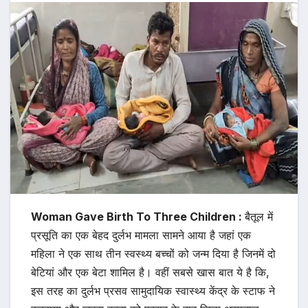
Woman Gave Birth To Three Children :
बैतूल में
प्रसूति का एक बेहद दुर्लभ मामला सामने आया है जहां एक
महिला ने एक साथ तीन स्वस्थ्य बच्चों को जन्म दिया है जिनमें दो
बेटियां और एक बेटा शामिल है। वहीं सबसे खास बात ये है कि,
इस तरह का दुर्लभ प्रसव सामुदायिक स्वास्थ्य केंद्र के स्टाफ ने