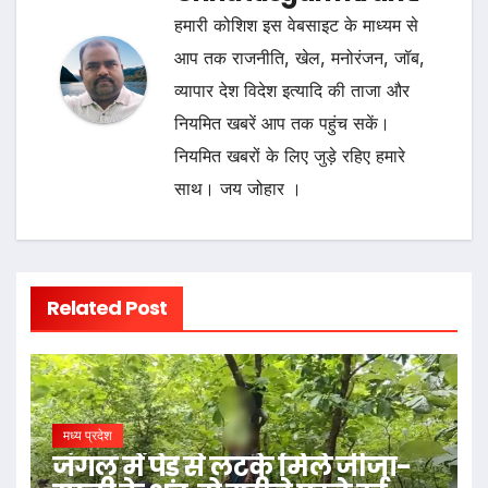
हमारी कोशिश इस वेबसाइट के माध्यम से
आप तक राजनीति, खेल, मनोरंजन, जॉब,
व्यापार देश विदेश इत्यादि की ताजा और
नियमित खबरें आप तक पहुंच सकें।
नियमित खबरों के लिए जुड़े रहिए हमारे
साथ। जय जोहार ।
Related Post
मध्य प्रदेश
जंगल में पेड़ से लटके मिले जीजा-