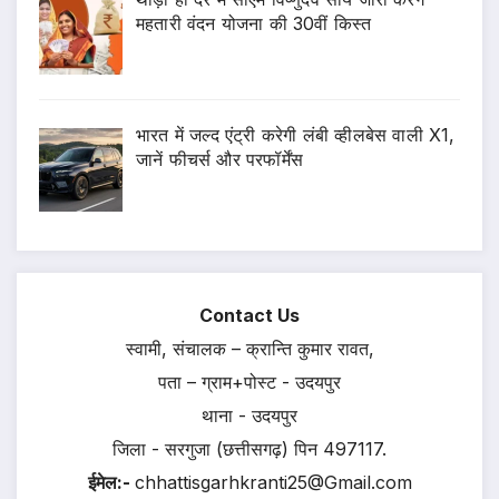
महतारी वंदन योजना की 30वीं किस्त
भारत में जल्द एंट्री करेगी लंबी व्हीलबेस वाली X1,
जानें फीचर्स और परफॉर्मेंस
Contact Us
स्वामी, संचालक – क्रान्ति कुमार रावत,
पता – ग्राम+पोस्ट - उदयपुर
थाना - उदयपुर
जिला - सरगुजा (छत्तीसगढ़) पिन 497117.
ईमेल:-
chhattisgarhkranti25@Gmail.com