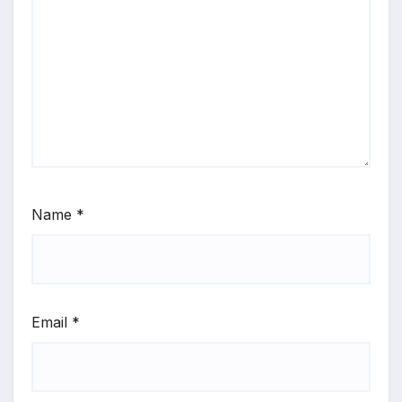
Name
*
Email
*