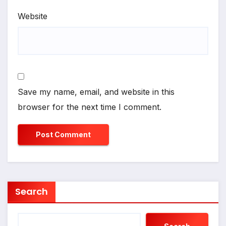
Website
Save my name, email, and website in this
browser for the next time I comment.
Search