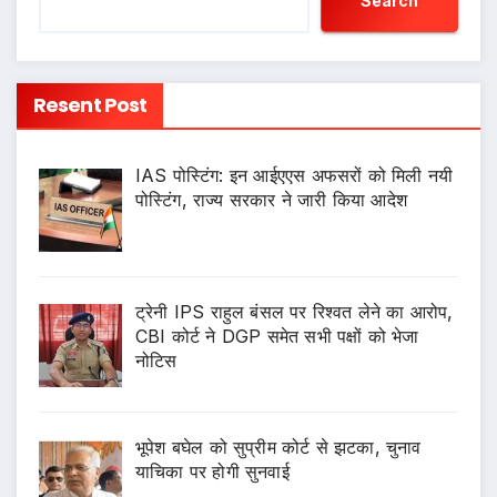
Search
Resent Post
IAS पोस्टिंग: इन आईएएस अफसरों को मिली नयी
पोस्टिंग, राज्य सरकार ने जारी किया आदेश
ट्रेनी IPS राहुल बंसल पर रिश्वत लेने का आरोप,
CBI कोर्ट ने DGP समेत सभी पक्षों को भेजा
नोटिस
भूपेश बघेल को सुप्रीम कोर्ट से झटका, चुनाव
याचिका पर होगी सुनवाई