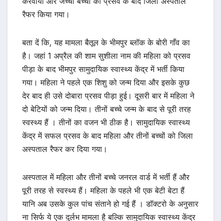
करवाया और जच्चा बच्चा को प्रसव के बाद जिला अस्पताल
रैफर किया गया।
बता दें कि, यह मामला बैतूल के भीमपुर ब्लॉक के बोरी गाँव का
है। जहां 1 अप्रैल की शाम सुशीला नाम की महिला को प्रसव
पीड़ा के बाद भीमपुर सामुदायिक स्वास्थ्य केंद्र में भर्ती किया
गया। महिला ने पहले एक शिशु को जन्म दिया और इसके कुछ
देर बाद ही उसे दोबारा प्रसव पीड़ा हुई। दूसरी बार में महिला ने
दो बेटियों को जन्म दिया। तीनों बच्चे जन्म के बाद से पूरी तरह
स्वस्थ्य हैं । तीनों का वजन भी ठीक है। सामुदायिक स्वास्थ्य
केंद्र में सफल प्रसव के बाद महिला और तीनों बच्चों को जिला
अस्पताल रैफर कर दिया गया।
अस्पताल में महिला और तीनों बच्चे जनरल वार्ड में भर्ती हैं और
पूरी तरह से स्वस्थ्य हैं। महिला के पहले भी एक बेटी बेटा हैं
यानि अब उसके कुल पांच संताने हो गई हैं । डॉक्टरो के अनुसार
ना सिर्फ ये एक दुर्लभ मामला है बल्कि सामुदायिक स्वास्थ्य केंद्र