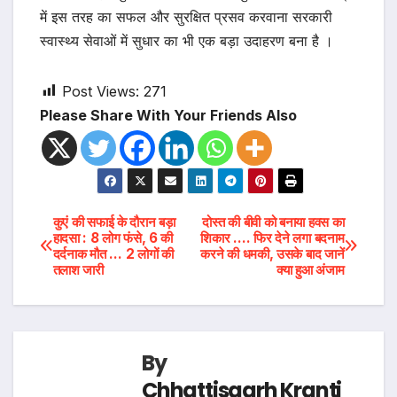
में इस तरह का सफल और सुरक्षित प्रसव करवाना सरकारी
स्वास्थ्य सेवाओं में सुधार का भी एक बड़ा उदाहरण बना है ।
Post Views:
271
Please Share With Your Friends Also
Post
कुएं की सफाई के दौरान बड़ा
दोस्त की बीवी को बनाया हवस का
हादसा : 8 लोग फंसे, 6 की
शिकार …. फिर देने लगा बदनाम
दर्दनाक मौत … 2 लोगों की
करने की धमकी, उसके बाद जानें
navigation
तलाश जारी
क्या हुआ अंजाम
By
Chhattisgarh Kranti