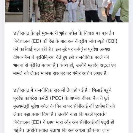
छत्तीसगढ़ के पूर्व मुख्यमंत्री भूपेश बघेल के निवास पर प्रवर्तन
निदेशालय (ED) की रेड के बाद अब केंद्रीय जांच ब्यूरो (CBI)
की कार्रवाई चल रही है। इस मुद्दे पर कांग्रेस प्रदेश अध्यक्ष
दीपक बैज ने प्रतिक्रिया देते हुए इसे राजनीतिक बदले की
भावना से प्रेरित बताया है। साथ ही, उन्होंने महादेव सट्टा एप
मामले को लेकर भाजपा सरकार पर गंभीर आरोप लगाए हैं।
छत्तीसगढ़ में राजनीतिक सरगर्मी तेज हो गई है। भिलाई पहुंचे
प्रदेश कांग्रेस कमेटी (PCC) के अध्यक्ष दीपक बैज ने पूर्व
मुख्यमंत्री भूपेश बघेल के निवास पर सीबीआई की छापेमारी को
लेकर बड़ा बयान दिया है। उन्होंने कहा कि पहले प्रवर्तन
निदेशालय (ED) ने छापा मारा और अब सीबीआई की एंट्री हो
गई है। उन्होंने सवाल उठाया कि अब अगला कौन-सा जांच