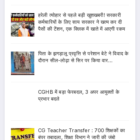
हरेली त्योहार से पहले बड़ी खुशखबरी! सरकारी
कर्मचारियों के लिए साय सरकार ने खत्म कर दी
पैसों की टेंशन, एक क्लिक में खाते में आएगी रकम
पिता के झगड़ालू प्रवृत्ति से परेशान बेटे ने विवाद के
दौरान सील-लोढ़ा से सिर पर किया वार…
CGHB में बड़ा फेरबदल, 3 अपर आयुक्तों के
प्रभार बदले
CG Teacher Transfer : 700 शिक्षकों का
बंपर तबादला, शिक्षा विभाग ने जारी की जंबो