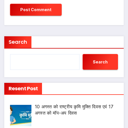
Search
Search
Resent Post
10 अगस्त को राष्ट्रीय कृमि मुक्ति दिवस एवं 17
अगस्त को मॉप-अप दिवस