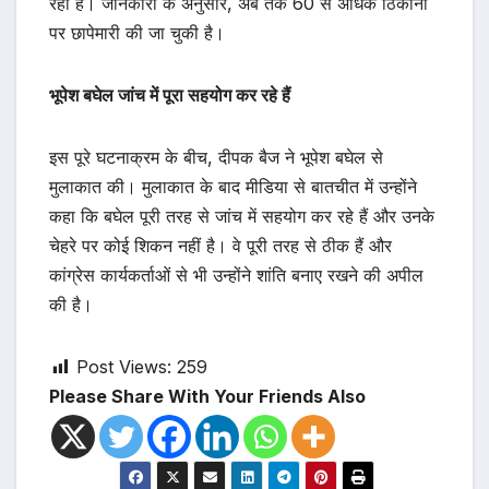
रही है। जानकारी के अनुसार, अब तक 60 से अधिक ठिकानों
पर छापेमारी की जा चुकी है।
भूपेश बघेल जांच में पूरा सहयोग कर रहे हैं
इस पूरे घटनाक्रम के बीच, दीपक बैज ने भूपेश बघेल से
मुलाकात की। मुलाकात के बाद मीडिया से बातचीत में उन्होंने
कहा कि बघेल पूरी तरह से जांच में सहयोग कर रहे हैं और उनके
चेहरे पर कोई शिकन नहीं है। वे पूरी तरह से ठीक हैं और
कांग्रेस कार्यकर्ताओं से भी उन्होंने शांति बनाए रखने की अपील
की है।
Post Views:
259
Please Share With Your Friends Also