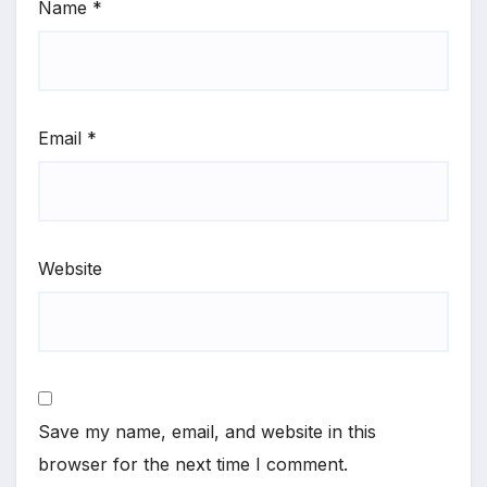
Name
*
Email
*
Website
Save my name, email, and website in this
browser for the next time I comment.