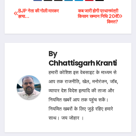
Post
BJP नेता की गोली मारकर
कब जारी होगी प्रधानमंत्री
हत्या…
किसान सम्मान निधि 20वीं
किस्त?
navigation
By
Chhattisgarh Kranti
हमारी कोशिश इस वेबसाइट के माध्यम से
आप तक राजनीति, खेल, मनोरंजन, जॉब,
व्यापार देश विदेश इत्यादि की ताजा और
नियमित खबरें आप तक पहुंच सकें।
नियमित खबरों के लिए जुड़े रहिए हमारे
साथ। जय जोहार ।