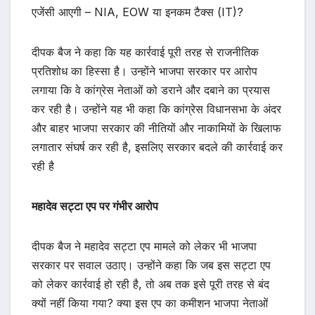
एजेंसी आएगी – NIA, EOW या इनकम टैक्स (IT)?
दीपक बैज ने कहा कि यह कार्रवाई पूरी तरह से राजनीतिक
प्रतिशोध का हिस्सा है। उन्होंने भाजपा सरकार पर आरोप
लगाया कि वे कांग्रेस नेताओं को डराने और दबाने का प्रयास
कर रही है। उन्होंने यह भी कहा कि कांग्रेस विधानसभा के अंदर
और बाहर भाजपा सरकार की नीतियों और नाकामियों के खिलाफ
लगातार संघर्ष कर रही है, इसलिए सरकार बदले की कार्रवाई कर
रही है
महादेव सट्टा एप पर गंभीर आरोप
दीपक बैज ने महादेव सट्टा एप मामले को लेकर भी भाजपा
सरकार पर सवाल उठाए। उन्होंने कहा कि जब इस सट्टा एप
को लेकर कार्रवाई हो रही है, तो अब तक इसे पूरी तरह से बंद
क्यों नहीं किया गया? क्या इस एप का कमीशन भाजपा नेताओं