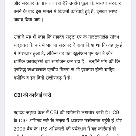
और सरकार के पास जा रहा है? उन्होंने पूछा कि भाजपा सरकार
बनने के बाद इस मामले में कितनी कार्रवाई हुई है, इसका स्पष्ट
जवाब दिया जाए।
उन्होंने यह भी कहा कि महादेव सट्टा एप के मास्टरमाइंड सौरभ
चंद्राकर के बारे में भाजपा सरकार ने दावा किया था कि वह दुबई
में गिरफ्तार हुआ है, लेकिन वह वहां खुलेआम घूम रहा है और
धार्मिक कार्यक्रमों का आयोजन कर रहा है। उन्होंने मांग की कि
प्रसिद्ध कथावाचक प्रदीप मिश्रा से भी पूछताछ होनी चाहिए,
क्योंकि वे इन दिनों छत्तीसगढ़ में हैं।
CBI की कार्रवाई जारी
महादेव सट्टा केस में CBI की छापेमारी लगातार जारी है। CBI
के DIG अभिनव खरे के नेतृत्व में अफसर छत्तीसगढ़ पहुंचे हैं और
2009 बैच के IPS अधिकारी की पर्यवेक्षण में यह कार्रवाई हो