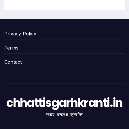
Privacy Policy
Terms
Contact
chhattisgarhkranti.in
खबर मतलब क्रान्ति