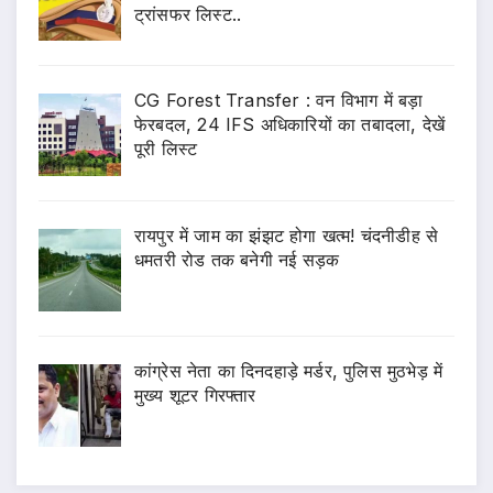
ट्रांसफर लिस्ट..
CG Forest Transfer : वन विभाग में बड़ा
फेरबदल, 24 IFS अधिकारियों का तबादला, देखें
पूरी लिस्ट
रायपुर में जाम का झंझट होगा खत्म! चंदनीडीह से
धमतरी रोड तक बनेगी नई सड़क
कांग्रेस नेता का दिनदहाड़े मर्डर, पुलिस मुठभेड़ में
मुख्य शूटर गिरफ्तार