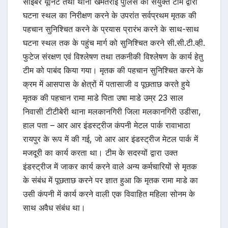
साईबर यूनिट तथा थाना खमतराई पुलिस की संयुक्त टीम द्वारा
घटना स्थल का निरीक्षण करने के उपरांत सर्वप्रथम मृतक की
पहचान सुनिश्चित करने के प्रयास प्रारंभ करने के साथ-साथ
घटना स्थल तक के पहुंच मार्ग को सुनिश्चित करने सी.सी.टी.व्ही.
फुटेज संरक्षण एवं विश्लेषण तथा तकनीकी विश्लेषण के कार्य हेतु
टीम को पाबंद किया गया। मृतक की पहचान सुनिश्चित करने के
क्रम में आसपास के क्षेत्रों में पतासाजी व पूछताछ करते हुये
मृतक की पहचान रामा माडे पिता उषा माडे उम्र 23 साल
निवासी टीटीबेरी थाना मलकानगिरी जिला मलकानगिरी उडीसा,
हाल पता – आर आर इंडस्ट्रीज कंपनी मेटल पार्क रावाभाठा
रायपुर के रूप में की गई, जो आर आर इंडस्ट्रीज मेटल पार्क में
मजदूरी का कार्य करता था। टीम के सदस्यों द्वारा उक्त
इंडस्ट्रीज में जाकर कार्य करने वाले अन्य कर्मचारियों से मृतक
के संबंध में पूछताछ करने पर ज्ञात हुआ कि मृतक रामा माडे का
उसी कंपनी में कार्य करने वाली एक विवाहित महिला सोनम के
साथ अवैध संबंध था।