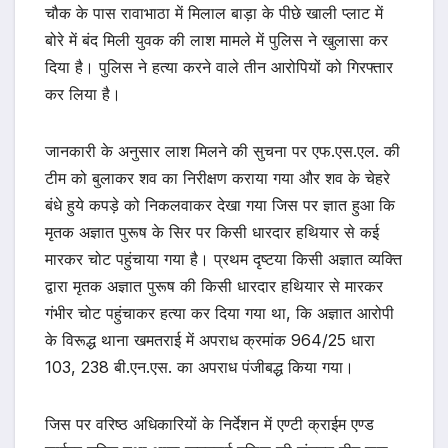
चौक के पास रावाभाठा में मिलाल बाड़ा के पीछे खाली प्लाट में
बोरे में बंद मिली युवक की लाश मामले में पुलिस ने खुलासा कर
दिया है। पुलिस ने हत्या करने वाले तीन आरोपियों को गिरफ्तार
कर लिया है।
जानकारी के अनुसार लाश मिलने की सुचना पर एफ.एस.एल. की
टीम को बुलाकर शव का निरीक्षण कराया गया और शव के चेहरे
बंधे हुये कपड़े को निकलवाकर देखा गया जिस पर ज्ञात हुआ कि
मृतक अज्ञात पुरूष के सिर पर किसी धारदार हथियार से कई
मारकर चोट पहुंचाया गया है। प्रथम दृष्टया किसी अज्ञात व्यक्ति
द्वारा मृतक अज्ञात पुरूष की किसी धारदार हथियार से मारकर
गंभीर चोट पहुंचाकर हत्या कर दिया गया था, कि अज्ञात आरोपी
के विरूद्ध थाना खमतराई में अपराध क्रमांक 964/25 धारा
103, 238 बी.एन.एस. का अपराध पंजीबद्ध किया गया।
जिस पर वरिष्ठ अधिकारियों के निर्देशन में एण्टी क्राईम एण्ड