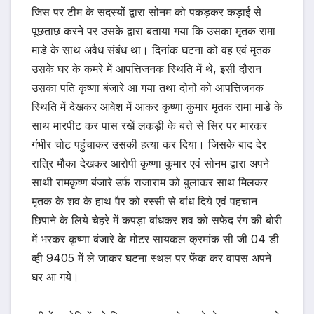
जिस पर टीम के सदस्यों द्वारा सोनम को पकड़कर कड़ाई से
पूछताछ करने पर उसके द्वारा बताया गया कि उसका मृतक रामा
माडे के साथ अवैध संबंध था। दिनांक घटना को वह एवं मृतक
उसके घर के कमरे में आपत्तिजनक स्थिति में थे, इसी दौरान
उसका पति कृष्णा बंजारे आ गया तथा दोनों को आपत्तिजनक
स्थिति में देखकर आवेश में आकर कृष्णा कुमार मृतक रामा माडे के
साथ मारपीट कर पास रखें लकड़ी के बत्ते से सिर पर मारकर
गंभीर चोट पहुंचाकर उसकी हत्या कर दिया। जिसके बाद देर
रात्रि मौका देखकर आरोपी कृष्णा कुमार एवं सोनम द्वारा अपने
साथी रामकृष्ण बंजारे उर्फ राजाराम को बुलाकर साथ मिलकर
मृतक के शव के हाथ पैर को रस्सी से बांध दिये एवं पहचान
छिपाने के लिये चेहरे में कपड़ा बांधकर शव को सफेद रंग की बोरी
में भरकर कृष्णा बंजारे के मोटर सायकल क्रमांक सी जी 04 डी
व्ही 9405 में ले जाकर घटना स्थल पर फेंक कर वापस अपने
घर आ गये।