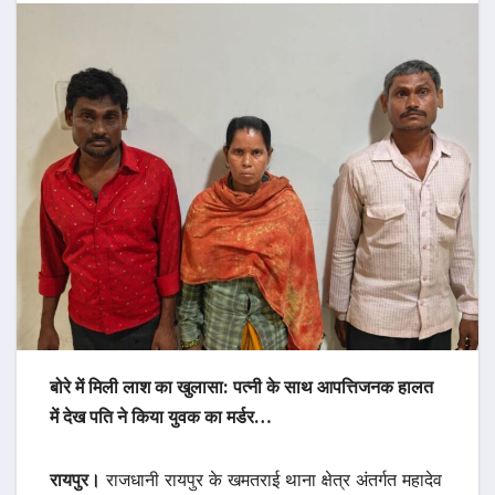
बोरे में मिली लाश का खुलासा: पत्नी के साथ आपत्तिजनक हालत
में देख पति ने किया युवक का मर्डर…
रायपुर।
राजधानी रायपुर के खमतराई थाना क्षेत्र अंतर्गत महादेव