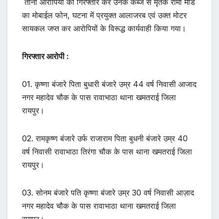
तीनों आरोपियों को गिरफ्तार कर उनके कब्जे से मृतक रामा माडे
का मोबाईल फोन, घटना में प्रयुक्त आलाजरब एवं उक्त मोटर
सायकल जप्त कर आरोपियों के विरूद्ध कार्यवाही किया गया।
गिरफ्तार आरोपी :
01. कृष्णा बंजारे पिता बुधारी बंजारे उम्र 44 वर्ष निवासी आजाद
नगर महादेव चौक के पास रावाभाठा थाना खमतराई जिला
रायपुर।
02. रामकृष्ण बंजारे उर्फ राजाराम पिता बुधनी बंजारे उम्र 40
वर्ष निवासी रावाभाठा तिरंगा चौक के पास थाना खमतराई जिला
रायपुर।
03. सोनम बंजारे पति कृष्णा बंजारे उम्र 30 वर्ष निवासी आज़ाद
नगर महादेव चौक के पास रावाभाठा थाना खमतराई जिला
रायपुर।