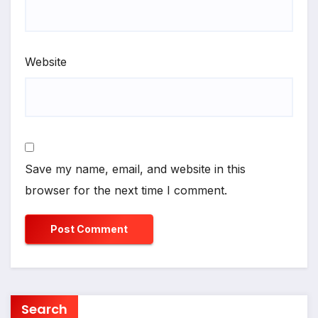
Website
Save my name, email, and website in this
browser for the next time I comment.
Search