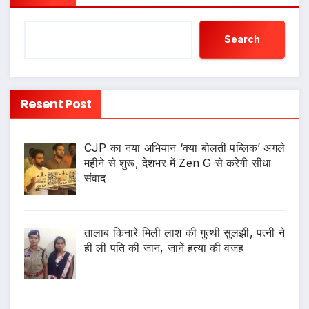
Search
Resent Post
CJP का नया अभियान ‘क्या बोलती पब्लिक’ अगले
महीने से शुरू, देशभर में Zen G से करेगी सीधा
संवाद
तालाब किनारे मिली लाश की गुत्थी सुलझी, पत्नी ने
ही ली पति की जान, जानें हत्या की वजह