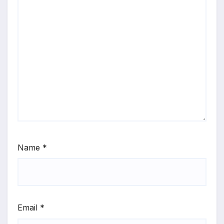
Name
*
Email
*