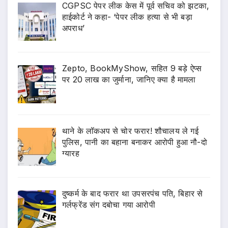
CGPSC पेपर लीक केस में पूर्व सचिव को झटका,
हाईकोर्ट ने कहा- ‘पेपर लीक हत्या से भी बड़ा
अपराध’
Zepto, BookMyShow, सहित 9 बड़े ऐप्स
पर 20 लाख का जुर्माना, जानिए क्या है मामला
थाने के लॉकअप से चोर फरार! शौचालय ले गई
पुलिस, पानी का बहाना बनाकर आरोपी हुआ नौ-दो
ग्यारह
दुष्कर्म के बाद फरार था उपसरपंच पति, बिहार से
गर्लफ्रेंड संग दबोचा गया आरोपी