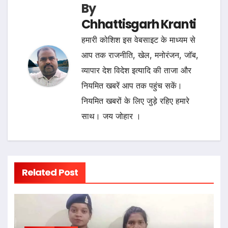
By
Chhattisgarh Kranti
हमारी कोशिश इस वेबसाइट के माध्यम से
आप तक राजनीति, खेल, मनोरंजन, जॉब,
व्यापार देश विदेश इत्यादि की ताजा और
नियमित खबरें आप तक पहुंच सकें।
नियमित खबरों के लिए जुड़े रहिए हमारे
साथ। जय जोहार ।
Related Post