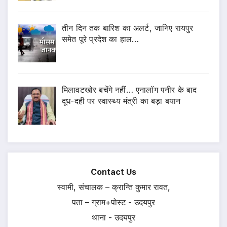
तीन दिन तक बारिश का अलर्ट, जानिए रायपुर
समेत पूरे प्रदेश का हाल…
मिलावटखोर बचेंगे नहीं… एनालॉग पनीर के बाद
दूध-दही पर स्वास्थ्य मंत्री का बड़ा बयान
Contact Us
स्वामी, संचालक – क्रान्ति कुमार रावत,
पता – ग्राम+पोस्ट - उदयपुर
थाना - उदयपुर