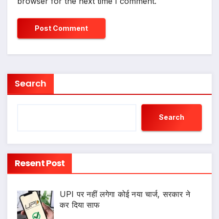
browser for the next time I comment.
Search
Search
Resent Post
UPI पर नहीं लगेगा कोई नया चार्ज, सरकार ने
कर दिया साफ