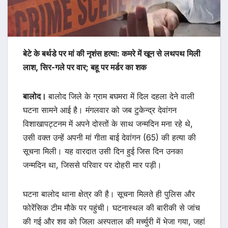
बेटे के बर्थडे पर मां की नृशंस हत्या: कमरे में खून से लथपथ मिली
लाश, सिर-गले पर वार; बहू पर मर्डर का शक
बालोद।
बालोद जिले के ग्राम बघमरा में दिल दहला देने वाली
घटना सामने आई है। मंगलवार को जब टुकेन्द्र देवांगन
विशाखापट्टनम में अपने दोस्तों के साथ जन्मदिन मना रहे थे,
उसी वक्त उन्हें अपनी मां गीता बाई देवांगन (65) की हत्या की
सूचना मिली। यह वारदात उसी दिन हुई जिस दिन उनका
जन्मदिन था, जिससे परिवार पर दोहरी मार पड़ी।
घटना बालोद थाना क्षेत्र की है। सूचना मिलते ही पुलिस और
फोरेंसिक टीम मौके पर पहुंची। घटनास्थल की बारीकी से जांच
की गई और शव को जिला अस्पताल की मर्च्युरी में भेजा गया, जहां