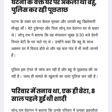
घटना के वक्त घर पर अकेली थी बहू,
पुलिस कर रही पूछताछ
घटना के वक्त घर पर केवल मृतका और उनकी बहू खिलेश्वरी
मौजूद थीं। बेटे टुकेन्द्र और पिता सोनू राम देवांगन घर से बाहर
थे। सोनू राम ने बताया कि वह मंगलवार सुबह 9:30 बजे देवरी
स्थित बेटी के घर चले गए थे। उन्होंने कहा कि बहू के साथ
अक्सर घर में विवाद होते थे और यह बात गांव में भी सभी जानते
हैं।
पुलिस इस एंगल से जांच कर रही है और बहू से पूछताछ की जा
रही है। जल्द ही मामले के खुलासे का दावा पुलिस कर रही है।
परिवार में तनाव था, एक ही बेटा, 8
साल पहले हुई थी शादी
सोनू राम देवांगन ने बताया कि उनके परिवार में उनका इकलौता