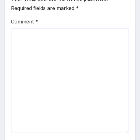
Required fields are marked
*
Comment
*