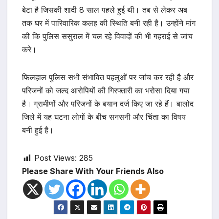
बेटा है जिसकी शादी 8 साल पहले हुई थी। तब से लेकर अब
तक घर में पारिवारिक कलह की स्थिति बनी रही है। उन्होंने मांग
की कि पुलिस ससुराल में चल रहे विवादों की भी गहराई से जांच
करे।
फिलहाल पुलिस सभी संभावित पहलुओं पर जांच कर रही है और
परिजनों को जल्द आरोपियों की गिरफ्तारी का भरोसा दिया गया
है। ग्रामीणों और परिजनों के बयान दर्ज किए जा रहे हैं। बालोद
जिले में यह घटना लोगों के बीच सनसनी और चिंता का विषय
बनी हुई है।
Post Views:
285
Please Share With Your Friends Also