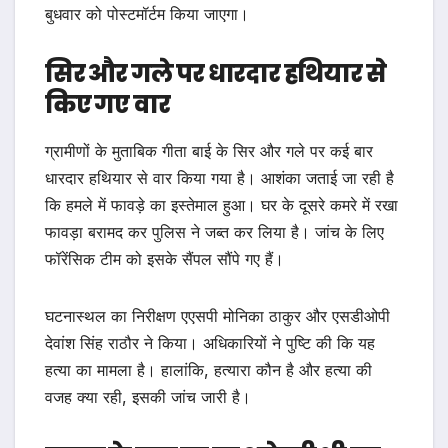
बुधवार को पोस्टमॉर्टम किया जाएगा।
सिर और गले पर धारदार हथियार से
किए गए वार
ग्रामीणों के मुताबिक गीता बाई के सिर और गले पर कई बार
धारदार हथियार से वार किया गया है। आशंका जताई जा रही है
कि हमले में फावड़े का इस्तेमाल हुआ। घर के दूसरे कमरे में रखा
फावड़ा बरामद कर पुलिस ने जब्त कर लिया है। जांच के लिए
फॉरेंसिक टीम को इसके सैंपल सौंपे गए हैं।
घटनास्थल का निरीक्षण एएसपी मोनिका ठाकुर और एसडीओपी
देवांश सिंह राठौर ने किया। अधिकारियों ने पुष्टि की कि यह
हत्या का मामला है। हालांकि, हत्यारा कौन है और हत्या की
वजह क्या रही, इसकी जांच जारी है।