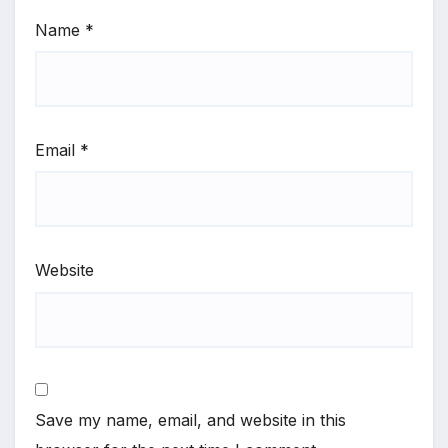
Name
*
Email
*
Website
Save my name, email, and website in this