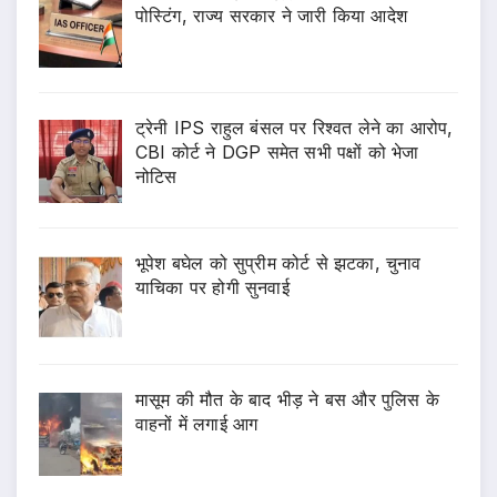
पोस्टिंग, राज्य सरकार ने जारी किया आदेश
ट्रेनी IPS राहुल बंसल पर रिश्वत लेने का आरोप,
CBI कोर्ट ने DGP समेत सभी पक्षों को भेजा
नोटिस
भूपेश बघेल को सुप्रीम कोर्ट से झटका, चुनाव
याचिका पर होगी सुनवाई
मासूम की मौत के बाद भीड़ ने बस और पुलिस के
वाहनों में लगाई आग