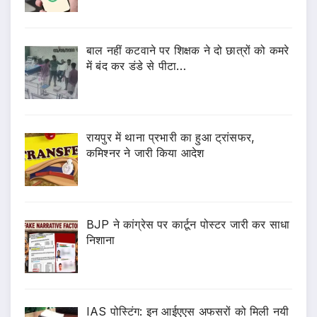
बाल नहीं कटवाने पर शिक्षक ने दो छात्रों को कमरे
में बंद कर डंडे से पीटा…
रायपुर में थाना प्रभारी का हुआ ट्रांसफर,
कमिश्नर ने जारी किया आदेश
BJP ने कांग्रेस पर कार्टून पोस्टर जारी कर साधा
निशाना
IAS पोस्टिंग: इन आईएएस अफसरों को मिली नयी