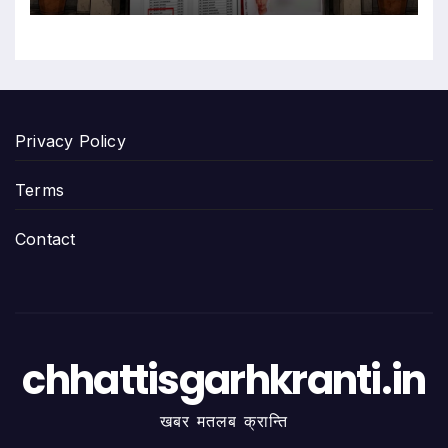
Privacy Policy
Terms
Contact
chhattisgarhkranti.in
खबर मतलब क्रान्ति