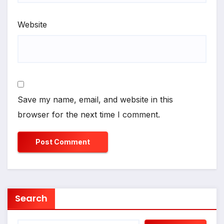
Website
Save my name, email, and website in this
browser for the next time I comment.
Search