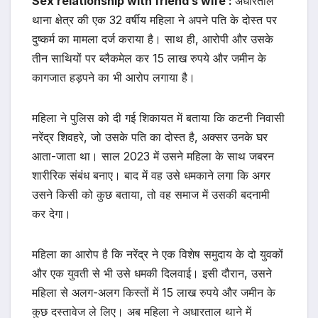
Sex relationship with friend’s wife :
अधारताल
थाना क्षेत्र की एक 32 वर्षीय महिला ने अपने पति के दोस्त पर
दुष्कर्म का मामला दर्ज कराया है। साथ ही, आरोपी और उसके
तीन साथियों पर ब्लैकमेल कर 15 लाख रुपये और जमीन के
कागजात हड़पने का भी आरोप लगाया है।
महिला ने पुलिस को दी गई शिकायत में बताया कि कटनी निवासी
नरेंद्र शिवहरे, जो उसके पति का दोस्त है, अक्सर उनके घर
आता-जाता था। साल 2023 में उसने महिला के साथ जबरन
शारीरिक संबंध बनाए। बाद में वह उसे धमकाने लगा कि अगर
उसने किसी को कुछ बताया, तो वह समाज में उसकी बदनामी
कर देगा।
महिला का आरोप है कि नरेंद्र ने एक विशेष समुदाय के दो युवकों
और एक युवती से भी उसे धमकी दिलवाई। इसी दौरान, उसने
महिला से अलग-अलग किस्तों में 15 लाख रुपये और जमीन के
कुछ दस्तावेज ले लिए। अब महिला ने अधारताल थाने में