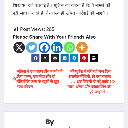
शिकायत दर्ज करवाई है। पुलिस का कहना है कि वे मामले की
पूरी जांच कर रहे हैं और जल्द ही उचित कार्रवाई की जाएगी।
Post Views:
285
Please Share With Your Friends Also
Post
महिला ने एक साथ तीन बच्चों को
बॉयफ्रेंड ने पति को भेज दिया
दिया जन्म, एक बेटा और दो
अश्लील वीडियो, हो गया तलाक
बेटियों के जन्म से खुशी से झूम
… अब जिंदगी हो गई बर्बाद !
navigation
उठा परिवार
प्यार, धोखा और ब्लैकमेलिंग की
पूरी कहानी ….
By