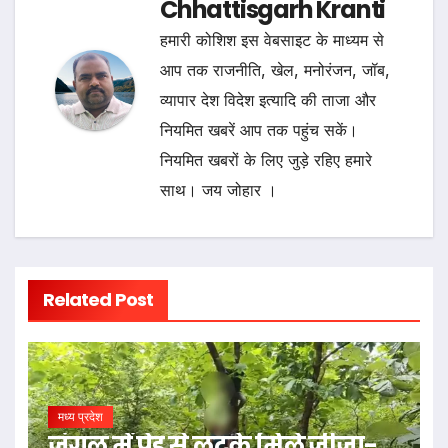
Chhattisgarh Kranti
हमारी कोशिश इस वेबसाइट के माध्यम से
आप तक राजनीति, खेल, मनोरंजन, जॉब,
व्यापार देश विदेश इत्यादि की ताजा और
नियमित खबरें आप तक पहुंच सकें।
नियमित खबरों के लिए जुड़े रहिए हमारे
साथ। जय जोहार ।
Related Post
मध्य प्रदेश
जंगल में पेड़ से लटके मिले जीजा-