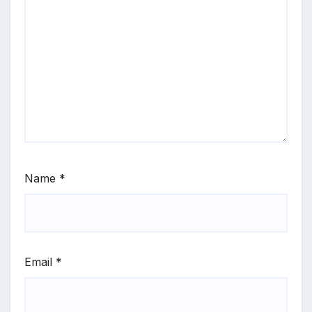
Name
*
Email
*