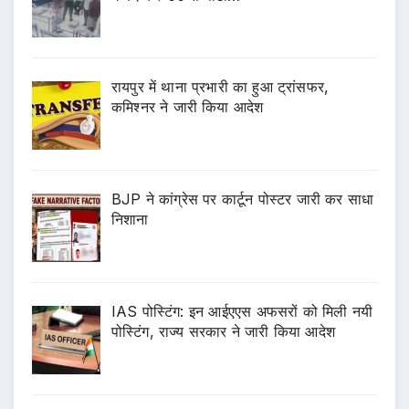
रायपुर में थाना प्रभारी का हुआ ट्रांसफर,
कमिश्नर ने जारी किया आदेश
BJP ने कांग्रेस पर कार्टून पोस्टर जारी कर साधा
निशाना
IAS पोस्टिंग: इन आईएएस अफसरों को मिली नयी
पोस्टिंग, राज्य सरकार ने जारी किया आदेश