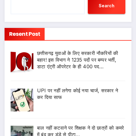
Search
Resent Post
छत्तीसगढ़ युवाओं के लिए सरकारी नौकरियों की
बहार! इस विभाग ने 1235 पदों पर बम्पर भर्ती,
डाटा एंट्री ऑपरेटर के ही 400 पद…
UPI पर नहीं लगेगा कोई नया चार्ज, सरकार ने
कर दिया साफ
बाल नहीं कटवाने पर शिक्षक ने दो छात्रों को कमरे
में बंद कर डंडे से पीटा…