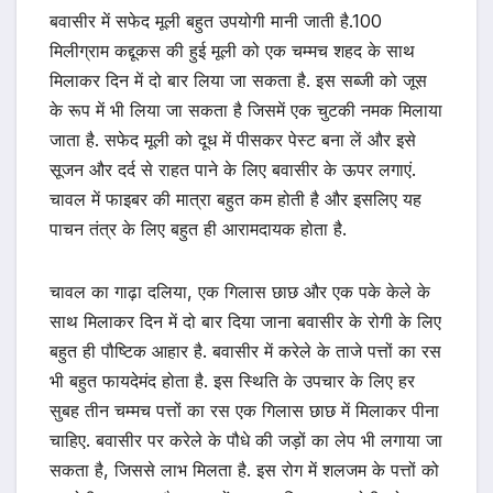
बवासीर में सफेद मूली बहुत उपयोगी मानी जाती है.100
मिलीग्राम कद्दूकस की हुई मूली को एक चम्मच शहद के साथ
मिलाकर दिन में दो बार लिया जा सकता है. इस सब्जी को जूस
के रूप में भी लिया जा सकता है जिसमें एक चुटकी नमक मिलाया
जाता है. सफेद मूली को दूध में पीसकर पेस्ट बना लें और इसे
सूजन और दर्द से राहत पाने के लिए बवासीर के ऊपर लगाएं.
चावल में फाइबर की मात्रा बहुत कम होती है और इसलिए यह
पाचन तंत्र के लिए बहुत ही आरामदायक होता है.
चावल का गाढ़ा दलिया, एक गिलास छाछ और एक पके केले के
साथ मिलाकर दिन में दो बार दिया जाना बवासीर के रोगी के लिए
बहुत ही पौष्टिक आहार है. बवासीर में करेले के ताजे पत्तों का रस
भी बहुत फायदेमंद होता है. इस स्थिति के उपचार के लिए हर
सुबह तीन चम्मच पत्तों का रस एक गिलास छाछ में मिलाकर पीना
चाहिए. बवासीर पर करेले के पौधे की जड़ों का लेप भी लगाया जा
सकता है, जिससे लाभ मिलता है. इस रोग में शलजम के पत्तों को