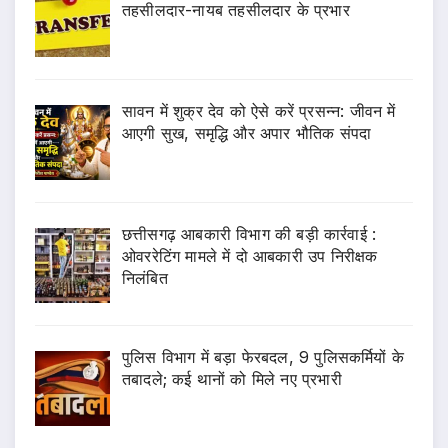
तहसीलदार-नायब तहसीलदार के प्रभार
सावन में शुक्र देव को ऐसे करें प्रसन्न: जीवन में
आएगी सुख, समृद्धि और अपार भौतिक संपदा
छत्तीसगढ़ आबकारी विभाग की बड़ी कार्रवाई :
ओवररेटिंग मामले में दो आबकारी उप निरीक्षक
निलंबित
पुलिस विभाग में बड़ा फेरबदल, 9 पुलिसकर्मियों के
तबादले; कई थानों को मिले नए प्रभारी