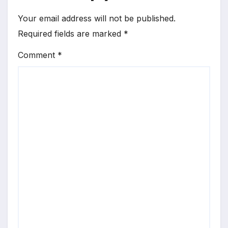
Your email address will not be published.
Required fields are marked
*
Comment
*