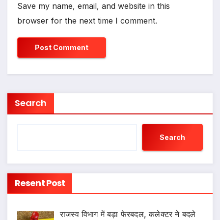
Save my name, email, and website in this
browser for the next time I comment.
Search
Search
Resent Post
राजस्व विभाग में बड़ा फेरबदल, कलेक्टर ने बदले