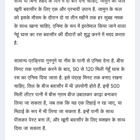
साथ या बिना शहद के दिन में दो बार देना चाहिए. जामुन का फल
खूनी बवासीर के लिए एक और प्रभावी उपाय है. जामुन के फल
को इसके मौसम के दौरान दो या तीन महीने तक हर सुबह नमक
के साथ खाना चाहिए. एनिमा के रूप में इस्तेमाल किया जाने वाला
गेहूं घास का रस बवासीर की दीवारों को शुद्ध करने में मदद करता
है.
सामान्य प्रक्रिया गुनगुने या नीम के पानी से एनिमा देना है. बीस
मिनट तक प्रतीक्षा करने के बाद, 90 से 120 मिली गेहूँ घास के
रस का एनिमा दिया जाता है. इसे पंद्रह मिनट तक बनाए रखना
चाहिए. तिल के बीज बवासीर में भी उपयोगी होते हैं. इन्हें 500
मिली लीटर पानी में बीस ग्राम बीज उबालकर काढ़ा बनाकर
लिया जा सकता है, जब तक कि यह एक तिहाई न रह जाए, या
मिठाई के रूप में भी लिया जा सकता है. इन्हें पानी के साथ
पीसकर पेस्ट बना लें, और खूनी बवासीर के लिए मक्खन के साथ
दिया जा सकता है.