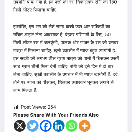
उपयोगी पाया गया है. इन पत्तों का रस निकालकर रोगी को 150
मिली लीटर पिलाना चाहिए.
हालांकि, इस रस को लेते समय कच्चे फल और सब्जियों का
उचित आहार लेना आवश्यक है. बेहतर परिणामों के लिए, 50
मिली लीटर रस में जलकुंभी, पालक और गाजर के रस को बराबर
मात्रा में मिलाना चाहिए. खूनी बवासीर में प्याज बहुत उपयोगी है.
इस सब्जी की लगभग तीस ग्राम मात्रा को पानी में घिसकर उसमें
साठ ग्राम चीनी मिला देनी चाहिए. रोगी को इसे दिन में दो बार
लेना चाहिए. सूखी बवासीर के उपचार में भी प्याज उपयोगी है. दर्द
होने पर प्याज को पीसकर, छिलका उतारकर भूनकर लगाने से
लाभ मिलता है.
Post Views:
254
Please Share With Your Friends Also