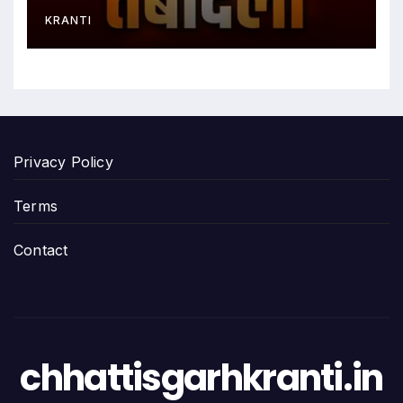
KRANTI
Privacy Policy
Terms
Contact
chhattisgarhkranti.in