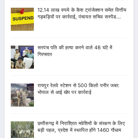
12.14 लाख रुपये के कैश ट्रांजेक्शन समेत वित्तीय
गड़बड़ियों पर कार्रवाई, पंचायत सचिव सस्पेंड…
सरपंच पति की हत्या करने वाले 48 घंटे में
गिरफ्तार
रायपुर रेलवे स्टेशन से 500 किलो पनीर जब्त:
भोपाल से आई खेप पर कार्रवाई
छत्तीसगढ़ में निराश्रित मवेशियों के संरक्षण के लिए
बड़ी पहल, प्रदेश में स्थापित होंगे 1460 गौधाम