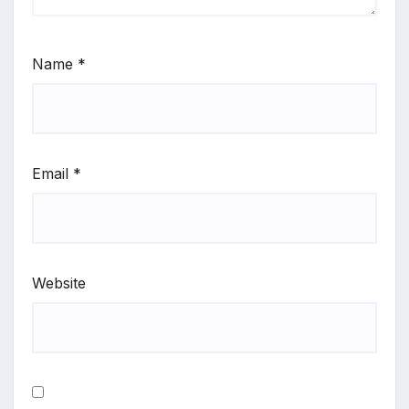
Name
*
Email
*
Website