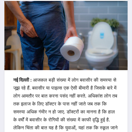
नई दिल्ली :
आजकल बड़ी संख्या में लोग बवासीर की समस्या से
जूझ रहे हैं. बवासीर या पाइल्स एक ऐसी बीमारी है जिसके बारे में
लोग आमतौर पर बात करना पसंद नहीं करते. अधिकांश लोग तब
तक इलाज के लिए डॉक्टर के पास नहीं जाते जब तक कि
समस्या अधिक गंभीर न हो जाए. डॉक्टरों का मानना ​​है कि हाल
के वर्षों में बवासीर के रोगियों की संख्या में काफी वृद्धि हुई है.
लेकिन चिंता की बात यह है कि युवाओं, यहां तक ​​कि स्कूल जाने