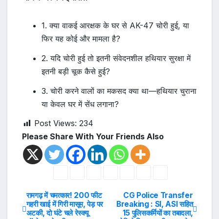
1. क्या वाकई आरक्षक के घर से AK-47 चोरी हुई, या
फिर यह कोई और मामला है?
2. यदि चोरी हुई तो इतनी संवेदनशील हथियार सुरक्षा में
इतनी बड़ी चूक कैसे हुई?
3. चोरी करने वालों का मकसद क्या था—हथियार चुराना
या केवल घर में सेंध लगाना?
Post Views:
234
Please Share With Your Friends Also
Post
रामगढ़ में चमत्कार! 200 फीट
CG Police Transfer
गहरी खाई में गिरी मासूम, पेड़ पर
Breaking : SI, ASI सहित
अटकी, दो घंटे चले रेस्क्यू
15 पुलिसकर्मियों का तबादला,