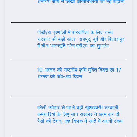
अनारथ साय ने लिखी आत्मनिर्भरता की नई कहानी
पीडीएस प्रणाली में पारदर्शिता के लिए राज्य
सरकार की बड़ी पहल- रायपुर, दुर्ग और बिलासपुर
में तीन ‘अन्नपूर्ति ग्रेन एटीएम‘ का शुभारंभ
10 अगस्त को राष्ट्रीय कृमि मुक्ति दिवस एवं 17
अगस्त को मॉप-अप दिवस
हरेली त्योहार से पहले बड़ी खुशखबरी! सरकारी
कर्मचारियों के लिए साय सरकार ने खत्म कर दी
पैसों की टेंशन, एक क्लिक में खाते में आएगी रकम