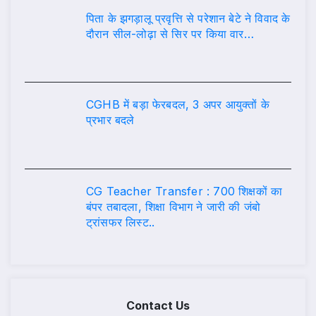
पिता के झगड़ालू प्रवृत्ति से परेशान बेटे ने विवाद के
दौरान सील-लोढ़ा से सिर पर किया वार…
CGHB में बड़ा फेरबदल, 3 अपर आयुक्तों के
प्रभार बदले
CG Teacher Transfer : 700 शिक्षकों का
बंपर तबादला, शिक्षा विभाग ने जारी की जंबो
ट्रांसफर लिस्ट..
Contact Us