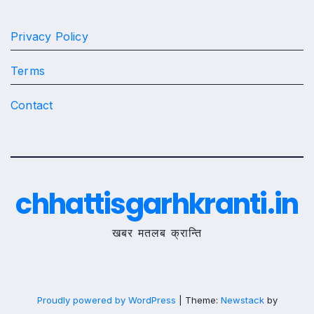
Privacy Policy
Terms
Contact
chhattisgarhkranti.in
खबर मतलब क्रान्ति
Proudly powered by WordPress
|
Theme:
Newstack
by