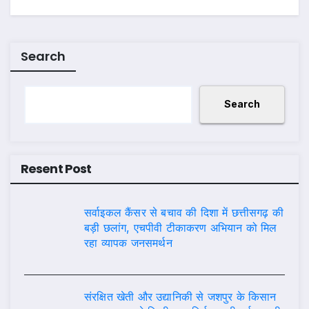
Search
Search
Resent Post
सर्वाइकल कैंसर से बचाव की दिशा में छत्तीसगढ़ की
बड़ी छलांग, एचपीवी टीकाकरण अभियान को मिल
रहा व्यापक जनसमर्थन
संरक्षित खेती और उद्यानिकी से जशपुर के किसान