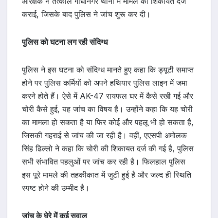
आरक्षक ने तत्काल गांधीनगर थाना में मामले की शिकायत दर्ज
कराई, जिसके बाद पुलिस ने जांच शुरू कर दी।
पुलिस को घटना लग रही संदिग्ध
पुलिस ने इस घटना को संदिग्ध मानते हुए कहा कि ड्यूटी समाप्त
होने पर पुलिस कर्मियों को अपने हथियार पुलिस लाइन में जमा
करने होते हैं। ऐसे में AK-47 रायफल घर में कैसे रखी गई और
चोरी कैसे हुई, यह जांच का विषय है। उन्होंने कहा कि यह चोरी
का मामला हो सकता है या फिर कोई और पहलू भी हो सकता है,
जिसकी गहराई से जांच की जा रही है। वहीं, एएसपी अमोलक
सिंह ढिल्लो ने कहा कि चोरी की शिकायत दर्ज की गई है, पुलिस
सभी संभावित पहलुओं पर जांच कर रही है। फिलहाल पुलिस
इस पूरे मामले की तहकीकात में जुटी हुई है और जल्द ही स्थिति
स्पष्ट होने की उम्मीद है।
जांच के घेरे में कई सवाल