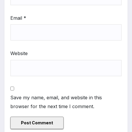
Email
*
Website
Save my name, email, and website in this
browser for the next time I comment.