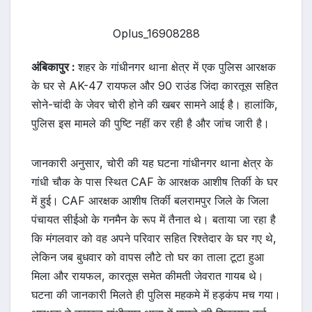
Oplus_16908288
अंबिकापुर :
शहर के गांधीनगर थाना क्षेत्र में एक पुलिस आरक्षक
के घर से AK-47 रायफल और 90 राउंड जिंदा कारतूस सहित
सोने-चांदी के जेवर चोरी होने की खबर सामने आई है। हालांकि,
पुलिस इस मामले की पुष्टि नहीं कर रही है और जांच जारी है।
जानकारी अनुसार, चोरी की यह घटना गांधीनगर थाना क्षेत्र के
गांधी चौक के पास स्थित CAF के आरक्षक आशीष तिर्की के घर
में हुई। CAF आरक्षक आशीष तिर्की बलरामपुर जिले के जिला
पंचायत सीईओ के गनमैन के रूप में तैनात थे। बताया जा रहा है
कि मंगलवार को वह अपने परिवार सहित रिश्तेदार के घर गए थे,
लेकिन जब बुधवार को वापस लौटे तो घर का ताला टूटा हुआ
मिला और रायफल, कारतूस समेत कीमती जेवरात गायब थे।
घटना की जानकारी मिलते ही पुलिस महकमे में हड़कंप मच गया।