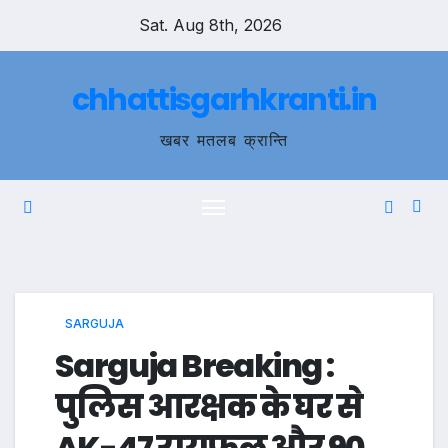
Skip
Sat. Aug 8th, 2026
to
content
chhattisgarhkranti.in
खबर मतलब क्रान्ति
SARGUJA
Sarguja Breaking :
पुलिस आरक्षक के घर से
AK-47 रायफल और 90