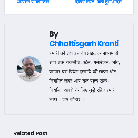
navigation
ऑपरेशन से बची जान
देखिये लिस्ट, जारी हुआ आदेश
By
Chhattisgarh Kranti
हमारी कोशिश इस वेबसाइट के माध्यम से
आप तक राजनीति, खेल, मनोरंजन, जॉब,
व्यापार देश विदेश इत्यादि की ताजा और
नियमित खबरें आप तक पहुंच सकें।
नियमित खबरों के लिए जुड़े रहिए हमारे
साथ। जय जोहार ।
Related Post