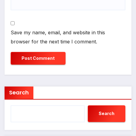
Save my name, email, and website in this
browser for the next time I comment.
Search
Search