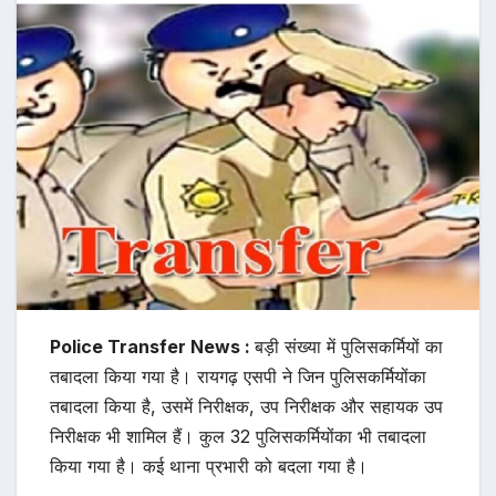
Police Transfer News :
बड़ी संख्या में पुलिसकर्मियों का
तबादला किया गया है। रायगढ़ एसपी ने जिन पुलिसकर्मियोंका
तबादला किया है, उसमें निरीक्षक, उप निरीक्षक और सहायक उप
निरीक्षक भी शामिल हैं। कुल 32 पुलिसकर्मियोंका भी तबादला
किया गया है। कई थाना प्रभारी को बदला गया है।