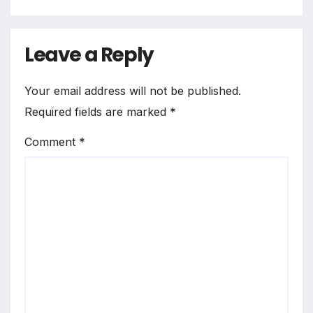
Leave a Reply
Your email address will not be published.
Required fields are marked
*
Comment
*