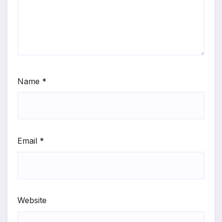
Name
*
Email
*
Website