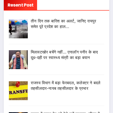
Resent Post
तीन दिन तक बारिश का अलर्ट, जानिए रायपुर
समेत पूरे प्रदेश का हाल…
मिलावटखोर बचेंगे नहीं… एनालॉग पनीर के बाद
दूध-दही पर स्वास्थ्य मंत्री का बड़ा बयान
राजस्व विभाग में बड़ा फेरबदल, कलेक्टर ने बदले
तहसीलदार-नायब तहसीलदार के प्रभार