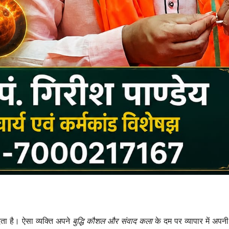
ता है। ऐसा व्यक्ति अपने
बुद्धि कौशल और संवाद कला
के दम पर व्यापार में अपनी