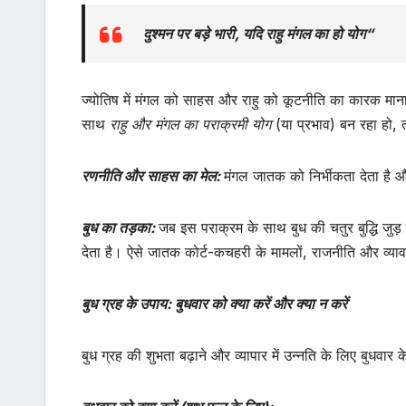
दुश्मन पर बड़े भारी, यदि राहु मंगल का हो योग
“
ज्योतिष में मंगल को साहस और राहु को कूटनीति का कारक माना 
साथ
राहु और मंगल का पराक्रमी योग
(या प्रभाव) बन रहा हो, 
रणनीति और साहस का मेल:
मंगल जातक को निर्भीकता देता है 
बुध का तड़का:
जब इस पराक्रम के साथ बुध की चतुर बुद्धि जुड
देता है। ऐसे जातक कोर्ट-कचहरी के मामलों, राजनीति और व्याव
बुध ग्रह के उपाय: बुधवार को क्या करें और क्या न करें
बुध ग्रह की शुभता बढ़ाने और व्यापार में उन्नति के लिए बुधव