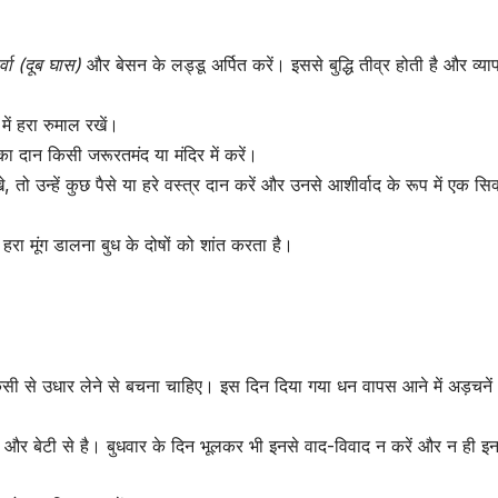
ुर्वा (दूब घास)
और बेसन के लड्डू अर्पित करें। इससे बुद्धि तीव्र होती है और व्या
में हरा रुमाल रखें।
ं का दान किसी जरूरतमंद या मंदिर में करें।
 तो उन्हें कुछ पैसे या हरे वस्त्र दान करें और उनसे आशीर्वाद के रूप में एक सि
 हरा मूंग डालना बुध के दोषों को शांत करता है।
िसी से उधार लेने से बचना चाहिए। इस दिन दिया गया धन वापस आने में अड़चने
 और बेटी से है। बुधवार के दिन भूलकर भी इनसे वाद-विवाद न करें और न ही इ