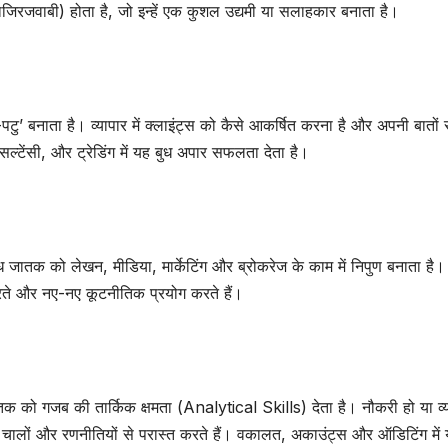
िरजवाबी) होता है, जो इन्हें एक कुशल उद्यमी या सलाहकार बनाता है।
टु’ बनाता है। व्यापार में क्लाइंट्स को कैसे आकर्षित करना है और अपनी बातों
सल्टेंसी, और ट्रेडिंग में यह बुध अपार सफलता देता है।
ध जातक को लेखन, मीडिया, मार्केटिंग और ब्रोकरेज के काम में निपुण बनाता है
ं डरते और नए-नए कूटनीतिक प्रयोग करते हैं।
तक को गजब की तार्किक क्षमता (Analytical Skills) देता है। नौकरी हो या व्य
ी चालों और रणनीतियों से परास्त करते हैं। वकालत, अकाउंट्स और ऑडिटिंग में 