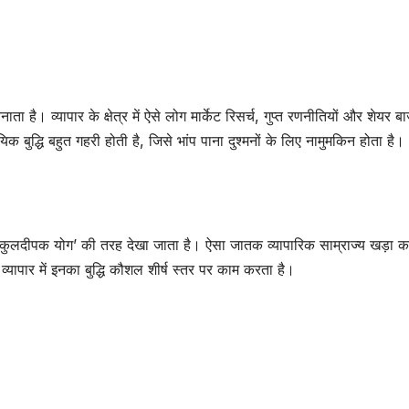
है। व्यापार के क्षेत्र में ऐसे लोग मार्केट रिसर्च, गुप्त रणनीतियों और शेयर ब
िक बुद्धि बहुत गहरी होती है, जिसे भांप पाना दुश्मनों के लिए नामुमकिन होता है।
से ‘कुलदीपक योग’ की तरह देखा जाता है। ऐसा जातक व्यापारिक साम्राज्य खड़ा क
े व्यापार में इनका बुद्धि कौशल शीर्ष स्तर पर काम करता है।