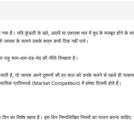
गया है। यदि कुंडली के छठे, आठवें या एकादश भाव में बुध के मजबूत होने के स
तो जातक के सामने उसके शत्रु कभी टिक नहीं पाते।
और राहु साम-दाम-दंड-भेद की नीति सिखाता है।
़ जाती है, तो जातक अपने दुश्मनों की हर चाल को उनके चलने से पहले ही नाका
सायिक प्रतिस्पर्धा (Market Competition) में हमेशा विजयी होते हैं।
ार के दिन का विशेष महत्व है। इस दिन निम्नलिखित नियमों का पालन करना चाहिए: