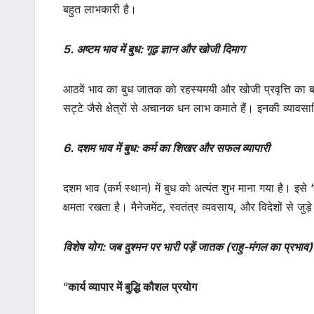
बहुत लाभकारी है।
5. अष्टम भाव में बुध: गूढ़ ज्ञान और खोजी दिमाग
आठवें भाव का बुध जातक को रहस्यमयी और खोजी प्रवृत्ति का बनाता 
सट्टे जैसे क्षेत्रों से अचानक धन लाभ कमाते हैं। इनकी व्यावसाय
6. दशम भाव में बुध: कर्म का शिखर और सफल व्यापारी
दशम भाव (कर्म स्थान) में बुध को अत्यंत शुभ माना गया है। इ
क्षमता रखता है। मैनेजमेंट, स्वतंत्र व्यवसाय, और विदेशों से जुड़
विशेष योग: जब दुश्मन पर भारी पड़ें जातक (राहु-मंगल का प्रभाव)
“
कार्य व्यापार में बुद्धि कौशल प्रयोग