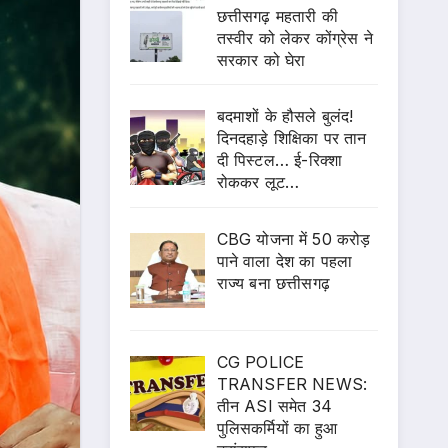
छत्तीसगढ़ महतारी की
तस्वीर को लेकर कोंग्रेस ने
सरकार को घेरा
बदमाशों के हौसले बुलंद!
दिनदहाड़े शिक्षिका पर तान
दी पिस्टल… ई-रिक्शा
रोककर लूट…
CBG योजना में 50 करोड़
पाने वाला देश का पहला
राज्य बना छत्तीसगढ़
CG POLICE
TRANSFER NEWS:
तीन ASI समेत 34
पुलिसकर्मियों का हुआ