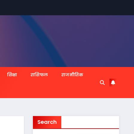
शिक्षा
राशिफल
राजनीतिक
Search