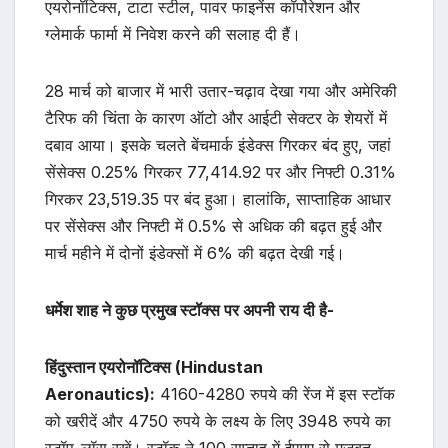
एयरोनॉटिक्स, टाटा स्टील, पावर फाइनेंस कॉर्पोरेशन और
ग्लेमार्क फार्मा में निवेश करने की सलाह दी हैं।
28 मार्च को बाजार में भारी उतार-चढ़ाव देखा गया और अमेरिकी
टैरिफ की चिंता के कारण ऑटो और आईटी सेक्टर के शेयरों में
दबाव आया। इसके चलते बेंचमार्क इंडेक्स गिरकर बंद हुए, जहां
सेंसेक्स 0.25% गिरकर 77,414.92 पर और निफ्टी 0.31%
गिरकर 23,519.35 पर बंद हुआ। हालांकि, साप्ताहिक आधार
पर सेंसेक्स और निफ्टी में 0.5% से अधिक की बढ़त हुई और
मार्च महीने में दोनों इंडेक्सों में 6% की बढ़त देखी गई।
धर्मेश शाह ने कुछ प्रमुख स्टॉक्स पर अपनी राय दी है-
हिंदुस्तान एयरोनॉटिक्स (Hindustan
Aeronautics):
4160-4280 रुपये की रेंज में इस स्टॉक
को खरीदें और 4750 रुपये के लक्ष्य के लिए 3948 रुपये का