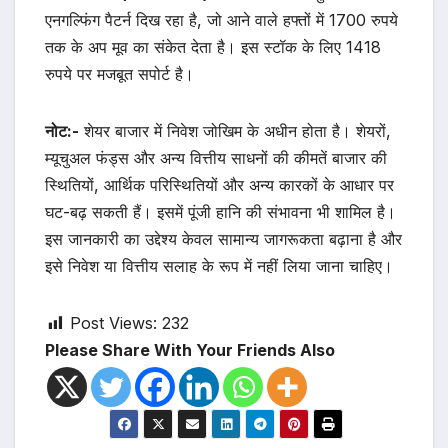
एनगल्फिंग पैटर्न दिख रहा है, जो आने वाले हफ्तों में 1700 रुपये
तक के अप मूव का संकेत देता है। इस स्टॉक के लिए 1418
रुपये पर मजबूत सपोर्ट है।
नोट:-
शेयर बाजार में निवेश जोखिम के अधीन होता है। शेयरों,
म्यूचुअल फंड्स और अन्य वित्तीय साधनों की कीमतें बाजार की
स्थितियों, आर्थिक परिस्थितियों और अन्य कारकों के आधार पर
घट-बढ़ सकती हैं। इसमें पूंजी हानि की संभावना भी शामिल है।
इस जानकारी का उद्देश्य केवल सामान्य जागरूकता बढ़ाना है और
इसे निवेश या वित्तीय सलाह के रूप में नहीं लिया जाना चाहिए।
Post Views:
232
Please Share With Your Friends Also