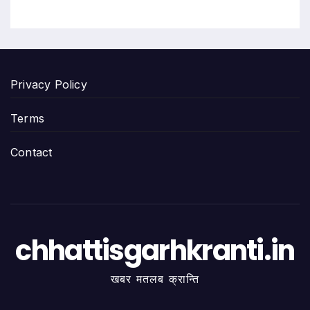
Privacy Policy
Terms
Contact
chhattisgarhkranti.in
खबर मतलब क्रान्ति