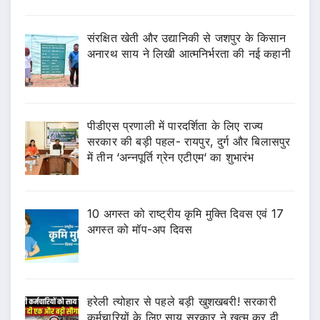
संरक्षित खेती और उद्यानिकी से जशपुर के किसान
अनारथ साय ने लिखी आत्मनिर्भरता की नई कहानी
पीडीएस प्रणाली में पारदर्शिता के लिए राज्य
सरकार की बड़ी पहल- रायपुर, दुर्ग और बिलासपुर
में तीन ‘अन्नपूर्ति ग्रेन एटीएम‘ का शुभारंभ
10 अगस्त को राष्ट्रीय कृमि मुक्ति दिवस एवं 17
अगस्त को मॉप-अप दिवस
हरेली त्योहार से पहले बड़ी खुशखबरी! सरकारी
कर्मचारियों के लिए साय सरकार ने खत्म कर दी