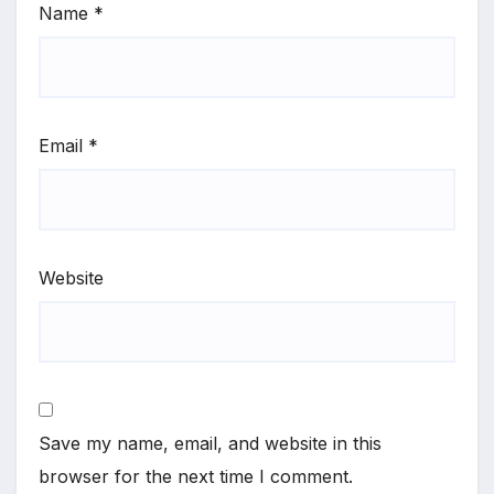
Name
*
Email
*
Website
Save my name, email, and website in this
browser for the next time I comment.