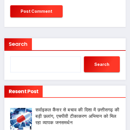
Search
Search
Resent Post
सर्वाइकल कैंसर से बचाव की दिशा में छत्तीसगढ़ की
बड़ी छलांग, एचपीवी टीकाकरण अभियान को मिल
रहा व्यापक जनसमर्थन