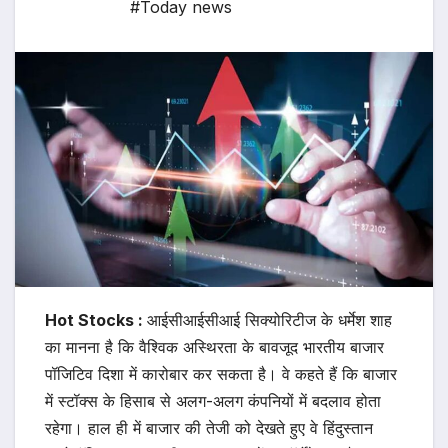
#Today news
Hot Stocks :
आईसीआईसीआई सिक्योरिटीज के धर्मेश शाह
का मानना है कि वैश्विक अस्थिरता के बावजूद भारतीय बाजार
पॉजिटिव दिशा में कारोबार कर सकता है। वे कहते हैं कि बाजार
में स्टॉक्स के हिसाब से अलग-अलग कंपनियों में बदलाव होता
रहेगा। हाल ही में बाजार की तेजी को देखते हुए वे हिंदुस्तान