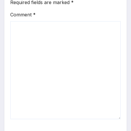
Required fields are marked
*
Comment
*