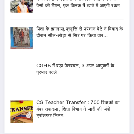
पैसों की टेंशन, एक क्लिक में खाते में आएगी रकम
पिता के झगड़ालू प्रवृत्ति से परेशान बेटे ने विवाद के
दौरान सील-लोढ़ा से सिर पर किया वार…
CGHB में बड़ा फेरबदल, 3 अपर आयुक्तों के
प्रभार बदले
CG Teacher Transfer : 700 शिक्षकों का
बंपर तबादला, शिक्षा विभाग ने जारी की जंबो
ट्रांसफर लिस्ट..