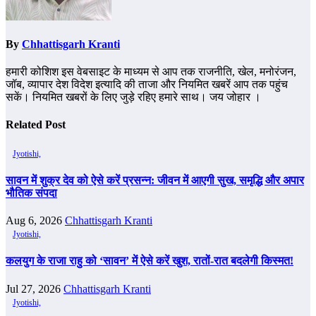
By
Chhattisgarh Kranti
हमारी कोशिश इस वेबसाइट के माध्यम से आप तक राजनीति, खेल, मनोरंजन,
जॉब, व्यापार देश विदेश इत्यादि की ताजा और नियमित खबरें आप तक पहुंच
सकें। नियमित खबरों के लिए जुड़े रहिए हमारे साथ। जय जोहार ।
Related Post
Jyotishi,
सावन में शुक्र देव को ऐसे करें प्रसन्न: जीवन में आएगी सुख, समृद्धि और अपार
भौतिक संपदा
Aug 6, 2026
Chhattisgarh Kranti
Jyotishi,
कलयुग के राजा राहु को ‘सावन’ में ऐसे करें खुश, रातों-रात बदलेगी किस्मत!
Jul 27, 2026
Chhattisgarh Kranti
Jyotishi,