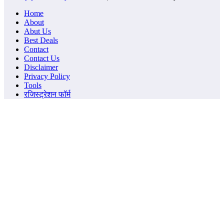
Home
About
Abut Us
Best Deals
Contact
Contact Us
Disclaimer
Privacy Policy
Tools
रजिस्ट्रेशन फॉर्म