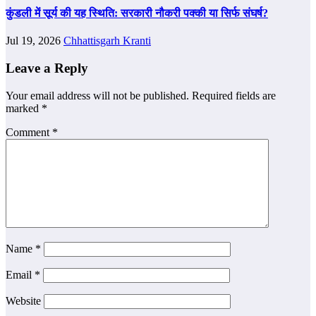
कुंडली में सूर्य की यह स्थिति: सरकारी नौकरी पक्की या सिर्फ संघर्ष?
Jul 19, 2026
Chhattisgarh Kranti
Leave a Reply
Your email address will not be published.
Required fields are
marked
*
Comment
*
Name
*
Email
*
Website