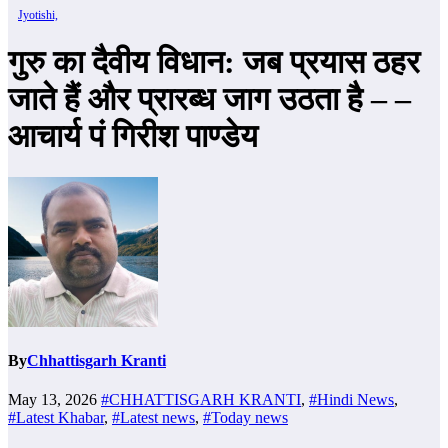
Jyotishi,
गुरु का दैवीय विधान: जब प्रयास ठहर
जाते हैं और प्रारब्ध जाग उठता है – –
आचार्य पं गिरीश पाण्डेय
By
Chhattisgarh Kranti
May 13, 2026
#CHHATTISGARH KRANTI
,
#Hindi News
,
#Latest Khabar
,
#Latest news
,
#Today news