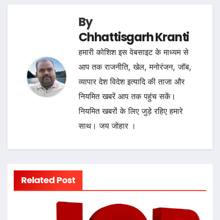
By
Chhattisgarh Kranti
हमारी कोशिश इस वेबसाइट के माध्यम से
आप तक राजनीति, खेल, मनोरंजन, जॉब,
व्यापार देश विदेश इत्यादि की ताजा और
नियमित खबरें आप तक पहुंच सकें।
नियमित खबरों के लिए जुड़े रहिए हमारे
साथ। जय जोहार ।
Related Post