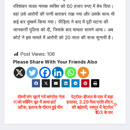
रविशंकर यादव नामक व्यक्ति को 60 हजार रुपए में बेच दिया।
वहां उसे आरोपी की पत्नी बताकर रखा गया और उसके साथ भी
कई बार दुष्कर्म किया गया। पीड़िता ने बाद में पूरी घटना की
जानकारी पुलिस को दी, जिसके बाद मामला सामने आया। अब
कोर्ट ने इस मामले में आरोपी को 20 साल की सजा सुनायी है।
Post Views:
106
Please Share With Your Friends Also
Post
दोस्तों संग घूमने गये कांग्रेस नेता
पेट्रोल-डीजल के दाम में बड़ा
को स्वीमिंग पूल में आया हार्ट
इजाफा, 3.29 पैसा प्रति लीटर
अटैक, इलाज के दौरान हुई मौत
की बढ़ोतरी, रायपुर में पेट्रोल
navigation
₹103 के पार