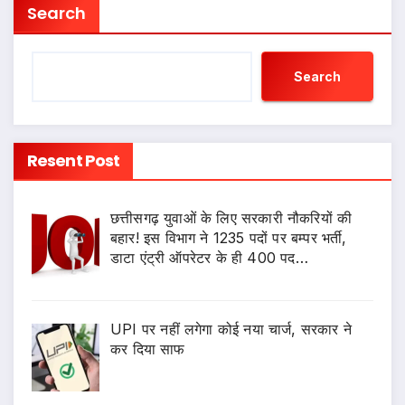
Search
Search
Resent Post
छत्तीसगढ़ युवाओं के लिए सरकारी नौकरियों की
बहार! इस विभाग ने 1235 पदों पर बम्पर भर्ती,
डाटा एंट्री ऑपरेटर के ही 400 पद…
UPI पर नहीं लगेगा कोई नया चार्ज, सरकार ने
कर दिया साफ