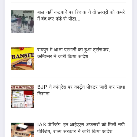
बाल नहीं कटवाने पर शिक्षक ने दो छात्रों को कमरे
में बंद कर डंडे से पीटा…
रायपुर में थाना प्रभारी का हुआ ट्रांसफर,
कमिश्नर ने जारी किया आदेश
BJP ने कांग्रेस पर कार्टून पोस्टर जारी कर साधा
निशाना
IAS पोस्टिंग: इन आईएएस अफसरों को मिली नयी
पोस्टिंग, राज्य सरकार ने जारी किया आदेश