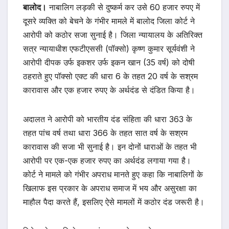
बालोद।
नाबालिग लड़की से दुष्कर्म कर उसे 60 हजार रुपए में
दूसरे व्यक्ति को बेचने के गंभीर मामले में बालोद जिला कोर्ट ने
आरोपी को कठोर सजा सुनाई है। जिला न्यायालय के अतिरिक्त
सत्र न्यायाधीश एफटीएससी (पॉक्सो) कृष्ण कुमार सूर्यवंशी ने
आरोपी दीपक उर्फ इकशर उर्फ इकन खान (35 वर्ष) को दोषी
ठहराते हुए पॉक्सो एक्ट की धारा 6 के तहत 20 वर्ष के सश्रम
कारावास और एक हजार रुपए के अर्थदंड से दंडित किया है।
अदालत ने आरोपी को भारतीय दंड संहिता की धारा 363 के
तहत पांच वर्ष तथा धारा 366 के तहत सात वर्ष के सश्रम
कारावास की सजा भी सुनाई है। इन दोनों धाराओं के तहत भी
आरोपी पर एक-एक हजार रुपए का अर्थदंड लगाया गया है।
कोर्ट ने मामले को गंभीर अपराध मानते हुए कहा कि नाबालिगों के
खिलाफ इस प्रकार के अपराध समाज में भय और असुरक्षा का
माहौल पैदा करते हैं, इसलिए ऐसे मामलों में कठोर दंड जरूरी है।