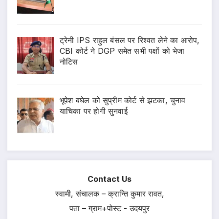
ट्रेनी IPS राहुल बंसल पर रिश्वत लेने का आरोप,
CBI कोर्ट ने DGP समेत सभी पक्षों को भेजा
नोटिस
भूपेश बघेल को सुप्रीम कोर्ट से झटका, चुनाव
याचिका पर होगी सुनवाई
Contact Us
स्वामी, संचालक – क्रान्ति कुमार रावत,
पता – ग्राम+पोस्ट - उदयपुर