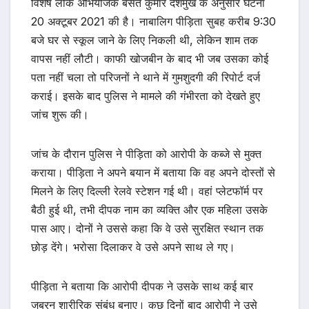
विशेष लोक अभियोजक बसंत कुमार देशमुख के अनुसार घटना
20 अक्टूबर 2021 की है। नाबालिग पीड़िता सुबह करीब 9:30
बजे घर से स्कूल जाने के लिए निकली थी, लेकिन शाम तक
वापस नहीं लौटी। काफी खोजबीन के बाद भी जब उसका कोई
पता नहीं चला तो परिजनों ने थाने में गुमशुदगी की रिपोर्ट दर्ज
कराई। इसके बाद पुलिस ने मामले की गंभीरता को देखते हुए
जांच शुरू की।
जांच के दौरान पुलिस ने पीड़िता को आरोपी के कब्जे से मुक्त
कराया। पीड़िता ने अपने बयान में बताया कि वह अपने दोस्तों से
मिलने के लिए दिल्ली रेलवे स्टेशन गई थी। वहां प्लेटफॉर्म पर
बैठी हुई थी, तभी दीपक नाम का व्यक्ति और एक महिला उसके
पास आए। दोनों ने उससे कहा कि वे उसे सुरक्षित स्थान तक
छोड़ देंगे। भरोसा दिलाकर वे उसे अपने साथ ले गए।
पीड़िता ने बताया कि आरोपी दीपक ने उसके साथ कई बार
जबरन शारीरिक संबंध बनाए। कुछ दिनों बाद आरोपी ने उसे