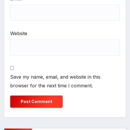
Website
Save my name, email, and website in this
browser for the next time I comment.