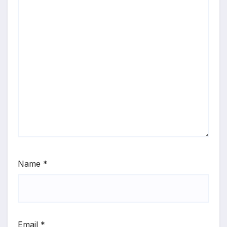
Name
*
Email
*