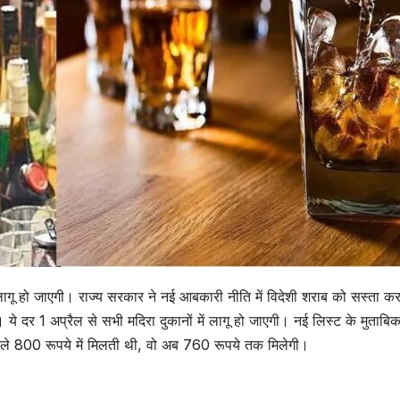
लागू हो जाएगी। राज्य सरकार ने नई आबकारी नीति में विदेशी शराब को सस्ता कर
 ये दर 1 अप्रैल से सभी मदिरा दुकानों में लागू हो जाएगी। नई लिस्ट के मुताबि
ले 800 रूपये में मिलती थी, वो अब 760 रूपये तक मिलेगी।