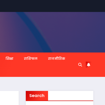
शिक्षा
राशिफल
राजनीतिक
Search