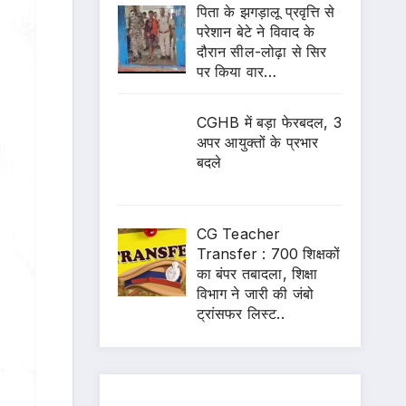
पिता के झगड़ालू प्रवृत्ति से
परेशान बेटे ने विवाद के
दौरान सील-लोढ़ा से सिर
पर किया वार…
CGHB में बड़ा फेरबदल, 3
अपर आयुक्तों के प्रभार
बदले
CG Teacher
Transfer : 700 शिक्षकों
का बंपर तबादला, शिक्षा
विभाग ने जारी की जंबो
ट्रांसफर लिस्ट..