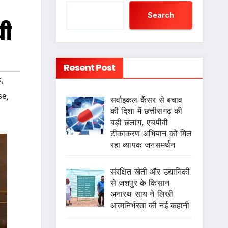
Search
ची
Resent Post
k
,
se
,
सर्वाइकल कैंसर से बचाव
की दिशा में छत्तीसगढ़ की
बड़ी छलांग, एचपीवी
टीकाकरण अभियान को मिल
रहा व्यापक जनसमर्थन
संरक्षित खेती और उद्यानिकी
से जशपुर के किसान
अनारथ साय ने लिखी
आत्मनिर्भरता की नई कहानी