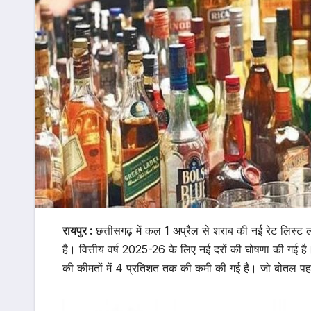
रायपुर :
छत्तीसगढ़ में कल 1 अप्रैल से शराब की नई रेट लिस्ट 
है। वित्तीय वर्ष 2025-26 के लिए नई दरों की घोषणा की गई है।
की कीमतों में 4 प्रतिशत तक की कमी की गई है। जो बोतल पह