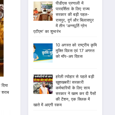
पीडीएस प्रणाली में
पारदर्शिता के लिए राज्य
सरकार की बड़ी पहल-
रायपुर, दुर्ग और बिलासपुर
में तीन ‘अन्नपूर्ति ग्रेन
एटीएम‘ का शुभारंभ
10 अगस्त को राष्ट्रीय कृमि
मुक्ति दिवस एवं 17 अगस्त
को मॉप-अप दिवस
हरेली त्योहार से पहले बड़ी
खुशखबरी! सरकारी
 दिया
कर्मचारियों के लिए साय
क शराब
सरकार ने खत्म कर दी पैसों
की टेंशन, एक क्लिक में
खाते में आएगी रकम