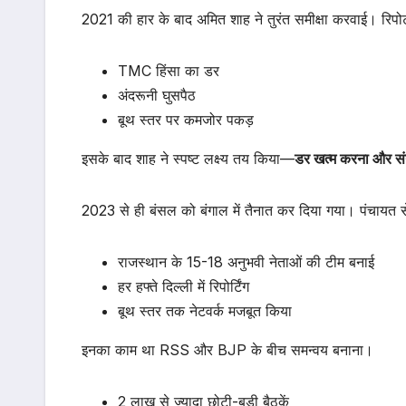
2021 की हार के बाद अमित शाह ने तुरंत समीक्षा करवाई। रिपोर्
TMC हिंसा का डर
अंदरूनी घुसपैठ
बूथ स्तर पर कमजोर पकड़
इसके बाद शाह ने स्पष्ट लक्ष्य तय किया—
डर खत्म करना और स
2023 से ही बंसल को बंगाल में तैनात कर दिया गया। पंचायत
राजस्थान के 15-18 अनुभवी नेताओं की टीम बनाई
हर हफ्ते दिल्ली में रिपोर्टिंग
बूथ स्तर तक नेटवर्क मजबूत किया
इनका काम था RSS और BJP के बीच समन्वय बनाना।
2 लाख से ज्यादा छोटी-बड़ी बैठकें