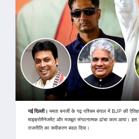
नई दिल्ली।
ममता बनर्जी के गढ़ पश्चिम बंगाल में BJP की ऐतिह
माइक्रोमैनेजमेंट और मजबूत संगठनात्मक ढांचा काम आया। इस पूर
राजनीति का समीकरण बदल दिया।