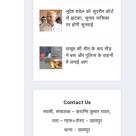
भूपेश बघेल को सुप्रीम कोर्ट
से झटका, चुनाव याचिका
पर होगी सुनवाई
मासूम की मौत के बाद भीड़
ने बस और पुलिस के वाहनों
में लगाई आग
Contact Us
स्वामी, संचालक – क्रान्ति कुमार रावत,
पता – ग्राम+पोस्ट - उदयपुर
थाना - उदयपुर