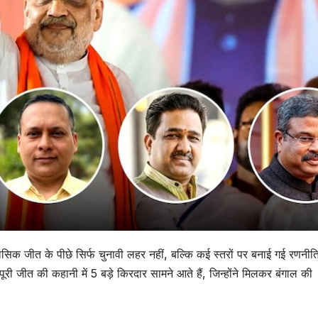
ासिक जीत के पीछे सिर्फ चुनावी लहर नहीं, बल्कि कई स्तरों पर बनाई गई रणनीत
ी जीत की कहानी में 5 बड़े किरदार सामने आते हैं, जिन्होंने मिलकर बंगाल की