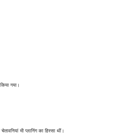
त किया गया।
ेतावनियां भी प्लानिंग का हिस्सा थीं।