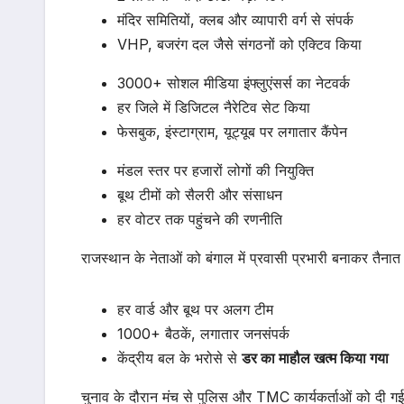
मंदिर समितियों, क्लब और व्यापारी वर्ग से संपर्क
VHP, बजरंग दल जैसे संगठनों को एक्टिव किया
3000+ सोशल मीडिया इंफ्लुएंसर्स का नेटवर्क
हर जिले में डिजिटल नैरेटिव सेट किया
फेसबुक, इंस्टाग्राम, यूट्यूब पर लगातार कैंपेन
मंडल स्तर पर हजारों लोगों की नियुक्ति
बूथ टीमों को सैलरी और संसाधन
हर वोटर तक पहुंचने की रणनीति
राजस्थान के नेताओं को बंगाल में प्रवासी प्रभारी बनाकर तैना
हर वार्ड और बूथ पर अलग टीम
1000+ बैठकें, लगातार जनसंपर्क
केंद्रीय बल के भरोसे से
डर का माहौल खत्म किया गया
चुनाव के दौरान मंच से पुलिस और TMC कार्यकर्ताओं को दी गई च