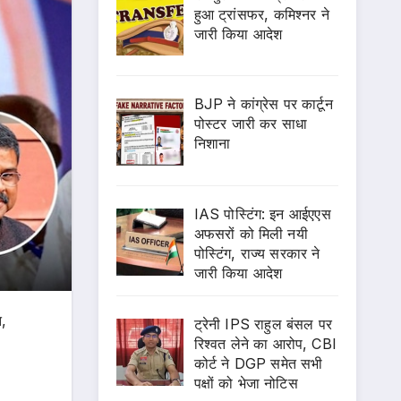
हुआ ट्रांसफर, कमिश्नर ने
जारी किया आदेश
BJP ने कांग्रेस पर कार्टून
पोस्टर जारी कर साधा
निशाना
IAS पोस्टिंग: इन आईएएस
अफसरों को मिली नयी
पोस्टिंग, राज्य सरकार ने
जारी किया आदेश
ि,
ट्रेनी IPS राहुल बंसल पर
रिश्वत लेने का आरोप, CBI
कोर्ट ने DGP समेत सभी
पक्षों को भेजा नोटिस