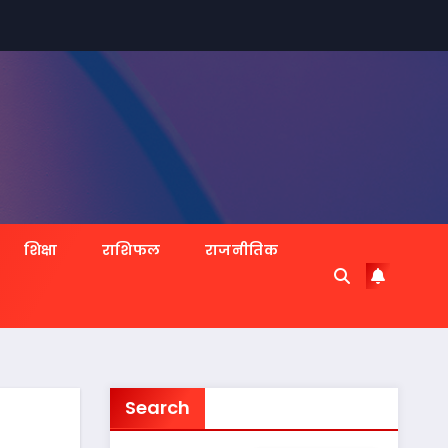
शिक्षा
राशिफल
राजनीतिक
Search