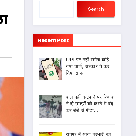
Search
ला
Resent Post
UPI पर नहीं लगेगा कोई
नया चार्ज, सरकार ने कर
दिया साफ
बाल नहीं कटवाने पर शिक्षक
ने दो छात्रों को कमरे में बंद
कर डंडे से पीटा…
रायपुर में थाना प्रभारी का