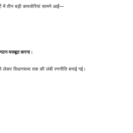
ट में तीन बड़ी कमजोरियां सामने आईं—
ंगठन मजबूत करना
।
 से लेकर विधानसभा तक की लंबी रणनीति बनाई गई।