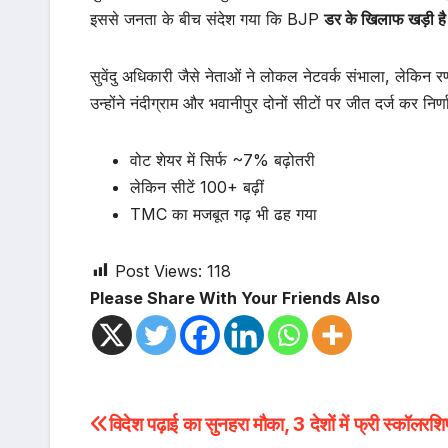
इससे जनता के बीच संदेश गया कि BJP
डर के खिलाफ खड़ी है
सुवेंदु अधिकारी जैसे नेताओं ने लोकल नेटवर्क संभाला, लेकिन 
उन्होंने नंदीग्राम और भवानीपुर दोनों सीटों पर जीत दर्ज कर नि
वोट शेयर में सिर्फ ~7% बढ़ोतरी
लेकिन सीटें 100+ बढ़ीं
TMC का मजबूत गढ़ भी ढह गया
Post Views:
118
Please Share With Your Friends Also
Post
विदेश पढ़ाई का सुनहरा मौका, 3 देशों में फ्री स्कॉलर