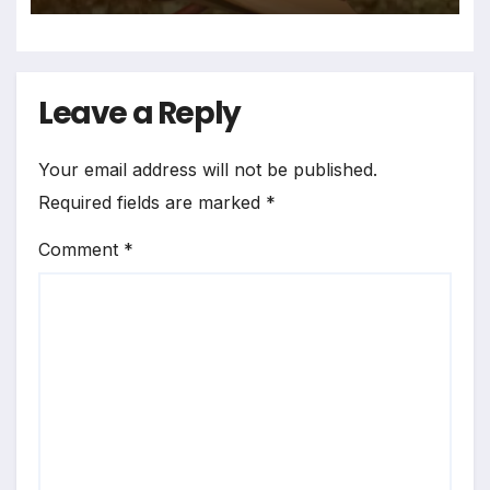
Leave a Reply
Your email address will not be published.
Required fields are marked
*
Comment
*