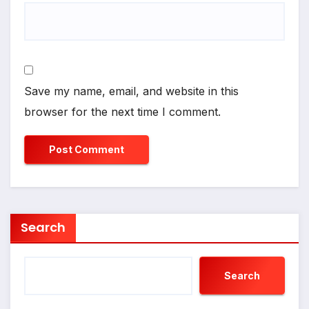
Save my name, email, and website in this
browser for the next time I comment.
Search
Search