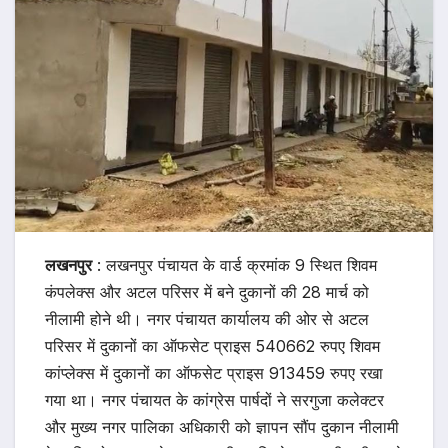
लखनपुर
: लखनपुर पंचायत के वार्ड क्रमांक 9 स्थित शिवम
कंपलेक्स और अटल परिसर में बने दुकानों की 28 मार्च को
नीलामी होने थी। नगर पंचायत कार्यालय की ओर से अटल
परिसर में दुकानों का ऑफसेट प्राइस 540662 रुपए शिवम
कांप्लेक्स में दुकानों का ऑफसेट प्राइस 913459 रुपए रखा
गया था। नगर पंचायत के कांग्रेस पार्षदों ने सरगुजा कलेक्टर
और मुख्य नगर पालिका अधिकारी को ज्ञापन सौंप दुकान नीलामी