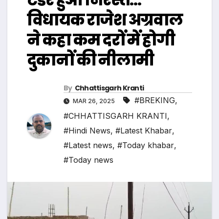
विधायक राजेश अग्रवाल
ने कहा कम दरों में होगी
दुकानों की नीलामी
By
Chhattisgarh Kranti
#BREKING
,
MAR 26, 2025
#CHHATTISGARH KRANTI
,
#Hindi News
,
#Latest Khabar
,
#Latest news
,
#Today khabar
,
#Today news