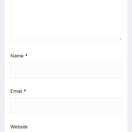
Name
*
Email
*
Website