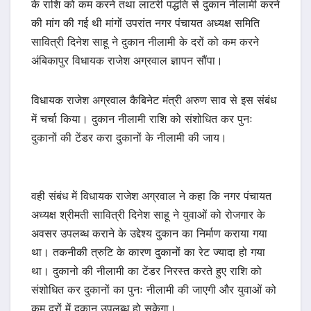
के राशि को कम करने तथा लाटरी पद्धति से दुकान नीलामी करने
की मांग की गई थी मांगों उपरांत नगर पंचायत अध्यक्ष समिति
सावित्री दिनेश साहू ने दुकान नीलामी के दरों को कम करने
अंबिकापुर विधायक राजेश अग्रवाल ज्ञापन सौंपा।
विधायक राजेश अग्रवाल कैबिनेट मंत्री अरुण साव से इस संबंध
में चर्चा किया। दुकान नीलामी राशि को संशोधित कर पुनः
दुकानों की टेंडर करा दुकानों के नीलामी की जाय।
वही संबंध में विधायक राजेश अग्रवाल ने कहा कि नगर पंचायत
अध्यक्ष श्रीमती सावित्री दिनेश साहू ने युवाओं को रोजगार के
अवसर उपलब्ध कराने के उद्देश्य दुकान का निर्माण कराया गया
था। तकनीकी त्रुटि के कारण दुकानों का रेट ज्यादा हो गया
था। दुकानो की नीलामी का टेंडर निरस्त करते हुए राशि को
संशोधित कर दुकानों का पुनः नीलामी की जाएगी और युवाओं को
कम दरों में दुकान उपलब्ध हो सकेगा।