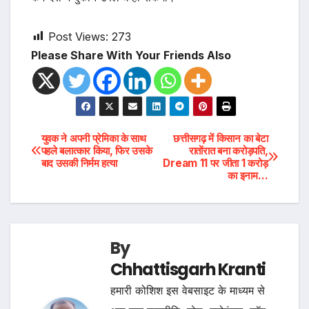
Post Views:
273
Please Share With Your Friends Also
Post
युवक ने अपनी प्रेमिका के साथ
छत्तीसगढ़ में किसान का बेटा
पहले बलात्कार किया, फिर उसके
रातोंरात बना करोड़पति,
बाद उसकी निर्मम हत्या
Dream 11 पर जीता 1 करोड़
navigation
का इनाम…
By
Chhattisgarh Kranti
हमारी कोशिश इस वेबसाइट के माध्यम से