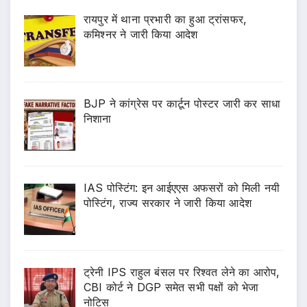
रायपुर में थाना प्रभारी का हुआ ट्रांसफर,
कमिश्नर ने जारी किया आदेश
BJP ने कांग्रेस पर कार्टून पोस्टर जारी कर साधा
निशाना
IAS पोस्टिंग: इन आईएएस अफसरों को मिली नयी
पोस्टिंग, राज्य सरकार ने जारी किया आदेश
ट्रेनी IPS राहुल बंसल पर रिश्वत लेने का आरोप,
CBI कोर्ट ने DGP समेत सभी पक्षों को भेजा
नोटिस