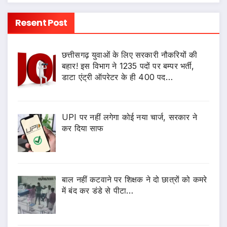
Resent Post
छत्तीसगढ़ युवाओं के लिए सरकारी नौकरियों की
बहार! इस विभाग ने 1235 पदों पर बम्पर भर्ती,
डाटा एंट्री ऑपरेटर के ही 400 पद…
UPI पर नहीं लगेगा कोई नया चार्ज, सरकार ने
कर दिया साफ
बाल नहीं कटवाने पर शिक्षक ने दो छात्रों को कमरे
में बंद कर डंडे से पीटा…