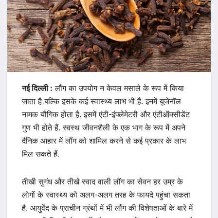
नई दिल्ली :
लौंग का उपयोग न केवल मसाले के रूप में किया
जाता है बल्कि इसके कई स्वास्थ्य लाभ भी हैं. इनमें यूजेनॉल
नामक यौगिक होता है. इसमें एंटी-इंफ्लेमेटरी और एंटीऑक्सीडेंट
गुण भी होते हैं. स्वस्थ जीवनशैली के एक भाग के रूप में अपने
दैनिक आहार में लौंग को शामिल करने से कई प्रकार के लाभ
मिल सकते हैं.
तीखी सुगंध और तीखे स्वाद वाली लौंग का सेवन हर उम्र के
लोगों के स्वास्थ्य को अलग-अलग तरह के फायदे पहुंचा सकता
है. आयुर्वेद के प्राचीन ग्रंथों में भी लौंग की विशेषताओं के बारे में