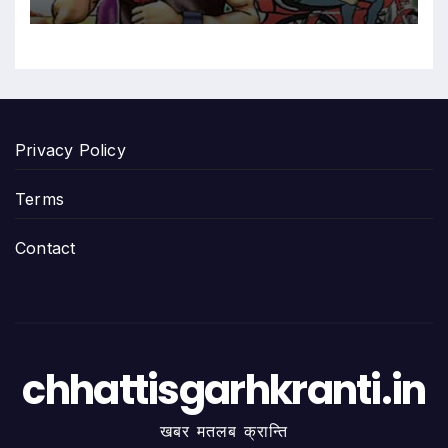
Privacy Policy
Terms
Contact
chhattisgarhkranti.in
खबर मतलब क्रान्ति