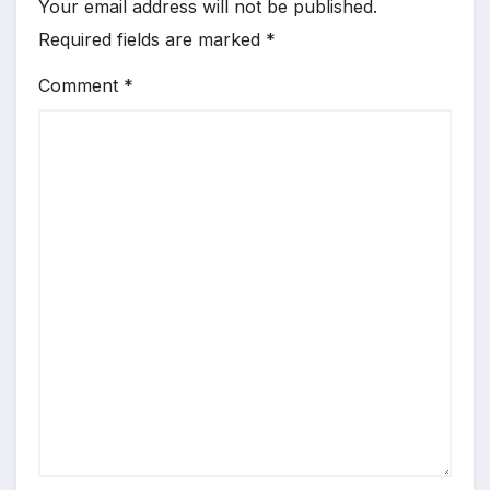
Your email address will not be published.
Required fields are marked
*
Comment
*