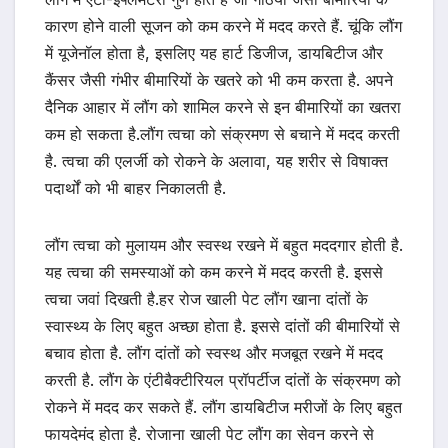
कारण होने वाली सूजन को कम करने में मदद करते हैं. चूंकि लौंग
में यूजेनॉल होता है, इसलिए यह हार्ट डिजीज, डायबिटीज और
कैंसर जैसी गंभीर बीमारियों के खतरे को भी कम करता है. अपने
दैनिक आहार में लौंग को शामिल करने से इन बीमारियों का खतरा
कम हो सकता है.लौंग त्वचा को संक्रमण से बचाने में मदद करती
है. त्वचा की एलर्जी को रोकने के अलावा, यह शरीर से विषाक्त
पदार्थों को भी बाहर निकालती है.
लौंग त्वचा को मुलायम और स्वस्थ रखने में बहुत मददगार होती है.
यह त्वचा की समस्याओं को कम करने में मदद करती है. इससे
त्वचा जवां दिखती है.हर रोज खाली पेट लौंग खाना दांतों के
स्वास्थ्य के लिए बहुत अच्छा होता है. इससे दांतों की बीमारियों से
बचाव होता है. लौंग दांतों को स्वस्थ और मजबूत रखने में मदद
करती है. लौंग के एंटीबैक्टीरियल प्रॉपर्टीज दांतों के संक्रमण को
रोकने में मदद कर सकते हैं. लौंग डायबिटीज मरीजों के लिए बहुत
फायदेमंद होता है. रोजाना खाली पेट लौंग का सेवन करने से