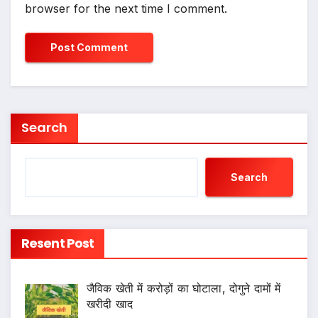
browser for the next time I comment.
Search
Search
Resent Post
जैविक खेती में करोड़ों का घोटाला, दोगुने दामों में
खरीदी खाद