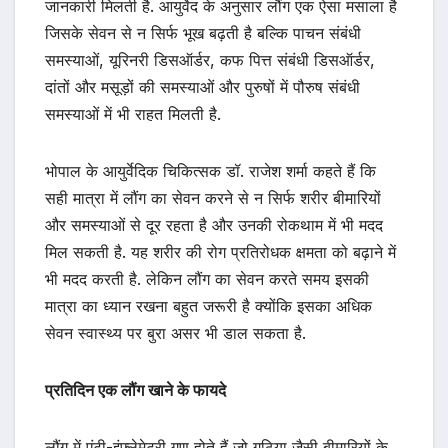
जानकारी मिलती है. आयुर्वेद के अनुसार लौंग एक ऐसा मसाला है
जिसके सेवन से न सिर्फ भूख बढ़ती है बल्कि पाचन संबंधी
समस्याओं, यूरिनरी डिसऑर्डर, कफ पित्त संबंधी डिसऑर्डर,
दांतों और मसूड़ों की समस्याओं और पुरुषों में पौरुष संबंधी
समस्याओं में भी राहत मिलती है.
भोपाल के आयुर्वेदिक चिकित्सक डॉ. राजेश शर्मा कहते हैं कि
सही मात्रा में लौंग का सेवन करने से न सिर्फ शरीर बीमारियों
और समस्याओं से दूर रहता है और उनकी रोकथाम में भी मदद
मिल सकती है. यह शरीर की रोग प्रतिरोधक क्षमता को बढ़ाने में
भी मदद करती है. लेकिन लौंग का सेवन करते समय इसकी
मात्रा का ध्यान रखना बहुत जरूरी है क्योंकि इसका अधिक
सेवन स्वास्थ्य पर बुरा असर भी डाल सकता है.
प्रतिदिन एक लौंग खाने के फायदे
लौंग में एंटी-इंफ्लेमेटरी गुण होते हैं जो गठिया जैसी बीमारियों के