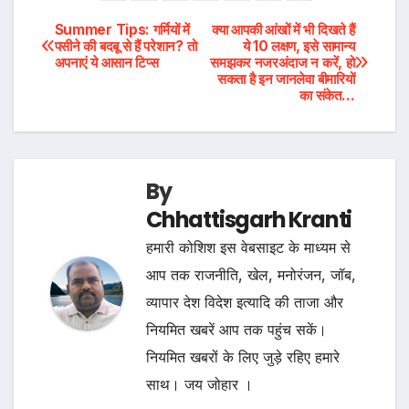
Post
Summer Tips: गर्मियों में
क्या आपकी आंखों में भी दिखते हैं
पसीने की बदबू से हैं परेशान? तो
ये 10 लक्षण, इसे सामान्य
अपनाएं ये आसान टिप्स
समझकर नजरअंदाज न करें, हो
navigation
सकता है इन जानलेवा बीमारियों
का संकेत…
By
Chhattisgarh Kranti
हमारी कोशिश इस वेबसाइट के माध्यम से
आप तक राजनीति, खेल, मनोरंजन, जॉब,
व्यापार देश विदेश इत्यादि की ताजा और
नियमित खबरें आप तक पहुंच सकें।
नियमित खबरों के लिए जुड़े रहिए हमारे
साथ। जय जोहार ।