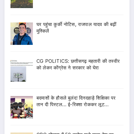
घर पहुंचा कुर्की नोटिस, राजपाल यादव की बढ़ीं
मुश्किलें
CG POLITICS: छत्तीसगढ़ महतारी की तस्वीर
को लेकर कोंग्रेस ने सरकार को घेरा
बदमाशों के हौसले बुलंद! दिनदहाड़े शिक्षिका पर
तान दी पिस्टल… ई-रिक्शा रोककर लूट…