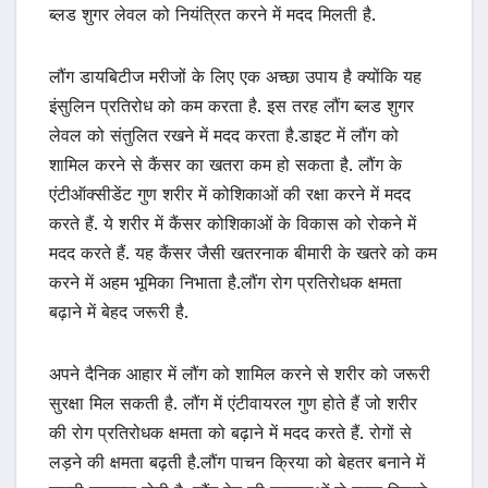
ब्लड शुगर लेवल को नियंत्रित करने में मदद मिलती है.
लौंग डायबिटीज मरीजों के लिए एक अच्छा उपाय है क्योंकि यह
इंसुलिन प्रतिरोध को कम करता है. इस तरह लौंग ब्लड शुगर
लेवल को संतुलित रखने में मदद करता है.डाइट में लौंग को
शामिल करने से कैंसर का खतरा कम हो सकता है. लौंग के
एंटीऑक्सीडेंट गुण शरीर में कोशिकाओं की रक्षा करने में मदद
करते हैं. ये शरीर में कैंसर कोशिकाओं के विकास को रोकने में
मदद करते हैं. यह कैंसर जैसी खतरनाक बीमारी के खतरे को कम
करने में अहम भूमिका निभाता है.लौंग रोग प्रतिरोधक क्षमता
बढ़ाने में बेहद जरूरी है.
अपने दैनिक आहार में लौंग को शामिल करने से शरीर को जरूरी
सुरक्षा मिल सकती है. लौंग में एंटीवायरल गुण होते हैं जो शरीर
की रोग प्रतिरोधक क्षमता को बढ़ाने में मदद करते हैं. रोगों से
लड़ने की क्षमता बढ़ती है.लौंग पाचन क्रिया को बेहतर बनाने में