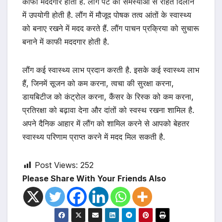
काफी मददगार होती है. लौंग पेट की समस्याओं से राहत दिलाने
में उपयोगी होती है. लौंग में मौजूद पोषक तत्व आंतों के स्वास्थ्य
को बनाए रखने में मदद करते हैं. लौंग पाचन प्रक्रिया को सुचारू
बनाने में काफी मददगार होती है.
लौंग कई स्वास्थ्य लाभ प्रदान करती है. इसके कई स्वास्थ्य लाभ
हैं, जिनमें सूजन को कम करना, त्वचा की सुरक्षा करना,
डायबिटीज को कंट्रोल करना, कैंसर के रिस्क को कम करना,
प्रतिरक्षा को बढ़ावा देना और दांतों को स्वस्थ रखना शामिल है.
अपने दैनिक आहार में लौंग को शामिल करने से आपको बेहतर
स्वास्थ्य परिणाम प्राप्त करने में मदद मिल सकती है.
Post Views:
252
Please Share With Your Friends Also