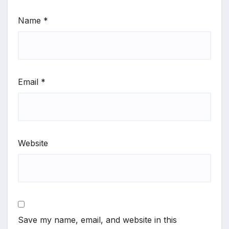
Name
*
Email
*
Website
Save my name, email, and website in this