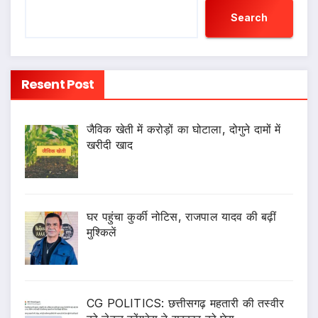
Search
Resent Post
जैविक खेती में करोड़ों का घोटाला, दोगुने दामों में
खरीदी खाद
घर पहुंचा कुर्की नोटिस, राजपाल यादव की बढ़ीं
मुश्किलें
CG POLITICS: छत्तीसगढ़ महतारी की तस्वीर