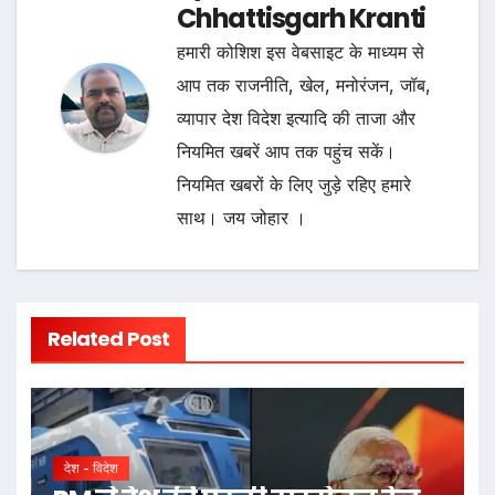
Chhattisgarh Kranti
हमारी कोशिश इस वेबसाइट के माध्यम से
आप तक राजनीति, खेल, मनोरंजन, जॉब,
व्यापार देश विदेश इत्यादि की ताजा और
नियमित खबरें आप तक पहुंच सकें।
नियमित खबरों के लिए जुड़े रहिए हमारे
साथ। जय जोहार ।
Related Post
देश - विदेश