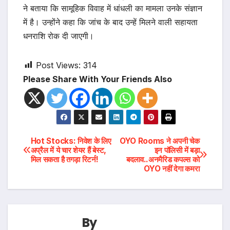
ने बताया कि सामूहिक विवाह में धांधली का मामला उनके संज्ञान
में है। उन्होंने कहा कि जांच के बाद उन्हें मिलने वाली सहायता
धनराशि रोक दी जाएगी।
Post Views:
314
Please Share With Your Friends Also
Post
Hot Stocks: निवेश के लिए
OYO Rooms ने अपनी चेक
अप्रैल में ये चार शेयर हैं बेस्ट,
इन पॉलिसी में बड़ा
मिल सकता है तगड़ा रिटर्न!
बदलाव..अनमैरिड कपल्स को
navigation
OYO नहीं देगा कमरा
By