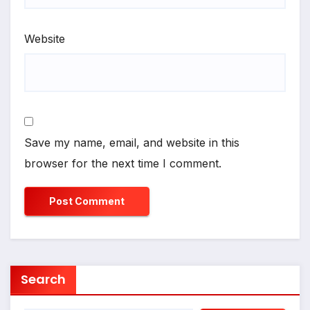
Website
Save my name, email, and website in this
browser for the next time I comment.
Search