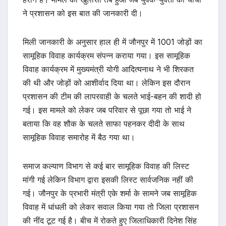
ने प्रशासन को इस बात की जानकारी दी।
मिली जानकारी के अनुसार हाल ही में जौनपुर में 1001 जोड़ों का
सामूहिक विवाह कार्यक्रम संपन्न कराया गया। इस सामूहिक
विवाह कार्यक्रम में मुख्यमंत्री योगी आदित्यनाथ ने भी शिरकत
की थी और जोड़ों को आशीर्वाद दिया था। लेकिन इस दौरान
प्रशासन की टीम की लापरवाही के चलते भाई-बहन की शादी हो
गई। इस मामले को लेकर जब परिवार से पूछा गया तो भाई ने
बताया कि वह शौक के चलते साफा पहनकर दीदी के साथ
सामूहिक विवाह समारोह में बैठ गया था।
समाज कल्याण विभाग से कई बार सामूहिक विवाह की लिस्ट
मांगी गई लेकिन विभाग द्वारा इसकी लिस्ट सार्वजनिक नहीं की
गई। जौनपुर के प्रभारी मंत्री एके शर्मा के सामने जब सामूहिक
विवाह में धांधली को लेकर सवाल किया गया तो जिला प्रशासन
की नींद टूट गई है। बीच में रोकते हुए जिलाधिकारी दिनेश सिंह