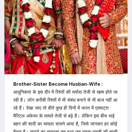
Brother-Sister Become Husban-Wife :
आधुनिकता के इस दौर में रिश्तों की मर्यादा तेजी से खत्म होते जा
रही है। लोग करीबी रिश्तों में भी संबंध बनाने से भी बाज नहीं आ
रहे हैं। देखा जाए तो बीते कुछ ही दिनों में भारत में एक्सट्रा
मैरिटल अफेयर के मामले तेजी से बढ़े हैं। लेकिन इस बीच भाई
बहन की शादी का मामला सामने आया है, जिसे जानकर हर कोई
हैरान है। मामले का खुलासा तब हुआ जब युवक-युवती की चाची