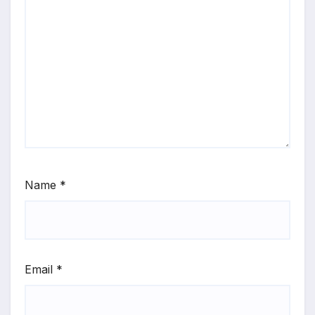
Name
*
Email
*