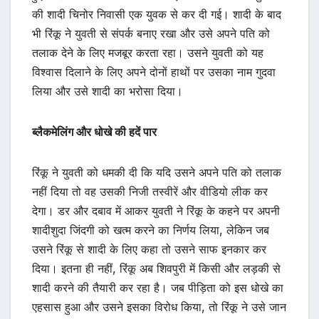
की शादी चिनोर निवासी एक युवक से कर दी गई। शादी के बाद
भी रिंकू ने युवती से संपर्क बनाए रखा और उसे अपने पति को
तलाक देने के लिए मजबूर करता रहा। उसने युवती को यह
विश्वास दिलाने के लिए अपने दोनों हाथों पर उसका नाम गुदवा
लिया और उसे शादी का भरोसा दिया।
ब्लैकमेलिंग और धोखे की हदें पार
रिंकू ने युवती को धमकी दी कि यदि उसने अपने पति को तलाक
नहीं दिया तो वह उसकी निजी तस्वीरें और वीडियो लीक कर
देगा। डर और दबाव में आकर युवती ने रिंकू के कहने पर अपनी
शादीशुदा जिंदगी को खत्म करने का निर्णय लिया, लेकिन जब
उसने रिंकू से शादी के लिए कहा तो उसने साफ इनकार कर
दिया। इतना ही नहीं, रिंकू अब शिवपुरी में किसी और लड़की से
शादी करने की तैयारी कर रहा है। जब पीड़िता को इस धोखे का
एहसास हुआ और उसने इसका विरोध किया, तो रिंकू ने उसे जान