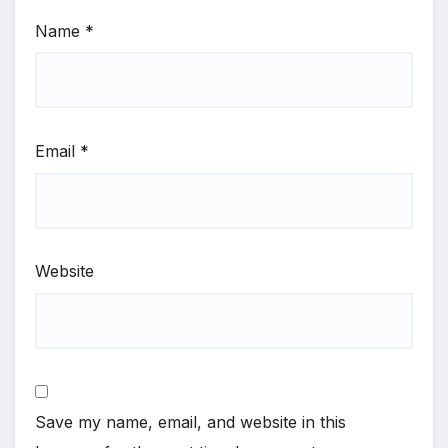
Name
*
Email
*
Website
Save my name, email, and website in this