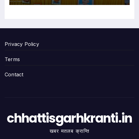
Privacy Policy
Terms
Contact
chhattisgarhkranti.in
खबर मतलब क्रान्ति