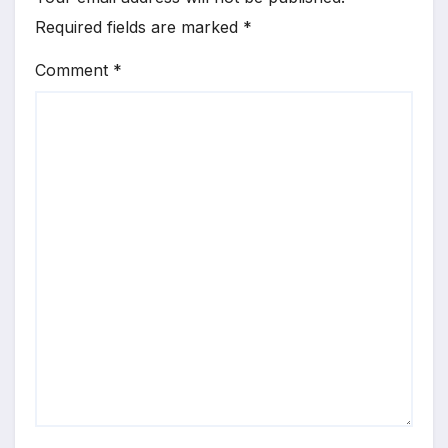
Required fields are marked
*
Comment
*