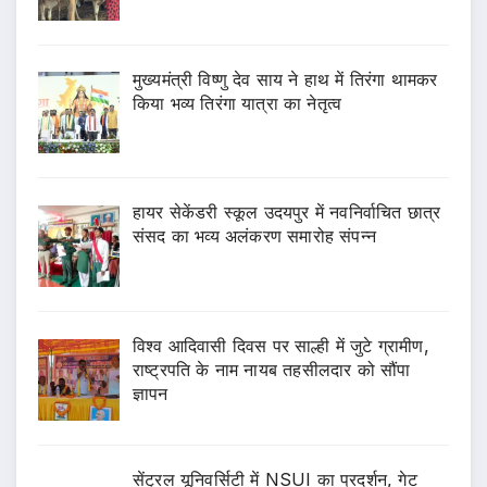
मुख्यमंत्री विष्णु देव साय ने हाथ में तिरंगा थामकर
किया भव्य तिरंगा यात्रा का नेतृत्व
हायर सेकेंडरी स्कूल उदयपुर में नवनिर्वाचित छात्र
संसद का भव्य अलंकरण समारोह संपन्न
विश्व आदिवासी दिवस पर साल्ही में जुटे ग्रामीण,
राष्ट्रपति के नाम नायब तहसीलदार को सौंपा
ज्ञापन
सेंट्रल यूनिवर्सिटी में NSUI का प्रदर्शन, गेट