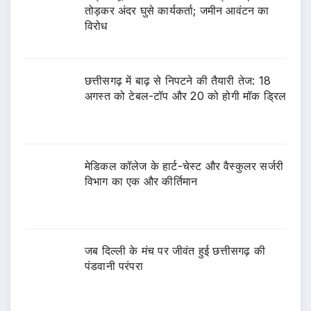
तोड़कर अंदर घुसे कार्यकर्ता; जमीन आवंटन का
विरोध
छत्तीसगढ़ में बाढ़ से निपटने की तैयारी तेज: 18
अगस्त को टेबल-टॉप और 20 को होगी मॉक ड्रिल
​मेडिकल कॉलेज के हार्ट-चेस्ट और वैस्कुलर सर्जरी
विभाग का एक और कीर्तिमान
जब दिल्ली के मंच पर जीवंत हुई छत्तीसगढ़ की
पंडवानी परंपरा