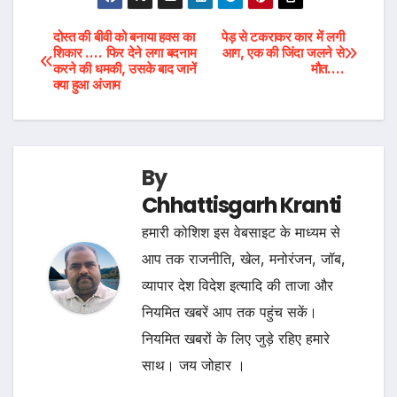
Post
दोस्त की बीवी को बनाया हवस का
पेड़ से टकराकर कार में लगी
शिकार …. फिर देने लगा बदनाम
आग, एक की जिंदा जलने से
करने की धमकी, उसके बाद जानें
मौत….
navigation
क्या हुआ अंजाम
By
Chhattisgarh Kranti
हमारी कोशिश इस वेबसाइट के माध्यम से
आप तक राजनीति, खेल, मनोरंजन, जॉब,
व्यापार देश विदेश इत्यादि की ताजा और
नियमित खबरें आप तक पहुंच सकें।
नियमित खबरों के लिए जुड़े रहिए हमारे
साथ। जय जोहार ।