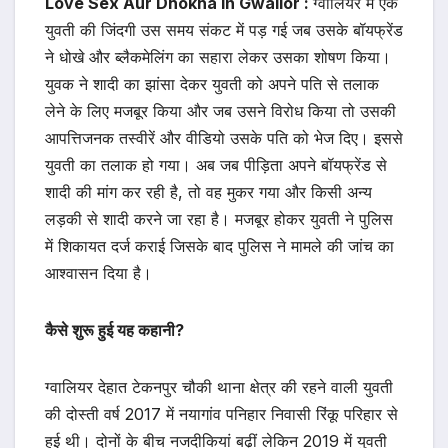
Love Sex Aur Dhokha In Gwalior :
ग्वालियर में एक
युवती की जिंदगी उस समय संकट में पड़ गई जब उसके बॉयफ्रेंड
ने धोखे और ब्लैकमेलिंग का सहारा लेकर उसका शोषण किया।
युवक ने शादी का झांसा देकर युवती को अपने पति से तलाक
लेने के लिए मजबूर किया और जब उसने विरोध किया तो उसकी
आपत्तिजनक तस्वीरें और वीडियो उसके पति को भेज दिए। इससे
युवती का तलाक हो गया। अब जब पीड़िता अपने बॉयफ्रेंड से
शादी की मांग कर रही है, तो वह मुकर गया और किसी अन्य
लड़की से शादी करने जा रहा है। मजबूर होकर युवती ने पुलिस
में शिकायत दर्ज कराई जिसके बाद पुलिस ने मामले की जांच का
आश्वासन दिया है।
कैसे शुरू हुई यह कहानी?
ग्वालियर देहात टेकनपुर चौकी थाना क्षेत्र की रहने वाली युवती
की दोस्ती वर्ष 2017 में नयागांव पनिहार निवासी रिंकू परिहार से
हुई थी। दोनों के बीच नजदीकियां बढ़ीं लेकिन 2019 में युवती