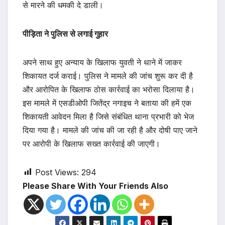
से मारने की धमकी दे डाली।
पीड़िता ने पुलिस से लगाई गुहार
अपने साथ हुए अन्याय के खिलाफ युवती ने थाने में जाकर
शिकायत दर्ज कराई। पुलिस ने मामले की जांच शुरू कर दी है
और आरोपित के खिलाफ ठोस कार्रवाई का भरोसा दिलाया है।
इस मामले में एसडीओपी जितेंद्र नगाइच ने बताया की हमें एक
शिकायती आवेदन मिला है जिसे संबंधित थाना प्रभारी को भेज
दिया गया है। मामले की जांच की जा रही है और दोषी पाए जाने
पर आरोपी के खिलाफ सख्त कार्रवाई की जाएगी।
Post Views:
294
Please Share With Your Friends Also