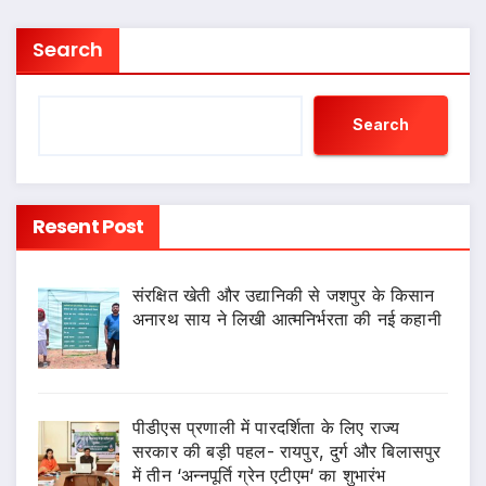
Search
Search
Resent Post
संरक्षित खेती और उद्यानिकी से जशपुर के किसान
अनारथ साय ने लिखी आत्मनिर्भरता की नई कहानी
पीडीएस प्रणाली में पारदर्शिता के लिए राज्य
सरकार की बड़ी पहल- रायपुर, दुर्ग और बिलासपुर
में तीन ‘अन्नपूर्ति ग्रेन एटीएम‘ का शुभारंभ