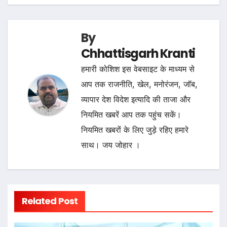
By
Chhattisgarh Kranti
हमारी कोशिश इस वेबसाइट के माध्यम से
आप तक राजनीति, खेल, मनोरंजन, जॉब,
व्यापार देश विदेश इत्यादि की ताजा और
नियमित खबरें आप तक पहुंच सकें।
नियमित खबरों के लिए जुड़े रहिए हमारे
साथ। जय जोहार ।
Related Post