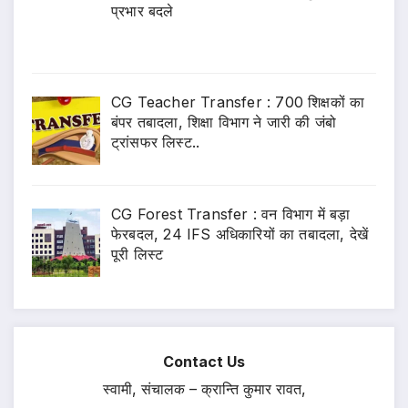
प्रभार बदले
CG Teacher Transfer : 700 शिक्षकों का
बंपर तबादला, शिक्षा विभाग ने जारी की जंबो
ट्रांसफर लिस्ट..
CG Forest Transfer : वन विभाग में बड़ा
फेरबदल, 24 IFS अधिकारियों का तबादला, देखें
पूरी लिस्ट
Contact Us
स्वामी, संचालक – क्रान्ति कुमार रावत,