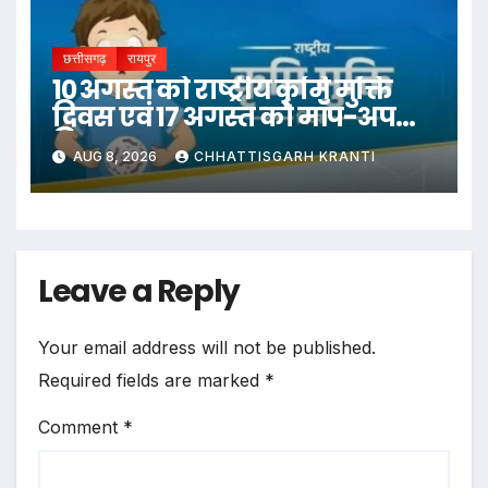
छत्तीसगढ़
रायपुर
10 अगस्त को राष्ट्रीय कृमि मुक्ति
दिवस एवं 17 अगस्त को मॉप-अप
दिवस
AUG 8, 2026
CHHATTISGARH KRANTI
Leave a Reply
Your email address will not be published.
Required fields are marked
*
Comment
*