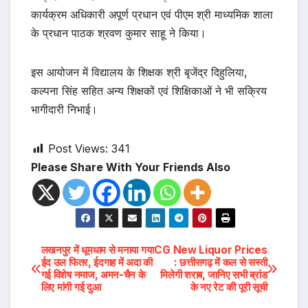
कार्यक्रम अधिकारी अपूर्ण प्रधान एवं पीएम श्री माध्यमिक शाला
के प्रधान पाठक श्रवण कुमार साहू ने किया।
इस आयोजन में विद्यालय के शिक्षक श्री बृजेंद्र दिहुलिया,
कल्पना सिंह सहित अन्य शिक्षकों एवं शिक्षिकाओं ने भी सक्रिय
भागीदारी निभाई।
Post Views:
341
Please Share With Your Friends Also
Post
लखनपुर में धूमधाम से मनाया गया
CG New Liquor Prices
ईद उल फितर, ईदगाह में अदा की
: छत्तीसगढ़ में कल से सस्ती
गई विशेष नमाज, अमन-चैन के
मिलेगी शराब, जानिए सभी ब्रांड
navigation
लिए मांगी गई दुआ
के नए रेट की पूरी सूची