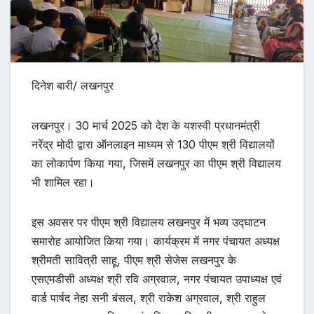
दिनेश बारी/ लखनपुर
लखनपुर। 30 मार्च 2025 को देश के यशस्वी प्रधानमंत्री
नरेंद्र मोदी द्वारा ऑनलाइन माध्यम से 130 पीएम श्री विद्यालयों
का लोकार्पण किया गया, जिसमें लखनपुर का पीएम श्री विद्यालय
भी शामिल रहा।
इस अवसर पर पीएम श्री विद्यालय लखनपुर में भव्य उद्घाटन
समारोह आयोजित किया गया। कार्यक्रम में नगर पंचायत अध्यक्ष
श्रीमती सावित्री साहू, पीएम श्री सेजेस लखनपुर के
एसएमडीसी अध्यक्ष श्री रवि अग्रवाल, नगर पंचायत उपाध्यक्ष एवं
वार्ड पार्षद नेहा सनी बंसल, श्री राकेश अग्रवाल, श्री राहुल