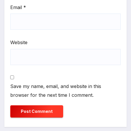
Email
*
Website
Save my name, email, and website in this
browser for the next time I comment.