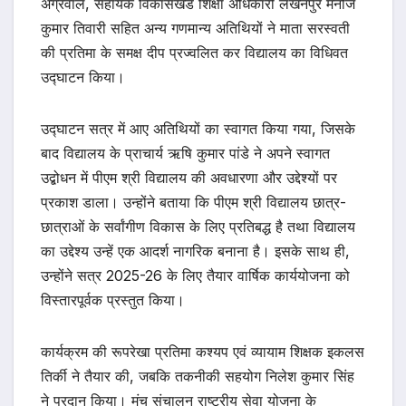
अग्रवाल, सहायक विकासखंड शिक्षा अधिकारी लखनपुर मनोज
कुमार तिवारी सहित अन्य गणमान्य अतिथियों ने माता सरस्वती
की प्रतिमा के समक्ष दीप प्रज्वलित कर विद्यालय का विधिवत
उद्घाटन किया।
उद्घाटन सत्र में आए अतिथियों का स्वागत किया गया, जिसके
बाद विद्यालय के प्राचार्य ऋषि कुमार पांडे ने अपने स्वागत
उद्बोधन में पीएम श्री विद्यालय की अवधारणा और उद्देश्यों पर
प्रकाश डाला। उन्होंने बताया कि पीएम श्री विद्यालय छात्र-
छात्राओं के सर्वांगीण विकास के लिए प्रतिबद्ध है तथा विद्यालय
का उद्देश्य उन्हें एक आदर्श नागरिक बनाना है। इसके साथ ही,
उन्होंने सत्र 2025-26 के लिए तैयार वार्षिक कार्ययोजना को
विस्तारपूर्वक प्रस्तुत किया।
कार्यक्रम की रूपरेखा प्रतिमा कश्यप एवं व्यायाम शिक्षक इकलस
तिर्की ने तैयार की, जबकि तकनीकी सहयोग निलेश कुमार सिंह
ने प्रदान किया। मंच संचालन राष्ट्रीय सेवा योजना के