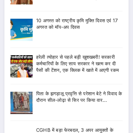
10 अगस्त को राष्ट्रीय कृमि मुक्ति दिवस एवं 17
अगस्त को मॉप-अप दिवस
हरेली त्योहार से पहले बड़ी खुशखबरी! सरकारी
कर्मचारियों के लिए साय सरकार ने खत्म कर दी
पैसों की टेंशन, एक क्लिक में खाते में आएगी रकम
पिता के झगड़ालू प्रवृत्ति से परेशान बेटे ने विवाद के
दौरान सील-लोढ़ा से सिर पर किया वार…
CGHB में बड़ा फेरबदल, 3 अपर आयुक्तों के