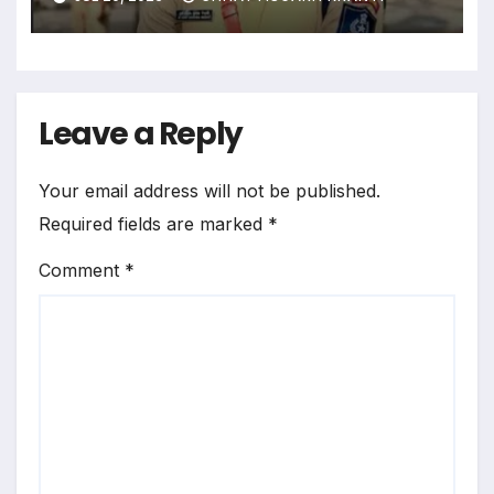
Leave a Reply
Your email address will not be published.
Required fields are marked
*
Comment
*