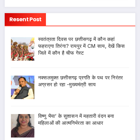
Resent Post
स्वतंत्रता दिवस पर छत्तीसगढ़ में कौन कहां
फहराएगा तिरंगा? रायपुर में CM साय, देखें किस
जिले में कौन है चीफ गेस्ट
नक्सलमुक्त छत्तीसगढ़ प्रगति के पथ पर निरंतर
अग्रसर हो रहा -मुख्यमंत्री साय
विष्णु भैया’ के सुशासन में महतारी वंदन बना
महिलाओं की आत्मनिर्भरता का आधार