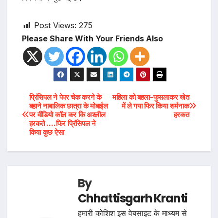
Post Views:
275
Please Share With Your Friends Also
Post
प्रिंसिपल ने पेपर चेक करने के
महिला को बहला-फुसलाकर खेत
बहाने नाबालिक छात्रा के मोबाईल
में ले गया फिर किया शर्मनाक
पर वीडियो कॉल कर कि अश्लील
हरकत
navigation
हरकते ….फिर प्रिंसिपल ने
किया कुछ ऐसा
By
Chhattisgarh Kranti
हमारी कोशिश इस वेबसाइट के माध्यम से