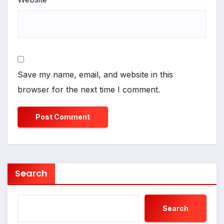
Save my name, email, and website in this
browser for the next time I comment.
Search
Search