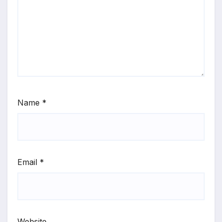
Name
*
Email
*
Website