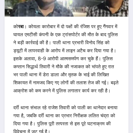
को
रबा
। कोयला कारोबार में दो पक्षों की रंजिश पर हुए गैंगवार में
घायल एमटीसी कंपनी के एक ट्रांसपोर्टर की मौत के बाद पुलिस
ने बड़ी कार्रवाई की है। पाली थाना प्रभारी विनोद सिंह को
ड्यूटी में लापरवाही के आरोप में लाइन अटैच कर दिया गया है।
इसके अलावा, 8-9 आरोपी आत्मसमर्पण कर चुके हैं। पुलिस
कप्तान सिद्धार्थ तिवारी ने मौके की नजाकत को भांपते हुए रात
भर पाली थाना में डेरा डाला और मृतक के भाई की लिखित
शिकायत में नामजद किए गए लोगों की तलाश तेज की गई। बढ़ते
आक्रोश को कम करने में पुलिस लगातार कार्य कर रही है।
दर्री थाना संभाल रहे राजेश तिवारी को पाली का थानेदार बनाया
गया है, जबकि दर्री थाना का प्रभार निरीक्षक ललित चंद्रा को
दिया गया है। पुलिस पूरी तत्परता से इस पूरे घटनाक्रम की
विवेचना में जुट गई है।