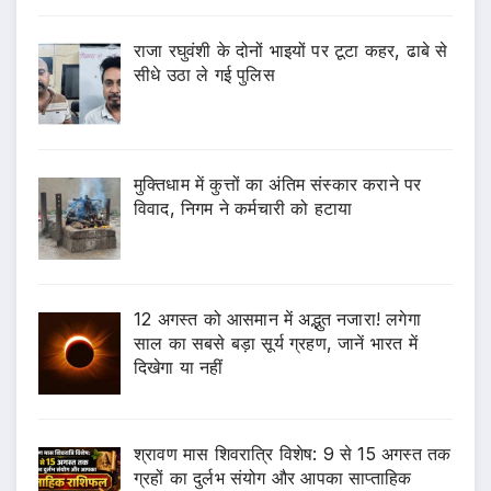
राजा रघुवंशी के दोनों भाइयों पर टूटा कहर, ढाबे से
सीधे उठा ले गई पुलिस
मुक्तिधाम में कुत्तों का अंतिम संस्कार कराने पर
विवाद, निगम ने कर्मचारी को हटाया
12 अगस्त को आसमान में अद्भुत नजारा! लगेगा
साल का सबसे बड़ा सूर्य ग्रहण, जानें भारत में
दिखेगा या नहीं
श्रावण मास शिवरात्रि विशेष: 9 से 15 अगस्त तक
ग्रहों का दुर्लभ संयोग और आपका साप्ताहिक