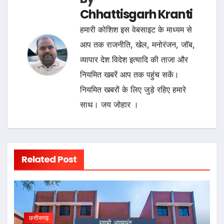
Chhattisgarh Kranti
हमारी कोशिश इस वेबसाइट के माध्यम से
आप तक राजनीति, खेल, मनोरंजन, जॉब,
व्यापार देश विदेश इत्यादि की ताजा और
नियमित खबरें आप तक पहुंच सकें।
नियमित खबरों के लिए जुड़े रहिए हमारे
साथ। जय जोहार ।
Related Post
छत्तीसगढ़