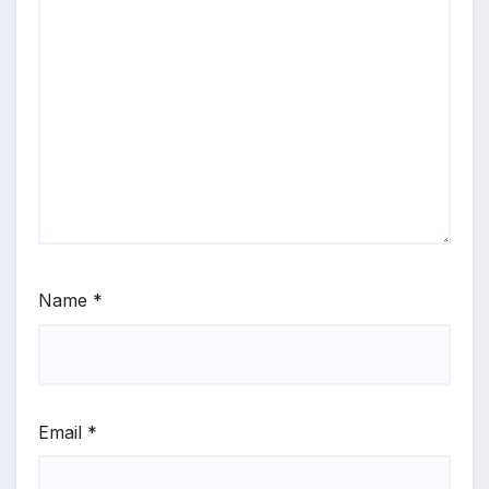
Name
*
Email
*