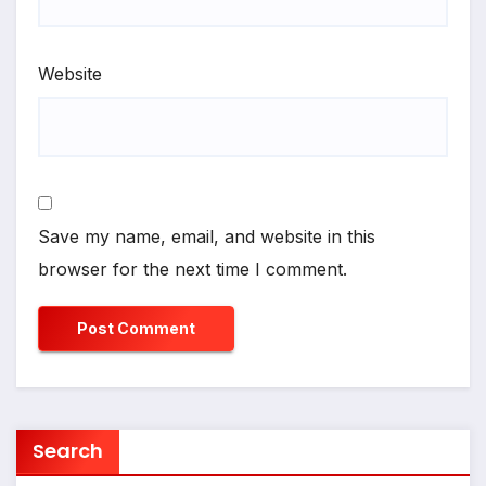
Website
Save my name, email, and website in this
browser for the next time I comment.
Search