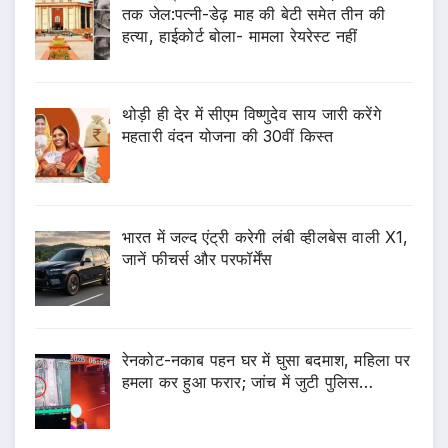
तक जेल:पत्नी-डेढ़ माह की बेटी समेत तीन की
हत्या, हाईकोर्ट बोला- मामला रेयरेस्ट नहीं
थोड़ी ही देर में सीएम विष्णुदेव साय जारी करेंगे
महतारी वंदन योजना की 30वीं किस्त
भारत में जल्द एंट्री करेगी लंबी व्हीलबेस वाली X1,
जानें फीचर्स और परफॉर्मेंस
रेनकोट-नकाब पहन घर में घुसा बदमाश, महिला पर
हमला कर हुआ फरार; जांच में जुटी पुलिस…