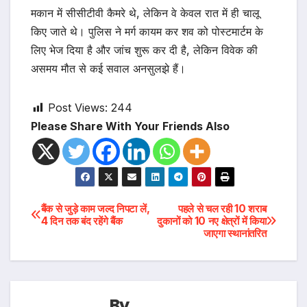
मकान में सीसीटीवी कैमरे थे, लेकिन वे केवल रात में ही चालू
किए जाते थे। पुलिस ने मर्ग कायम कर शव को पोस्टमार्टम के
लिए भेज दिया है और जांच शुरू कर दी है, लेकिन विवेक की
असमय मौत से कई सवाल अनसुलझे हैं।
Post Views:
244
Please Share With Your Friends Also
Post
बैंक से जुड़े काम जल्द निपटा लें,
पहले से चल रही 10 शराब
4 दिन तक बंद रहेंगे बैंक
दुकानों को 10 नए क्षेत्रों में किया
जाएगा स्थानांतरित
navigation
By