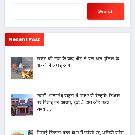
Search
Resent Post
मासूम की मौत के बाद भीड़ ने बस और पुलिस के
वाहनों में लगाई आग
स्वामी आत्मानंद स्कूल में छात्र से बेरहमी! शिक्षक
पर पिटाई का आरोप, टूटे 3 दांत और फटा
जबड़ा…
भिलाई ट्रिपल मर्डर केस में फांसी रद्द,आखिरी सांस