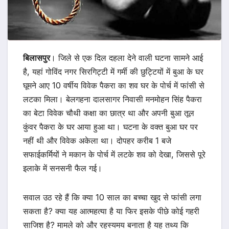
बिलासपुर
। जिले से एक दिल दहला देने वाली घटना सामने आई
है, यहां गोविंद नगर सिरगिट्टी में गर्मी की छुट्टियों में बुआ के घर
घूमने आए 10 वर्षीय विवेक पैकरा का शव घर के पोर्च में फांसी से
लटका मिला। बेलगहना दालसागर निवासी मनमोहन सिंह पैकरा
का बेटा विवेक चौथी कक्षा का छात्र था और अपनी बुआ तूल
कुंवर पैकरा के घर आया हुआ था। घटना के वक्त बुआ घर पर
नहीं थी और विवेक अकेला था। दोपहर करीब 1 बजे
सफाईकर्मियों ने मकान के पोर्च में लटके शव को देखा, जिससे पूरे
इलाके में सनसनी फैल गई।
सवाल उठ रहे हैं कि क्या 10 साल का बच्चा खुद से फांसी लगा
सकता है? क्या यह आत्महत्या है या फिर इसके पीछे कोई गहरी
साजिश है? मामले को और रहस्यमय बनाता है यह तथ्य कि