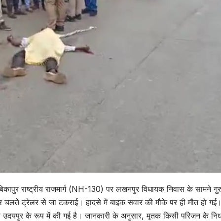
अंबिकापुर राष्ट्रीय राजमार्ग (NH-130) पर लखनपुर विधायक निवास के सामने गुर
 चलते ट्रेलर से जा टकराई। हादसे में बाइक सवार की मौके पर ही मौत हो गई
ना उदयपुर के रूप में की गई है। जानकारी के अनुसार, मृतक किसी परिजन के नि