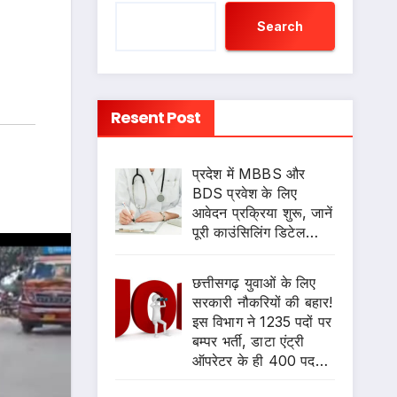
Search
Resent Post
प्रदेश में MBBS और
BDS प्रवेश के लिए
आवेदन प्रक्रिया शुरू, जानें
पूरी काउंसिलिंग डिटेल…
छत्तीसगढ़ युवाओं के लिए
सरकारी नौकरियों की बहार!
इस विभाग ने 1235 पदों पर
बम्पर भर्ती, डाटा एंट्री
ऑपरेटर के ही 400 पद…