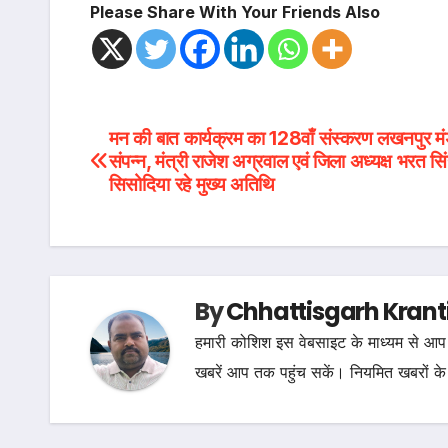
Please Share With Your Friends Also
Post
मन की बात कार्यक्रम का 128वाँ संस्करण लखनपुर मंड
संपन्न, मंत्री राजेश अग्रवाल एवं जिला अध्यक्ष भरत सि
navigation
सिसोदिया रहे मुख्य अतिथि
By
Chhattisgarh Krant
हमारी कोशिश इस वेबसाइट के माध्यम से आप 
खबरें आप तक पहुंच सकें। नियमित खबरों के