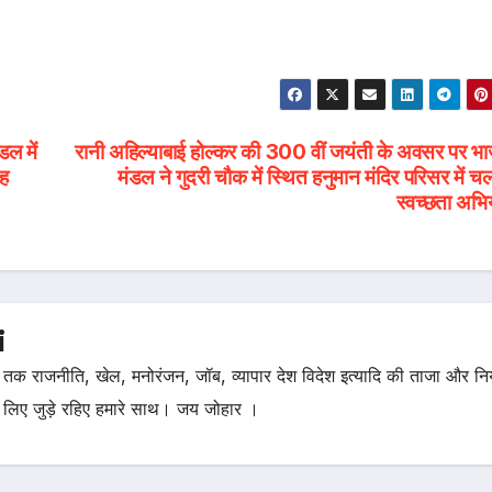
ल में
रानी अहिल्याबाई होल्कर की 300 वीं जयंती के अवसर पर भा
ंह
मंडल ने गुदरी चौक में स्थित हनुमान मंदिर परिसर में च
स्वच्छता अभि
i
तक राजनीति, खेल, मनोरंजन, जॉब, व्यापार देश विदेश इत्यादि की ताजा और न
 लिए जुड़े रहिए हमारे साथ। जय जोहार ।