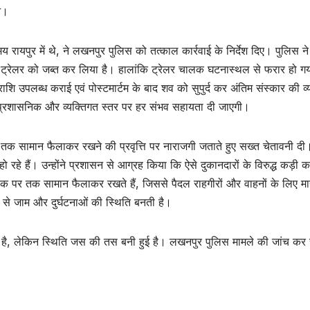
आ।
यपुर में थे, ने लखनपुर पुलिस को तत्काल कार्रवाई के निर्देश दिए। पुलिस ने
रस्त ट्रेलर को जब्त कर लिया है। हालांकि ट्रेलर चालक घटनास्थल से फरार हो ग
ि उपलब्ध कराई एवं पोस्टमार्टम के बाद शव को सुपुर्द कर अंतिम संस्कार की व्
ो प्रशासनिक और व्यक्तिगत स्तर पर हर संभव सहायता दी जाएगी।
तक सामान फैलाकर रखने की प्रवृत्ति पर नाराजगी जताते हुए सख्त चेतावनी दी
 हैं। उन्होंने प्रशासन से आग्रह किया कि ऐसे दुकानदारों के विरुद्ध कड़ी कार
़क पर तक सामान फैलाकर रखते हैं, जिससे पैदल राहगीरों और वाहनों के लिए मार
े से जाम और दुर्घटनाओं की स्थिति बनती है।
 गई है, लेकिन स्थिति जस की तस बनी हुई है। लखनपुर पुलिस मामले की जांच कर 