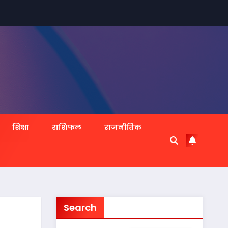
शिक्षा
राशिफल
राजनीतिक
Search