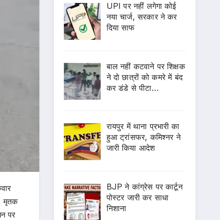
UPI पर नहीं लगेगा कोई
नया चार्ज, सरकार ने कर
दिया साफ
बाल नहीं कटवाने पर शिक्षक
ने दो छात्रों को कमरे में बंद
कर डंडे से पीटा…
रायपुर में थाना प्रभारी का
हुआ ट्रांसफर, कमिश्नर ने
जारी किया आदेश
BJP ने कांग्रेस पर कार्टून
ुवार
पोस्टर जारी कर साधा
। मृतक
निशाना
धन पर