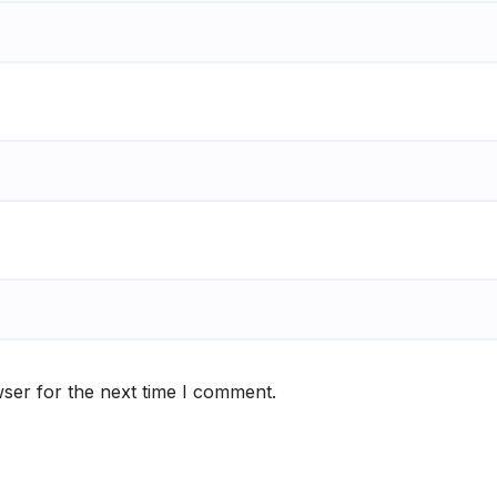
ser for the next time I comment.