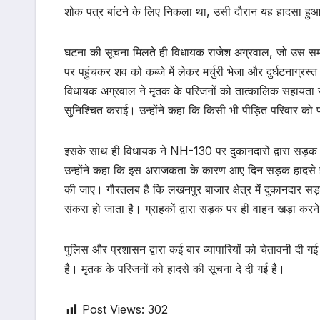
शोक पत्र बांटने के लिए निकला था, उसी दौरान यह हादसा हु
घटना की सूचना मिलते ही विधायक राजेश अग्रवाल, जो उस समय रा
पर पहुंचकर शव को कब्जे में लेकर मर्चुरी भेजा और दुर्घटनाग्
विधायक अग्रवाल ने मृतक के परिजनों को तात्कालिक सहायता राश
सुनिश्चित कराई। उन्होंने कहा कि किसी भी पीड़ित परिवार क
इसके साथ ही विधायक ने NH-130 पर दुकानदारों द्वारा सड़क 
उन्होंने कहा कि इस अराजकता के कारण आए दिन सड़क हादसे हो रहे
की जाए। गौरतलब है कि लखनपुर बाजार क्षेत्र में दुकानदार सड
संकरा हो जाता है। ग्राहकों द्वारा सड़क पर ही वाहन खड़ा करन
पुलिस और प्रशासन द्वारा कई बार व्यापारियों को चेतावनी दी
है। मृतक के परिजनों को हादसे की सूचना दे दी गई है।
Post Views:
302