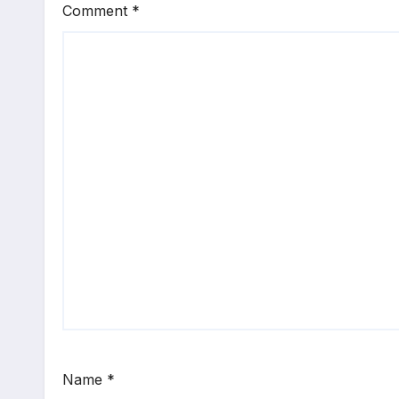
Comment
*
Name
*