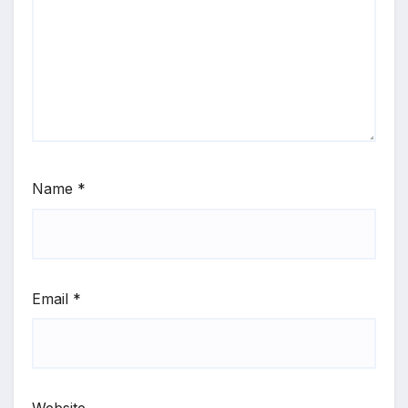
Name
*
Email
*
Website