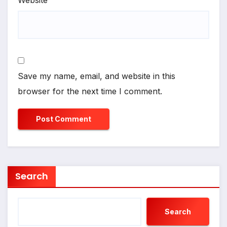
Save my name, email, and website in this
browser for the next time I comment.
Search
Search