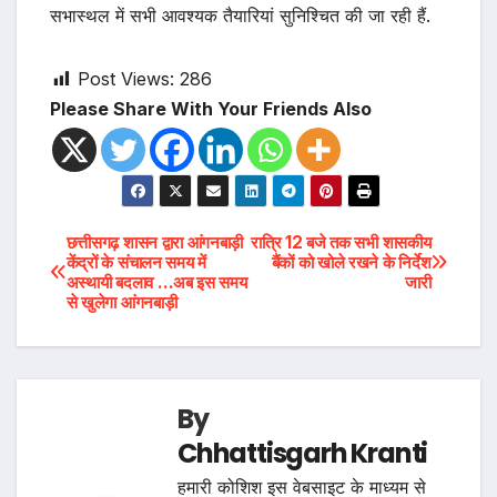
सभास्थल में सभी आवश्यक तैयारियां सुनिश्चित की जा रही हैं.
Post Views:
286
Please Share With Your Friends Also
Post
छत्तीसगढ़ शासन द्वारा आंगनबाड़ी
रात्रि 12 बजे तक सभी शासकीय
केंद्रों के संचालन समय में
बैंकों को खोले रखने के निर्देश
अस्थायी बदलाव …अब इस समय
जारी
navigation
से खुलेगा आंगनबाड़ी
By
Chhattisgarh Kranti
हमारी कोशिश इस वेबसाइट के माध्यम से