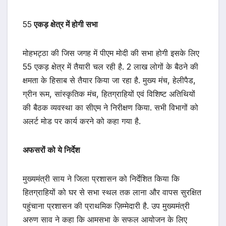
55
एकड़ क्षेत्र में होगी सभा
मोहभट्ठा की जिस जगह में पीएम मोदी की सभा होगी इसके लिए
55 एकड़ क्षेत्र में तैयारी चल रही है. 2 लाख लोगों के बैठने की
क्षमता के हिसाब से तैयार किया जा रहा है. मुख्य मंच, हेलीपैड,
ग्रीन रूम, सांस्कृतिक मंच, हितग्राहियों एवं विशिष्ट अतिथियों
की बैठक व्यवस्था का सीएम ने निरीक्षण किया. सभी विभागों को
अलर्ट मोड पर कार्य करने को कहा गया है.
अफसरों को ये निर्देश
मुख्यमंत्री साय ने जिला प्रशासन को निर्देशित किया कि
हितग्राहियों को घर से सभा स्थल तक लाना और वापस सुरक्षित
पहुंचाना प्रशासन की प्राथमिक ज़िम्मेदारी है. उप मुख्यमंत्री
अरुण साव ने कहा कि आमसभा के सफल आयोजन के लिए