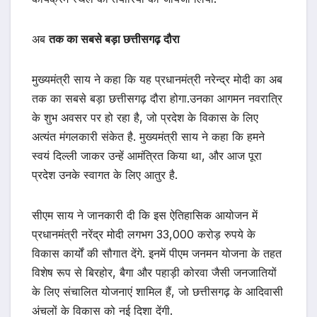
अब
तक का सबसे बड़ा छत्तीसगढ़ दौरा
मुख्यमंत्री साय ने कहा कि यह प्रधानमंत्री नरेन्द्र मोदी का अब
तक का सबसे बड़ा छत्तीसगढ़ दौरा होगा.उनका आगमन नवरात्रि
के शुभ अवसर पर हो रहा है, जो प्रदेश के विकास के लिए
अत्यंत मंगलकारी संकेत है. मुख्यमंत्री साय ने कहा कि हमने
स्वयं दिल्ली जाकर उन्हें आमंत्रित किया था, और आज पूरा
प्रदेश उनके स्वागत के लिए आतुर है.
सीएम साय ने जानकारी दी कि इस ऐतिहासिक आयोजन में
प्रधानमंत्री नरेंद्र मोदी लगभग 33,000 करोड़ रुपये के
विकास कार्यों की सौगात देंगे. इनमें पीएम जनमन योजना के तहत
विशेष रूप से बिरहोर, बैगा और पहाड़ी कोरवा जैसी जनजातियों
के लिए संचालित योजनाएं शामिल हैं, जो छत्तीसगढ़ के आदिवासी
अंचलों के विकास को नई दिशा देंगी.