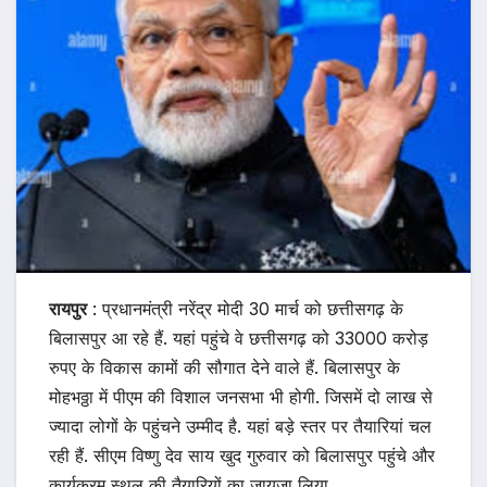
रायपुर
: प्रधानमंत्री नरेंद्र मोदी 30 मार्च को छत्तीसगढ़ के
बिलासपुर आ रहे हैं. यहां पहुंचे वे छत्तीसगढ़ को 33000 करोड़
रुपए के विकास कामों की सौगात देने वाले हैं. बिलासपुर के
मोहभठ्ठा में पीएम की विशाल जनसभा भी होगी. जिसमें दो लाख से
ज्यादा लोगों के पहुंचने उम्मीद है. यहां बड़े स्तर पर तैयारियां चल
रही हैं. सीएम विष्णु देव साय खुद गुरुवार को बिलासपुर पहुंचे और
कार्यक्रम स्थल की तैयारियों का जायजा लिया.