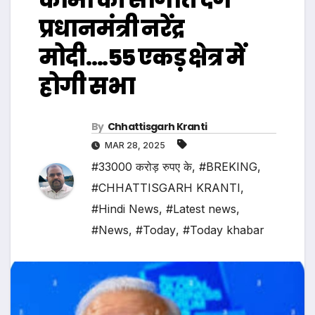
प्रधानमंत्री नरेंद्र
मोदी….55 एकड़ क्षेत्र में
होगी सभा
By
Chhattisgarh Kranti
MAR 28, 2025
#33000 करोड़ रुपए के
,
#BREKING
,
#CHHATTISGARH KRANTI
,
#Hindi News
,
#Latest news
,
#News
,
#Today
,
#Today khabar