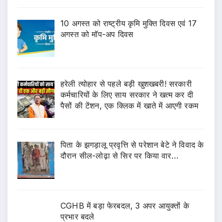
10 अगस्त को राष्ट्रीय कृमि मुक्ति दिवस एवं 17
अगस्त को मॉप-अप दिवस
हरेली त्योहार से पहले बड़ी खुशखबरी! सरकारी
कर्मचारियों के लिए साय सरकार ने खत्म कर दी
पैसों की टेंशन, एक क्लिक में खाते में आएगी रकम
पिता के झगड़ालू प्रवृत्ति से परेशान बेटे ने विवाद के
दौरान सील-लोढ़ा से सिर पर किया वार…
CGHB में बड़ा फेरबदल, 3 अपर आयुक्तों के
प्रभार बदले