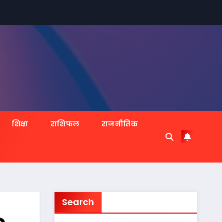
शिक्षा
राशिफल
राजनीतिक
Search