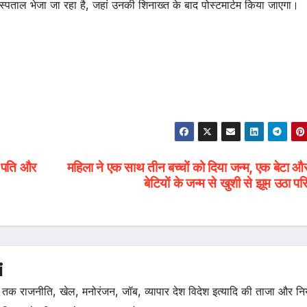
पताल भेजा जा रहा है, जहां उनकी शिनाख्त के बाद पोस्टमार्टम किया जाएगा।
ई पति और
महिला ने एक साथ तीन बच्चों को दिया जन्म, एक बेटा औ
बेटियों के जन्म से खुशी से झूम उठा पर
i
तक राजनीति, खेल, मनोरंजन, जॉब, व्यापार देश विदेश इत्यादि की ताजा और न