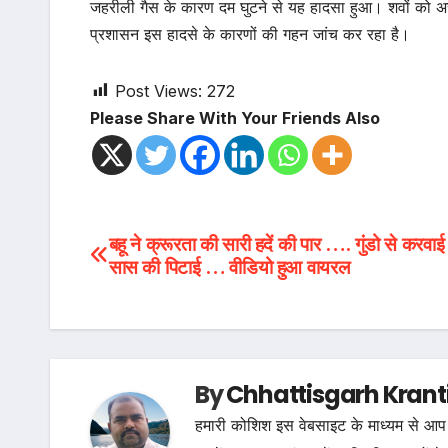
जहरीली गैस के कारण दम घुटने से यह हादसा हुआ। शवों को अस्
प्रशासन इस हादसे के कारणों की गहन जांच कर रहा है।
Post Views:
272
Please Share With Your Friends Also
Post
बहू ने क्रूरता की सारी हदें की पार …. गुंडो से करवा
सास की पिटाई … वीडियो हुआ वायरल
navigation
By
Chhattisgarh Krant
हमारी कोशिश इस वेबसाइट के माध्यम से आप 