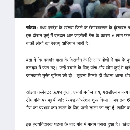
खंडवा :
मध्य प्रदेश के खंडवा जिले के छैगांवमाखन के कुंडावत 
इस दौरान कुएं में दलदल और जहरीली गैस के कारण 8 लोग फंस 
बाकी लोगों का रेस्क्यू अभियान जारी है।
बता दें कि गणगौर माता के विसर्जन के लिए ग्रामीणों ने गांव क
दलदल में फंस गए। उन्हें बचाने के लिए पांच और लोग कुएं में
जानकारी तुरंत पुलिस को दी। सूचना मिलते ही पंधाना थाना और 
खंडवा कलेक्टर ऋषभ गुप्ता, एसपी मनोज राय, एसडीएम बजरंग ब
टीम मौके पर पहुंची और रेस्क्यू ऑपरेशन शुरू किया। अब तक 6 
गैस का प्रभाव कम करने के लिए पानी डाला जा रहा है, ताकि ब
इस हृदयविदारक घटना के बाद गांव में मातम पसरा हुआ है। खंडवा 