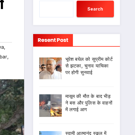
ी
Search
Resent Post
va
,
bar
,
भूपेश बघेल को सुप्रीम कोर्ट
से झटका, चुनाव याचिका
पर होगी सुनवाई
मासूम की मौत के बाद भीड़
ने बस और पुलिस के वाहनों
में लगाई आग
स्वामी आत्मानंद स्कूल में