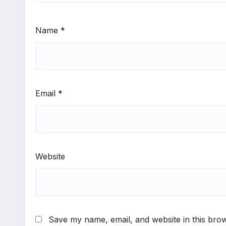
Name
*
Email
*
Website
Save my name, email, and website in this brow