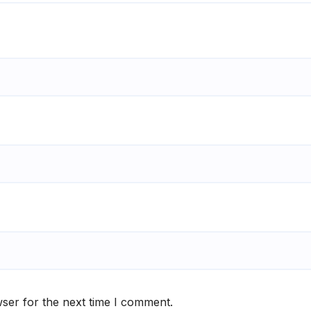
ser for the next time I comment.