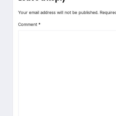
Your email address will not be published.
Require
Comment
*