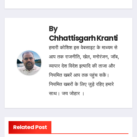
By
Chhattisgarh Kranti
हमारी कोशिश इस वेबसाइट के माध्यम से
आप तक राजनीति, खेल, मनोरंजन, जॉब,
व्यापार देश विदेश इत्यादि की ताजा और
नियमित खबरें आप तक पहुंच सकें।
नियमित खबरों के लिए जुड़े रहिए हमारे
साथ। जय जोहार ।
Related Post