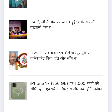
जब दिल्ली के मंच पर जीवंत हुई छत्तीसगढ़ की
पंडवानी परंपरा
भाजपा सांसद बृजमोहन बोले रायपुर पुलिस
कमिश्नरेट बिना दांत और सींग के
iPhone 17 (256 GB) पर 1,000 रुपये की
सीधी छूट, एक्सचेंज ऑफर से और कम होगी कीमत