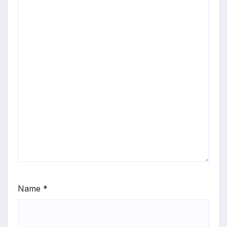
Name
*