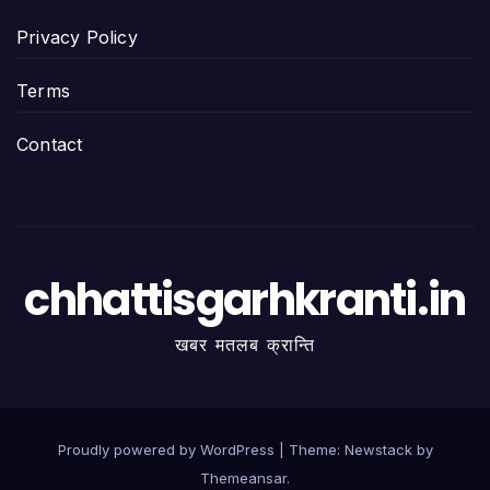
Privacy Policy
Terms
Contact
chhattisgarhkranti.in
खबर मतलब क्रान्ति
Proudly powered by WordPress
|
Theme:
Newstack
by
Themeansar
.