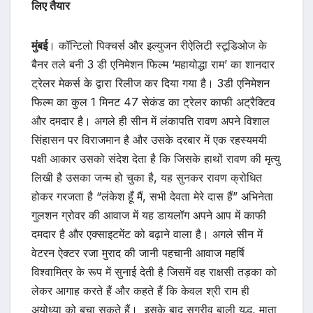
लिए तैयार
मुंबई
। कॉन्टिलो पिक्चर्स और इल्युजन रीऐलिटी स्टूडिओज के
बैनर तले बनी 3 डी एनिमेशन फिल्म ‘महायोद्धा राम’ का शानदार
ट्रेलर मेकर्स के द्वारा रिलीज कर दिया गया है। 3डी एनिमेशन
फिल्म का कुल 1 मिनट 47 सेकंड का ट्रेलर काफी अट्रैक्टिव
और दमदार है। अगले ही सीन में लंकापति रावण अपने विशाल
सिंहासन पर विराजमान है और उसके दरबार में एक रहस्यमयी
पक्षी आकार उसको संदेश देता है कि जिसके हाथों रावण की मृत्यु
लिखी है उसका जन्म हो चुका है, यह सुनकर रावण क्रोधित
होकर गरजता है “लंकेश हूँ मैं, सभी देवता मेरे दास हैं” अभिनेता
गुलशन ग्रोवर की आवाज में यह डायलॉग अपने आप में काफी
दमदार है और एक्साइटमेंट को बढ़ाने वाला है। अगले सीन में
वेटरन ऐक्टर रजा मुराद की जानी पहचानी आवाज महर्षि
विश्वामित्र के रूप में सुनाई देती है जिसमें वह राक्षसी तड़का को
लेकर आगाह करते हैं और कहते हैं कि केवल श्री राम ही
अयोध्या को बचा सकते हैं। इसके बाद सुग्रीव बाली युद्ध, माता