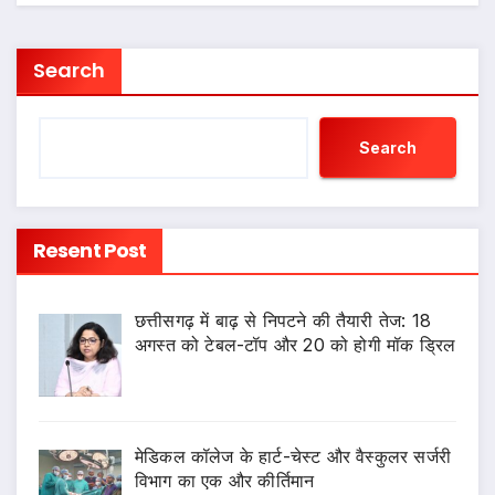
Search
Search
Resent Post
छत्तीसगढ़ में बाढ़ से निपटने की तैयारी तेज: 18
अगस्त को टेबल-टॉप और 20 को होगी मॉक ड्रिल
​मेडिकल कॉलेज के हार्ट-चेस्ट और वैस्कुलर सर्जरी
विभाग का एक और कीर्तिमान