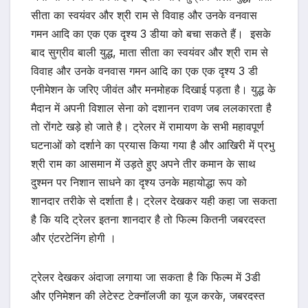
सीता का स्वयंवर और श्री राम से विवाह और उनके वनवास
गमन आदि का एक एक दृश्य 3 डीया को बचा सकते हैं। इसके
बाद सुग्रीव बाली युद्ध, माता सीता का स्वयंवर और श्री राम से
विवाह और उनके वनवास गमन आदि का एक एक दृश्य 3 डी
एनीमेशन के जरिए जीवंत और मनमोहक दिखाई पड़ता है। युद्ध के
मैदान में अपनी विशाल सेना को दशानन रावण जब ललकारता है
तो रोंगटे खड़े हो जाते है। ट्रेलर में रामायण के सभी महावपूर्ण
घटनाओं को दर्शाने का प्रयास किया गया है और आखिरी में प्रभु
श्री राम का आसमान में उड़ते हुए अपने तीर कमान के साथ
दुश्मन पर निशान साधने का दृश्य उनके महायोद्धा रूप को
शानदार तरीके से दर्शाता है। ट्रेलर देखकर यही कहा जा सकता
है कि यदि ट्रेलर इतना शानदार है तो फिल्म कितनी जबरदस्त
और एंटरटेनिंग होगी ।
ट्रेलर देखकर अंदाजा लगाया जा सकता है कि फिल्म में 3डी
और एनिमेशन की लेटेस्ट टेक्नॉलजी का यूज करके, जबरदस्त