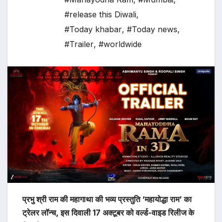
#release this Diwali
,
#Today khabar
,
#Today news
,
#Trailer
,
#worldwide
प्रभु श्री राम की महागाथा की भव्य प्रस्तुति ‘महायोद्धा राम’ का
ट्रेलर लॉन्च, इस दिवाली 17 अक्टूबर को वर्ल्ड-वाइड रिलीज के