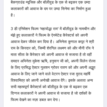
बैकग्राउंड म्यूजिक और बॉलीवुड के एक से बढ़कर एक उम्दा
कलाकारों की आवाज के दम पर उम्दा सिनेमा का निर्माण हुआ
है।
3 डी एनिमेशन फिल्म ‘महायोद्धा राम’ में बॉलीवुड के नामचीन और
मंझे हुए कलाकारों ने फिल्म के ऐनमेटेड कैरेक्टर्स को अपनी
आवाज देकर जीवंत कर दिया है। अभिनेता कुणाल कपूर ने श्री
राम के किरदार को, जिम्मी शेरगिल लक्ष्मण को और मौनी रॉय ने
माता सीता के कैरेक्टर को अपनी आवाज से सजाया है तो वहीं
दमदार अभिनेता मुकेश ऋषि, हनुमान जी को, अपनी विलेन रोल्स
के लिए प्रसिद्ध ऐक्टर गुलशन ग्रोवर रावण को और अपनी अद्भुत
आवाज के लिए जाने जाने वाले वेटरन ऐक्टर रजा मुराद महर्षि
विश्वामित्र को अपनी अनोखी आवाज देंगे। इसके अलावा अन्य
सभी महत्वपूर्ण कैरेक्टर्स को बॉलीवुड के एक से बढ़कर एक
दिग्गज कलाकारों ने अपनी आवाज से सजाया है जो दर्शकों के
फिल्म देखने का मज़ा डबल कर देगा।