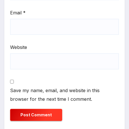
Email
*
Website
Save my name, email, and website in this
browser for the next time I comment.