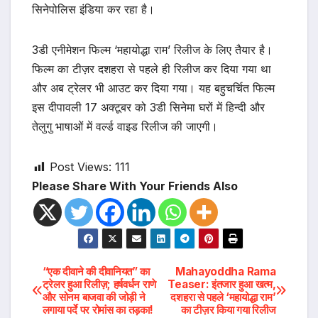
सिनेपोलिस इंडिया कर रहा है।
3डी एनीमेशन फिल्म ‘महायोद्धा राम’ रिलीज के लिए तैयार है।
फिल्म का टीज़र दशहरा से पहले ही रिलीज कर दिया गया था
और अब ट्रेलर भी आउट कर दिया गया। यह बहुचर्चित फिल्म
इस दीपावली 17 अक्टूबर को 3डी सिनेमा घरों में हिन्दी और
तेलुगु भाषाओं में वर्ल्ड वाइड रिलीज की जाएगी।
Post Views:
111
Please Share With Your Friends Also
Post
“एक दीवाने की दीवानियत” का
Mahayoddha Rama
ट्रेलर हुआ रिलीज़; हर्षवर्धन राणे
Teaser: इंतजार हुआ खत्म,
और सोनम बाजवा की जोड़ी ने
दशहरा से पहले ‘महायोद्धा राम’
navigation
लगाया पर्दे पर रोमांस का तड़का!
का टीज़र किया गया रिलीज