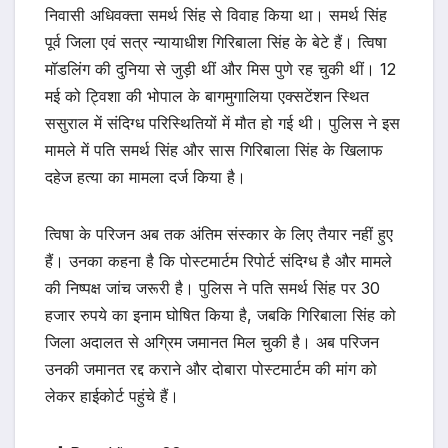
निवासी अधिवक्ता समर्थ सिंह से विवाह किया था। समर्थ सिंह
पूर्व जिला एवं सत्र न्यायाधीश गिरिबाला सिंह के बेटे हैं। त्विषा
मॉडलिंग की दुनिया से जुड़ी थीं और मिस पुणे रह चुकी थीं। 12
मई को ट्विशा की भोपाल के बागमुगालिया एक्सटेंशन स्थित
ससुराल में संदिग्ध परिस्थितियों में मौत हो गई थी। पुलिस ने इस
मामले में पति समर्थ सिंह और सास गिरिबाला सिंह के खिलाफ
दहेज हत्या का मामला दर्ज किया है।
त्विषा के परिजन अब तक अंतिम संस्कार के लिए तैयार नहीं हुए
हैं। उनका कहना है कि पोस्टमार्टम रिपोर्ट संदिग्ध है और मामले
की निष्पक्ष जांच जरूरी है। पुलिस ने पति समर्थ सिंह पर 30
हजार रुपये का इनाम घोषित किया है, जबकि गिरिबाला सिंह को
जिला अदालत से अग्रिम जमानत मिल चुकी है। अब परिजन
उनकी जमानत रद्द कराने और दोबारा पोस्टमार्टम की मांग को
लेकर हाईकोर्ट पहुंचे हैं।