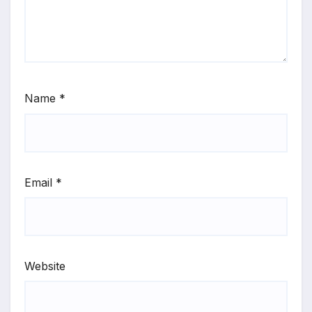
Name
*
Email
*
Website