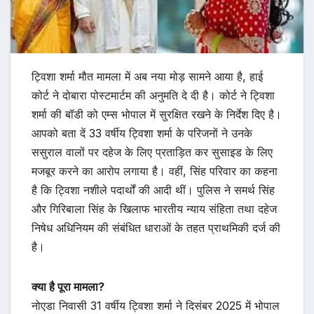
ट्विशा शर्मा मौत मामला में अब नया मोड़ सामने आया है, हाई
कोर्ट ने दोबारा पोस्टमार्टम की अनुमति दे दी है। कोर्ट ने ट्विशा
शर्मा की बॉडी को एम्स भोपाल में सुरक्षित रखने के निर्देश दिए है।
आपको बता दें 33 वर्षीय ट्विशा शर्मा के परिजनों ने उनके
ससुराल वालों पर दहेज के लिए प्रताड़ित कर सुसाइड के लिए
मजबूर करने का आरोप लगाया है। वहीं, सिंह परिवार का कहना
है कि ट्विशा नशीले पदार्थों की आदी थीं। पुलिस ने समर्थ सिंह
और गिरिबाला सिंह के खिलाफ भारतीय न्याय संहिता तथा दहेज
निषेध अधिनियम की संबंधित धाराओं के तहत प्राथमिकी दर्ज की
है।
क्या है पूरा मामला?
नोएडा निवासी 31 वर्षीय ट्विशा शर्मा ने दिसंबर 2025 में भोपाल