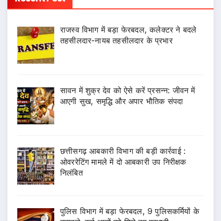
राजस्व विभाग में बड़ा फेरबदल, कलेक्टर ने बदले
तहसीलदार-नायब तहसीलदार के प्रभार
सावन में शुक्र देव को ऐसे करें प्रसन्न: जीवन में
आएगी सुख, समृद्धि और अपार भौतिक संपदा
छत्तीसगढ़ आबकारी विभाग की बड़ी कार्रवाई :
ओवररेटिंग मामले में दो आबकारी उप निरीक्षक
निलंबित
पुलिस विभाग में बड़ा फेरबदल, 9 पुलिसकर्मियों के