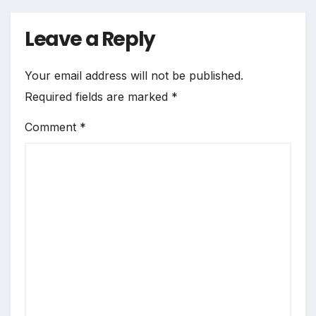
Leave a Reply
Your email address will not be published.
Required fields are marked
*
Comment
*