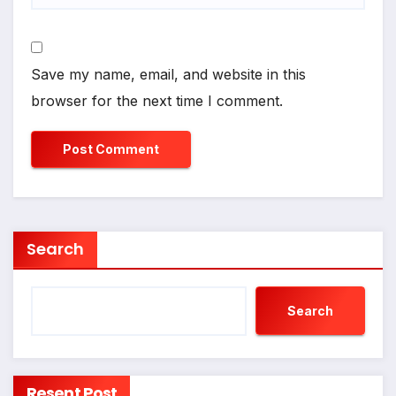
Save my name, email, and website in this
browser for the next time I comment.
Search
Search
Resent Post