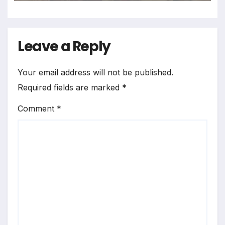
Leave a Reply
Your email address will not be published.
Required fields are marked
*
Comment
*