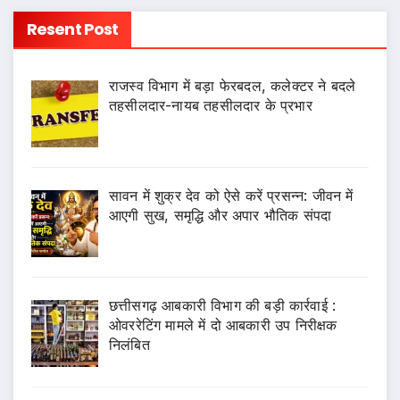
Resent Post
राजस्व विभाग में बड़ा फेरबदल, कलेक्टर ने बदले
तहसीलदार-नायब तहसीलदार के प्रभार
सावन में शुक्र देव को ऐसे करें प्रसन्न: जीवन में
आएगी सुख, समृद्धि और अपार भौतिक संपदा
छत्तीसगढ़ आबकारी विभाग की बड़ी कार्रवाई :
ओवररेटिंग मामले में दो आबकारी उप निरीक्षक
निलंबित