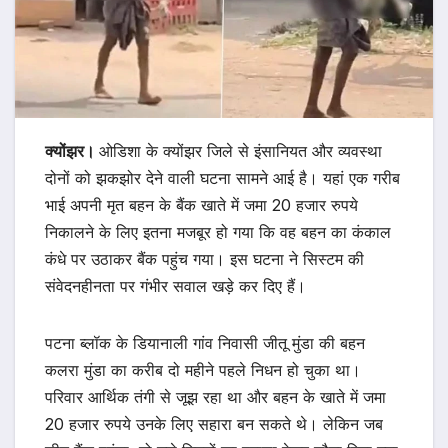
क्योंझर।
ओडिशा के क्योंझर जिले से इंसानियत और व्यवस्था
दोनों को झकझोर देने वाली घटना सामने आई है। यहां एक गरीब
भाई अपनी मृत बहन के बैंक खाते में जमा 20 हजार रुपये
निकालने के लिए इतना मजबूर हो गया कि वह बहन का कंकाल
कंधे पर उठाकर बैंक पहुंच गया। इस घटना ने सिस्टम की
संवेदनहीनता पर गंभीर सवाल खड़े कर दिए हैं।
पटना ब्लॉक के डियानाली गांव निवासी जीतू मुंडा की बहन
कलरा मुंडा का करीब दो महीने पहले निधन हो चुका था।
परिवार आर्थिक तंगी से जूझ रहा था और बहन के खाते में जमा
20 हजार रुपये उनके लिए सहारा बन सकते थे। लेकिन जब