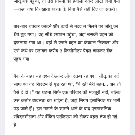
जीतू बैंक पहुंचा, तो उसे नियमों का हवाला देकर लौटा दिया गया
—कहा गया कि खाता धारक के बिना पैसे नहीं दिए जा सकते।
बार-बार चक्कर काटने और कहीं से मदद न मिलने पर जीतू का
धैर्य टूट गया। वह सीधे श्मशान पहुंचा, जहां उसकी बहन को
दफनाया गया था। वहां से उसने बहन का कंकाल निकाला और
उसे कंधे पर उठाकर करीब 3 किलोमीटर पैदल चलकर बैंक
पहुंच गया।
बैंक के बाहर यह दृश्य देखकर लोग स्तब्ध रह गए। जीतू का दर्द
साफ था वह सिस्टम से पूछ रहा था, “ये रही मेरी बहन… अब तो
पैसे दे दो।” यह घटना सिर्फ एक परिवार की मजबूरी नहीं, बल्कि
उस कठोर व्यवस्था का आईना है, जहां नियम इंसानियत पर भारी
पड़ जाते हैं। इस मामले के सामने आने के बाद प्रशासनिक
संवेदनशीलता और बैंकिंग प्रक्रिया को लेकर बहस तेज हो गई
है।