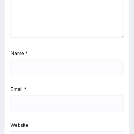
Name
*
Email
*
Website