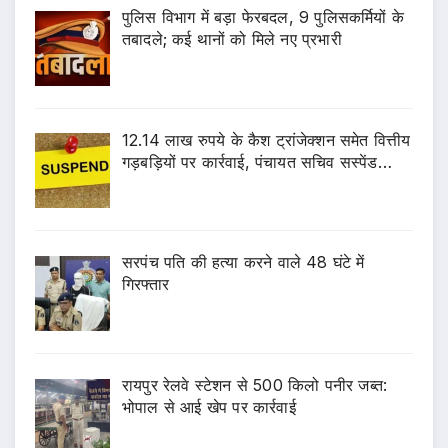
पुलिस विभाग में बड़ा फेरबदल, 9 पुलिसकर्मियों के
तबादले; कई थानों को मिले नए प्रभारी
12.14 लाख रुपये के कैश ट्रांजेक्शन समेत वित्तीय
गड़बड़ियों पर कार्रवाई, पंचायत सचिव सस्पेंड…
सरपंच पति की हत्या करने वाले 48 घंटे में
गिरफ्तार
रायपुर रेलवे स्टेशन से 500 किलो पनीर जब्त:
भोपाल से आई खेप पर कार्रवाई