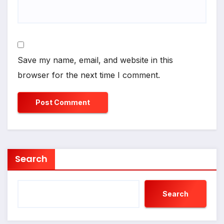
Save my name, email, and website in this
browser for the next time I comment.
Search
Search