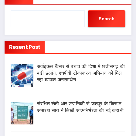
Search
Resent Post
सर्वाइकल कैंसर से बचाव की दिशा में छत्तीसगढ़ की
बड़ी छलांग, एचपीवी टीकाकरण अभियान को मिल
रहा व्यापक जनसमर्थन
संरक्षित खेती और उद्यानिकी से जशपुर के किसान
अनारथ साय ने लिखी आत्मनिर्भरता की नई कहानी