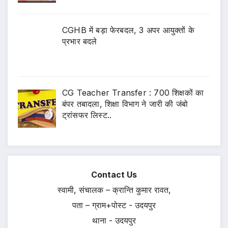
CGHB में बड़ा फेरबदल, 3 अपर आयुक्तों के
प्रभार बदले
CG Teacher Transfer : 700 शिक्षकों का
बंपर तबादला, शिक्षा विभाग ने जारी की जंबो
ट्रांसफर लिस्ट..
Contact Us
स्वामी, संचालक – क्रान्ति कुमार रावत,
पता – ग्राम+पोस्ट - उदयपुर
थाना - उदयपुर