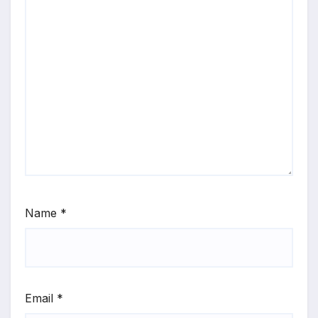
Name
*
Email
*