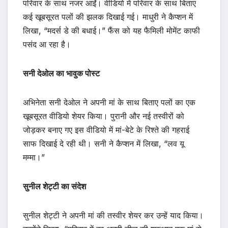
परिवार के साथ नजर आईं। वीडियो में परिवार के साथ बिताए
कई खूबसूरत पलों की झलक दिखाई गई। माधुरी ने कैप्शन में
लिखा, “मदर्स डे की बधाई।” फैंस को यह फैमिली मोमेंट काफी
पसंद आ रहा है।
सनी देओल का भावुक पोस्ट
अभिनेता सनी देओल ने अपनी मां के साथ बिताए पलों का एक
खूबसूरत वीडियो शेयर किया। पुरानी और नई तस्वीरों को
जोड़कर बनाए गए इस वीडियो में मां-बेटे के रिश्ते की गहराई
साफ दिखाई दे रही थी। सनी ने कैप्शन में लिखा, “लव यू
मम्मा।”
सुनील शेट्टी का संदेश
सुनील शेट्टी ने अपनी मां की तस्वीर शेयर कर उन्हें याद किया।