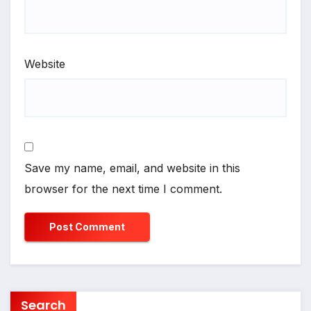
Website
Save my name, email, and website in this
browser for the next time I comment.
Search