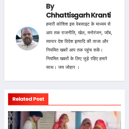
By
Chhattisgarh Kranti
हमारी कोशिश इस वेबसाइट के माध्यम से
आप तक राजनीति, खेल, मनोरंजन, जॉब,
व्यापार देश विदेश इत्यादि की ताजा और
नियमित खबरें आप तक पहुंच सकें।
नियमित खबरों के लिए जुड़े रहिए हमारे
साथ। जय जोहार ।
Related Post