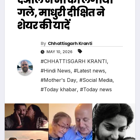
गले, माधुरी दीक्षित ने
शेयर की यादें
By
Chhattisgarh Kranti
MAY 10, 2026
#CHHATTISGARH KRANTI
,
#Hindi News
,
#Latest news
,
#Mother's Day
,
#Social Media
,
#Today khabar
,
#Today news