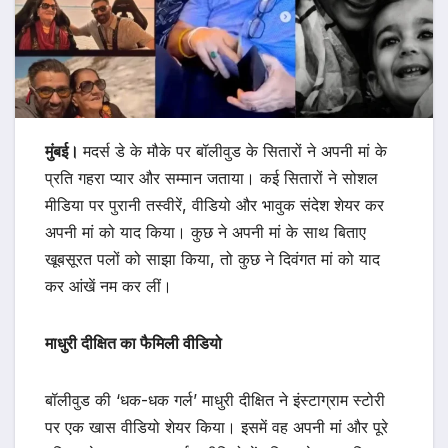
मुंबई।
मदर्स डे के मौके पर बॉलीवुड के सितारों ने अपनी मां के
प्रति गहरा प्यार और सम्मान जताया। कई सितारों ने सोशल
मीडिया पर पुरानी तस्वीरें, वीडियो और भावुक संदेश शेयर कर
अपनी मां को याद किया। कुछ ने अपनी मां के साथ बिताए
खूबसूरत पलों को साझा किया, तो कुछ ने दिवंगत मां को याद
कर आंखें नम कर लीं।
माधुरी दीक्षित का फैमिली वीडियो
बॉलीवुड की ‘धक-धक गर्ल’ माधुरी दीक्षित ने इंस्टाग्राम स्टोरी
पर एक खास वीडियो शेयर किया। इसमें वह अपनी मां और पूरे