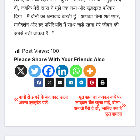
दी, जबकि मेरी सास ने मुझे एक नया और खूबसूरत परिवार
दिया। मैं दोनों का धन्यवाद करती हूं। आपका बिना शर्त प्यार,
मार्गदर्शन और हर परिस्थिति में साथ खड़े रहना मेरे जीवन की
सबसे बड़ी ताकत है।”
Post Views:
100
Please Share With Your Friends Also
Post
पत्नी से झगड़े के बाद काट डाला
मृत बहन का कंकाल कंधे पर
अपना प्राइवेट पार्ट
लादकर बैंक पहुंचा भाई, बोला-
अब तो पैसे दे दो’, जानिए क्या है
navigation
पूरा मामला