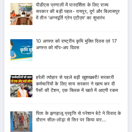
पीडीएस प्रणाली में पारदर्शिता के लिए राज्य
सरकार की बड़ी पहल- रायपुर, दुर्ग और बिलासपुर
में तीन ‘अन्नपूर्ति ग्रेन एटीएम‘ का शुभारंभ
10 अगस्त को राष्ट्रीय कृमि मुक्ति दिवस एवं 17
अगस्त को मॉप-अप दिवस
हरेली त्योहार से पहले बड़ी खुशखबरी! सरकारी
कर्मचारियों के लिए साय सरकार ने खत्म कर दी
पैसों की टेंशन, एक क्लिक में खाते में आएगी रकम
पिता के झगड़ालू प्रवृत्ति से परेशान बेटे ने विवाद के
दौरान सील-लोढ़ा से सिर पर किया वार…