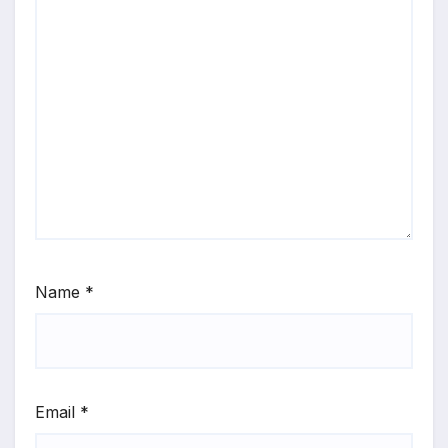
Name
*
Email
*