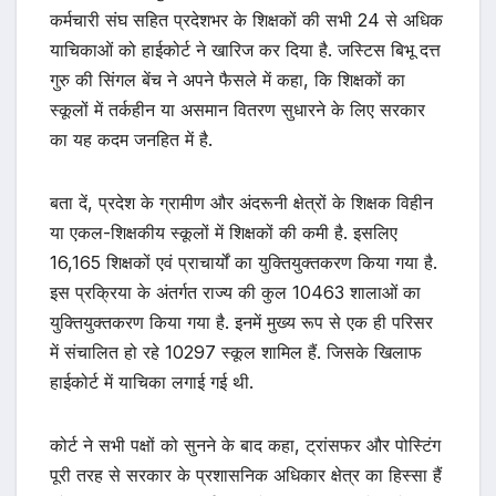
कर्मचारी संघ सहित प्रदेशभर के शिक्षकों की सभी 24 से अधिक
याचिकाओं को हाईकोर्ट ने खारिज कर दिया है. जस्टिस बिभू दत्त
गुरु की सिंगल बेंच ने अपने फैसले में कहा, कि शिक्षकों का
स्कूलों में तर्कहीन या असमान वितरण सुधारने के लिए सरकार
का यह कदम जनहित में है.
बता दें, प्रदेश के ग्रामीण और अंदरूनी क्षेत्रों के शिक्षक विहीन
या एकल-शिक्षकीय स्कूलों में शिक्षकों की कमी है. इसलिए
16,165 शिक्षकों एवं प्राचार्यों का युक्तियुक्तकरण किया गया है.
इस प्रक्रिया के अंतर्गत राज्य की कुल 10463 शालाओं का
युक्तियुक्तकरण किया गया है. इनमें मुख्य रूप से एक ही परिसर
में संचालित हो रहे 10297 स्कूल शामिल हैं. जिसके खिलाफ
हाईकोर्ट में याचिका लगाई गई थी.
कोर्ट ने सभी पक्षों को सुनने के बाद कहा, ट्रांसफर और पोस्टिंग
पूरी तरह से सरकार के प्रशासनिक अधिकार क्षेत्र का हिस्सा हैं