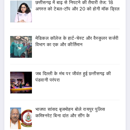
छत्तीसगढ़ में बाढ़ से निपटने की तैयारी तेज: 18
अगस्त को टेबल-टॉप और 20 को होगी मॉक ड्रिल
​मेडिकल कॉलेज के हार्ट-चेस्ट और वैस्कुलर सर्जरी
विभाग का एक और कीर्तिमान
जब दिल्ली के मंच पर जीवंत हुई छत्तीसगढ़ की
पंडवानी परंपरा
भाजपा सांसद बृजमोहन बोले रायपुर पुलिस
कमिश्नरेट बिना दांत और सींग के