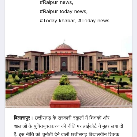
#Raipur news
,
#Raipur today news
,
#Today khabar
,
#Today news
बिलासपुर।
छत्तीसगढ़ के सरकारी स्कूलों में शिक्षकों और
शालाओं के युक्तियुक्तकरण की नीति पर हाईकोर्ट ने मुहर लगा दी
है. इस नीति को चुनौती देने वाली छत्तीसगढ़ विद्यालयीन शिक्षक