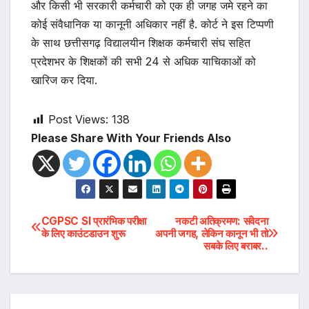
और किसी भी सरकारी कर्मचारी को एक ही जगह जमे रहने का
कोई संवैधानिक या कानूनी अधिकार नहीं है. कोर्ट ने इस टिप्पणी
के साथ छत्तीसगढ़ विद्यालयीन शिक्षक कर्मचारी संघ सहित
प्रदेशभर के शिक्षकों की सभी 24 से अधिक याचिकाओं को
खारिज कर दिया.
Post Views:
138
Please Share With Your Friends Also
Post
CGPSC SI प्रारंभिक परीक्षा
नकटी अतिक्रमण: संवेदना
के लिए काउंटडाउन शुरू
अपनी जगह, लेकिन कानून भी तो
सबके लिए बराबर..
navigation