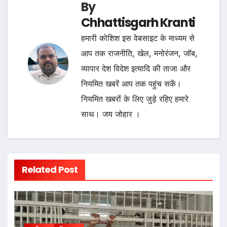
By
Chhattisgarh Kranti
हमारी कोशिश इस वेबसाइट के माध्यम से
आप तक राजनीति, खेल, मनोरंजन, जॉब,
व्यापार देश विदेश इत्यादि की ताजा और
नियमित खबरें आप तक पहुंच सकें।
नियमित खबरों के लिए जुड़े रहिए हमारे
साथ। जय जोहार ।
Related Post