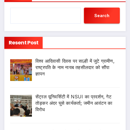
Search
Resent Post
विश्व आदिवासी दिवस पर साल्ही में जुटे ग्रामीण,
राष्ट्रपति के नाम नायब तहसीलदार को सौंपा
ज्ञापन
सेंट्रल यूनिवर्सिटी में NSUI का प्रदर्शन, गेट
तोड़कर अंदर घुसे कार्यकर्ता; जमीन आवंटन का
विरोध