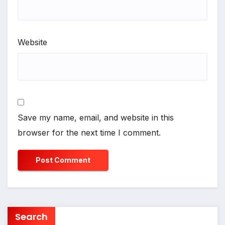
Website
Save my name, email, and website in this
browser for the next time I comment.
Search