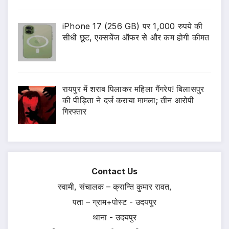
iPhone 17 (256 GB) पर 1,000 रुपये की
सीधी छूट, एक्सचेंज ऑफर से और कम होगी कीमत
रायपुर में शराब पिलाकर महिला गैंगरेप! बिलासपुर
की पीड़िता ने दर्ज कराया मामला; तीन आरोपी
गिरफ्तार
Contact Us
स्वामी, संचालक – क्रान्ति कुमार रावत,
पता – ग्राम+पोस्ट - उदयपुर
थाना - उदयपुर