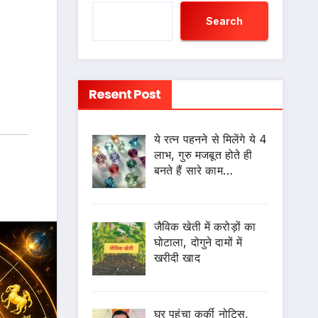
Search
Resent Post
ये रत्न पहनने से मिलेंगे ये 4
लाभ, गुरु मजबूत होते ही
बनते हैं सारे काम…
जैविक खेती में करोड़ों का
घोटाला, दोगुने दामों में
खरीदी खाद
घर पहुंचा कुर्की नोटिस,