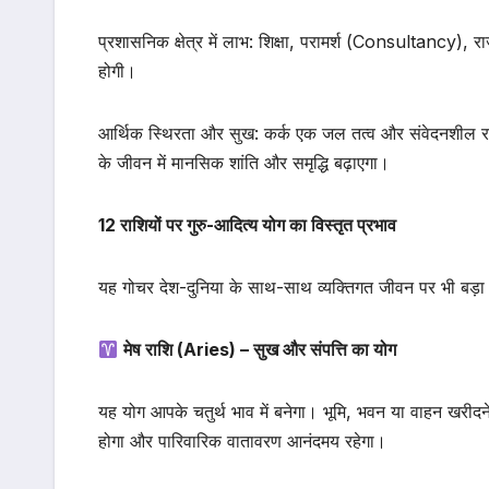
प्रशासनिक क्षेत्र में लाभ: शिक्षा, परामर्श (Consultancy), राज
होगी।
आर्थिक स्थिरता और सुख: कर्क एक जल तत्व और संवेदनशील रा
के जीवन में मानसिक शांति और समृद्धि बढ़ाएगा।
12 राशियों पर गुरु-आदित्य योग का विस्तृत प्रभाव
यह गोचर देश-दुनिया के साथ-साथ व्यक्तिगत जीवन पर भी बड़ा 
मेष राशि (Aries) – सुख और संपत्ति का योग
यह योग आपके चतुर्थ भाव में बनेगा। भूमि, भवन या वाहन खरीदने के
होगा और पारिवारिक वातावरण आनंदमय रहेगा।