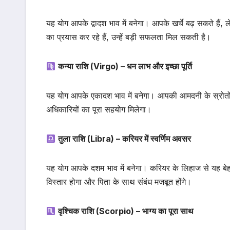
यह योग आपके द्वादश भाव में बनेगा। आपके खर्चे बढ़ सकते हैं, लेक
का प्रयास कर रहे हैं, उन्हें बड़ी सफलता मिल सकती है।
कन्या राशि (Virgo) – धन लाभ और इच्छा पूर्ति
यह योग आपके एकादश भाव में बनेगा। आपकी आमदनी के स्रोतों में 
अधिकारियों का पूरा सहयोग मिलेगा।
तुला राशि (Libra) – करियर में स्वर्णिम अवसर
यह योग आपके दशम भाव में बनेगा। करियर के लिहाज से यह बेहतर
विस्तार होगा और पिता के साथ संबंध मजबूत होंगे।
वृश्चिक राशि (Scorpio) – भाग्य का पूरा साथ