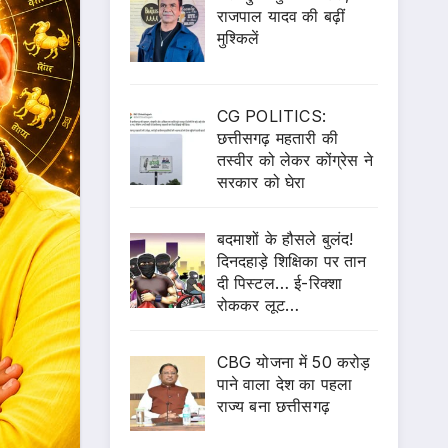
राजपाल यादव की बढ़ीं
मुश्किलें
CG POLITICS:
छत्तीसगढ़ महतारी की
तस्वीर को लेकर कोंग्रेस ने
सरकार को घेरा
बदमाशों के हौसले बुलंद!
दिनदहाड़े शिक्षिका पर तान
दी पिस्टल… ई-रिक्शा
रोककर लूट…
CBG योजना में 50 करोड़
पाने वाला देश का पहला
राज्य बना छत्तीसगढ़