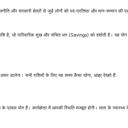
नीति और सरकारी क्षेत्रों से जुड़े लोगों को पद-प्रतिष्ठा और मान-सम्मान की प्रा
शि है, जो पारिवारिक सुख और संचित धन (Savings) को दर्शाती है। यह योग 
असर डालेगा। सभी राशियों के लिए यह समय कैसा रहेगा, आइए देखते हैं:
 प्रबल योग हैं। कार्यक्षेत्र में आपकी स्थिति मजबूत होगी। माता के स्वास्थ्य मे