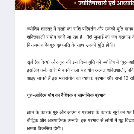
ज्योतिष शास्त्र में ग्रहों का राशि परिवर्तन और उनकी युति 
शक्तिशाली संयोग बनने जा रहा है। 16 जुलाई को जब ब्रह्मांड के 
विराजमान देवगुरु बृहस्पति के साथ उनकी युति होगी।
सूर्य (आदित्य) और गुरु की इस दिव्य युति को ज्योतिष में ‘गुरु-आ
इसलिए कर्क राशि में बनने वाला यह योग अत्यंत शक्तिशाली, प
आइए जानते हैं इस महासंयोग का व्यापक प्रभाव और सभी 12 र
गुरु-आदित्य योग का वैश्विक व सामाजिक प्रभाव
ज्ञान के कारक गुरु और आत्मा व प्रकाश के कारक सूर्य का य
बौद्धिक और आध्यात्मिक उन्नति: इस प्रभाव से लोगों में गूढ़ विद्या
क्षमता विकसित होगी।