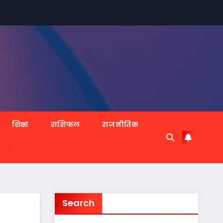
शिक्षा
राशिफल
राजनीतिक
Search