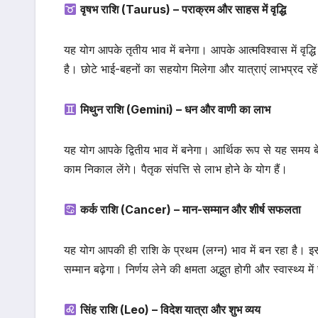
वृषभ राशि (Taurus) – पराक्रम और साहस में वृद्धि
यह योग आपके तृतीय भाव में बनेगा। आपके आत्मविश्वास में वृद्ध
है। छोटे भाई-बहनों का सहयोग मिलेगा और यात्राएं लाभप्रद रहे
मिथुन राशि (Gemini) – धन और वाणी का लाभ
यह योग आपके द्वितीय भाव में बनेगा। आर्थिक रूप से यह समय
काम निकाल लेंगे। पैतृक संपत्ति से लाभ होने के योग हैं।
कर्क राशि (Cancer) – मान-सम्मान और शीर्ष सफलता
यह योग आपकी ही राशि के प्रथम (लग्न) भाव में बन रहा है।
सम्मान बढ़ेगा। निर्णय लेने की क्षमता अद्भुत होगी और स्वास्थ्य मे
सिंह राशि (Leo) – विदेश यात्रा और शुभ व्यय