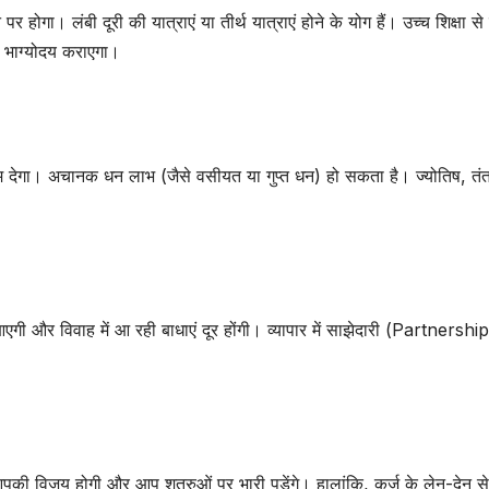
ा। लंबी दूरी की यात्राएं या तीर्थ यात्राएं होने के योग हैं। उच्च शिक्षा से ज
शन भाग्योदय कराएगा।
म देगा। अचानक धन लाभ (जैसे वसीयत या गुप्त धन) हो सकता है। ज्योतिष, तंत
एगी और विवाह में आ रही बाधाएं दूर होंगी। व्यापार में साझेदारी (Partnership
आपकी विजय होगी और आप शत्रुओं पर भारी पड़ेंगे। हालांकि, कर्ज के लेन-देन से 