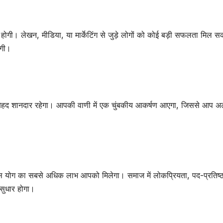
ि होगी। लेखन, मीडिया, या मार्केटिंग से जुड़े लोगों को कोई बड़ी सफलता मिल 
ंगी।
 बेहद शानदार रहेगा। आपकी वाणी में एक चुंबकीय आकर्षण आएगा, जिससे आप अट
 इस योग का सबसे अधिक लाभ आपको मिलेगा। समाज में लोकप्रियता, पद-प्रतिष्
ं सुधार होगा।