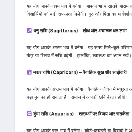
यह योग आपके नवम भाव में बनेगा। आपका भाग्य सातवें आसमान पर होग
विद्यार्थियों को बड़ी सफलता मिलेगी। गुरु और पिता का मार्गदर्
धनु राशि (Sagittarius) – शोध और अचानक धन लाभ
यह योग आपके अष्टम भाव में बनेगा। यह समय मिले-जुले परिणा
मंत्र या रिसर्च में रुचि बढ़ेगी। हालांकि, स्वास्थ्य का ध्यान रखें।
मकर राशि (Capricorn) – वैवाहिक सुख और साझेदारी
यह योग आपके सप्तम भाव में बनेगा। वैवाहिक जीवन में मधुरता आ
बड़ा मुनाफा हो सकता है। समाज में आपकी छवि बेहतर होगी।
कुंभ राशि (Aquarius) – शत्रुओं पर विजय और सतर्कता
यह योग आपके षष्ठ भाव में बनेगा। कोर्ट-कचहरी या विवादों में 