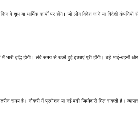
िन वे शुभ या धार्मिक कार्यों पर होंगे। जो लोग विदेश जाने या विदेशी कंपनियों से
भारी वृद्धि होगी। लंबे समय से रुकी हुई इच्छाएं पूरी होंगी। बड़े भाई-बहनों औ
ीन समय है। नौकरी में प्रमोशन या नई बड़ी जिम्मेदारी मिल सकती है। व्यापार 