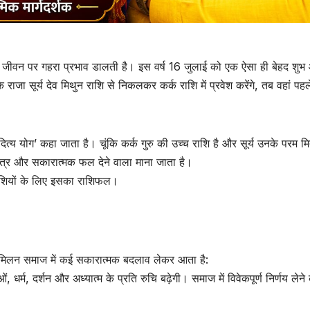
मानव जीवन पर गहरा प्रभाव डालती है। इस वर्ष 16 जुलाई को एक ऐसा ही बेहद शु
राजा सूर्य देव मिथुन राशि से निकलकर कर्क राशि में प्रवेश करेंगे, तब वहां पहल
दित्य योग’ कहा जाता है। चूंकि कर्क गुरु की उच्च राशि है और सूर्य उनके परम मित्
वित्र और सकारात्मक फल देने वाला माना जाता है।
ाशियों के लिए इसका राशिफल।
ह मिलन समाज में कई सकारात्मक बदलाव लेकर आता है:
ओं, धर्म, दर्शन और अध्यात्म के प्रति रुचि बढ़ेगी। समाज में विवेकपूर्ण निर्णय लेने