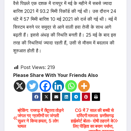
वैसे पिछले एक दशक में रायपुर में मई के महीने में सबसे ज्यादा
बारिश 2021 में 93.2 मिमी रिकॉर्ड की गई थी। उस दौरान 24
घंटे में 57 मिमी बारिश 10 मई 2021 को दर्ज की गई थी। मई में
सिस्टम बनने पर समुद्र से आने वाली हवा तेजी के साथ आगे
बढ़ती हैं। इससे अंधड़ की स्थिति बनती है। 25 मई के बाद इस
तरह की स्थितियां ज्यादा रहती हैं, उसी से मौसम में बदलाव की
शुरुआत होती है।
Post Views:
219
Please Share With Your Friends Also
Post
ब्रेकिंग: रायगढ़ में तेंदूपत्ता तोड़ने
CG में 7 साल की बच्ची से
जंगल गए ग्रामीणों पर जंगली
दरिंदगी मामला: छत्तीसगढ़
सुअर ने किया हमला, 5 लोग
हाईकोर्ट बोला- दोषी ठहराने के
navigation
घायल
लिए पीड़िता का बयान पर्याप्त,