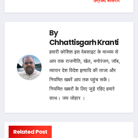
उम्रकैद बरकरार
By
Chhattisgarh Kranti
हमारी कोशिश इस वेबसाइट के माध्यम से
आप तक राजनीति, खेल, मनोरंजन, जॉब,
व्यापार देश विदेश इत्यादि की ताजा और
नियमित खबरें आप तक पहुंच सकें।
नियमित खबरों के लिए जुड़े रहिए हमारे
साथ। जय जोहार ।
Related Post