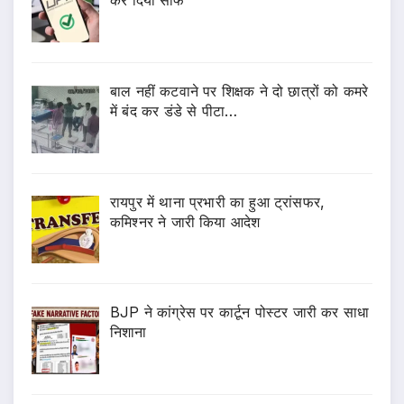
कर दिया साफ
बाल नहीं कटवाने पर शिक्षक ने दो छात्रों को कमरे
में बंद कर डंडे से पीटा…
रायपुर में थाना प्रभारी का हुआ ट्रांसफर,
कमिश्नर ने जारी किया आदेश
BJP ने कांग्रेस पर कार्टून पोस्टर जारी कर साधा
निशाना