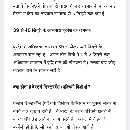
बता दें कि पिछले दो हफ्ते से मौसम में आए बदलाव के कारण कई
जिलों में दिन का तापमान सामान्य से 5 डिग्री तक कम है।
39 से 40 डिग्री के आसपास प्रदेश का तापमान
प्रदेश में अधिकतम तापमान 39 से लेकर 40 डिग्री के
आसपास चल रहा है। अगले तीन दिनों में 1 से 2 डिग्री तक
अधिकतम तापमान में वृद्धि होने की संभावना है। उसके बाद कोई
बदलाव होने के आसार नहीं है।
क्या होता है वेस्टर्न डिस्टरबेंस (पश्चिमी विक्षोभ)?
वेस्टर्न डिस्टरबेंस (पश्चिमी विक्षोभ) कैस्पियन या भूमध्य सागर से
बनने वाले तूफान होते हैं। ये भारत के उत्तर-पश्चिमी क्षेत्रों में
बारिश और ठंड लाने का काम करते हैं। असल में ये हवाएं
बर्फीली होती हैं, जो अपने साथ नमी लेकर आती हैं।