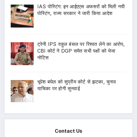
IAS पोस्टिंग: इन आईएएस अफसरों को मिली नयी
पोस्टिंग, राज्य सरकार ने जारी किया आदेश
ट्रेनी IPS राहुल बंसल पर रिश्वत लेने का आरोप,
CBI कोर्ट ने DGP समेत सभी पक्षों को भेजा
नोटिस
भूपेश बघेल को सुप्रीम कोर्ट से झटका, चुनाव
याचिका पर होगी सुनवाई
Contact Us