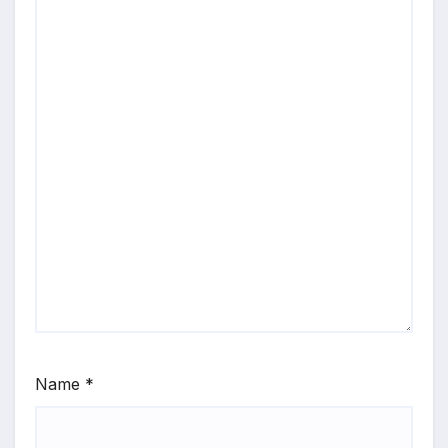
Name
*