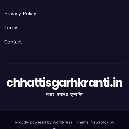
Privacy Policy
Terms
Contact
chhattisgarhkranti.in
खबर मतलब क्रान्ति
Proudly powered by WordPress
|
Theme:
Newstack
by