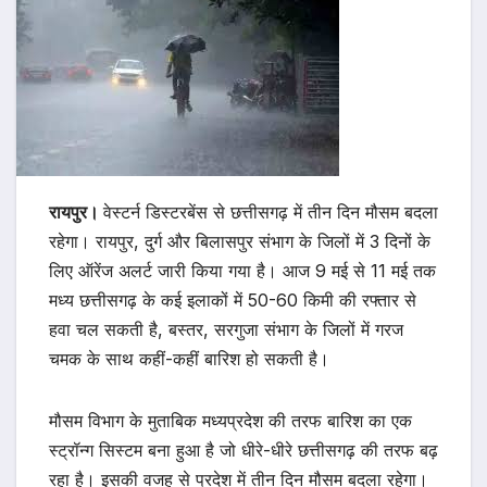
रायपुर।
वेस्टर्न डिस्टरबेंस से छत्तीसगढ़ में तीन दिन मौसम बदला
रहेगा। रायपुर, दुर्ग और बिलासपुर संभाग के जिलों में 3 दिनों के
लिए ऑरेंज अलर्ट जारी किया गया है। आज 9 मई से 11 मई तक
मध्य छत्तीसगढ़ के कई इलाकों में 50-60 किमी की रफ्तार से
हवा चल सकती है, बस्तर, सरगुजा संभाग के जिलों में गरज
चमक के साथ कहीं-कहीं बारिश हो सकती है।
मौसम विभाग के मुताबिक मध्यप्रदेश की तरफ बारिश का एक
स्ट्रॉन्ग सिस्टम बना हुआ है जो धीरे-धीरे छत्तीसगढ़ की तरफ बढ़
रहा है। इसकी वजह से प्रदेश में तीन दिन मौसम बदला रहेगा।