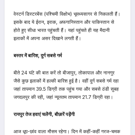
वेस्टर्न डिस्टरबेंस (पश्चिमी विक्षोभ) भूमध्यसागर से निकलती हैं।
इसके बाद ये ईरान, इराक, अफगानिस्तान और पाकिस्तान से
होते हुए सीधा भारत पहुंचती हैं। यहां पहुंचते ही यह मैदानी
इलाकों में अपना असर दिखाने लगती हैं।
बस्तर में बारिश, दुर्ग सबसे गर्म
बीते 24 घंटे की बात करें तो बीजापुर, तोकापाल और नानगुर
जैसे कुछ इलाकों में हल्की बारिश हुई है। वहीं दुर्ग सबसे गर्म रहा
जहां तापमान 39.5 डिग्री तक पहुंच गया और सबसे ठंडी सुबह
जगदलपुर की रही, जहां न्यूनतम तापमान 21.7 डिग्री रहा।
रायपुर तेज हवाएं चलेंगी, बौछारें पड़ेंगी
आज धूप-छांव वाला मौसम रहेगा। दिन में कहीं-कहीं गरज-चमक