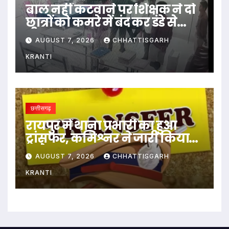
बाल नहीं कटवाने पर शिक्षक ने दो
छात्रों को कमरे में बंद कर डंडे से
पीटा…
AUGUST 7, 2026
CHHATTISGARH
KRANTI
छत्तीसगढ़
रायपुर में थाना प्रभारी का हुआ
ट्रांसफर, कमिश्नर ने जारी किया
आदेश
AUGUST 7, 2026
CHHATTISGARH
KRANTI