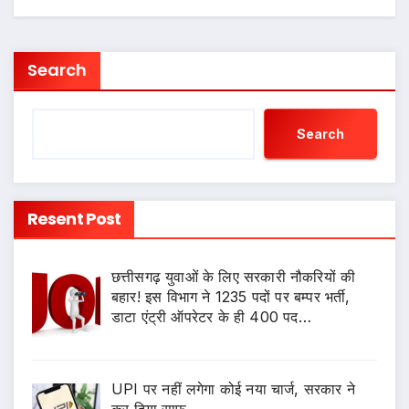
Search
Search
Resent Post
छत्तीसगढ़ युवाओं के लिए सरकारी नौकरियों की
बहार! इस विभाग ने 1235 पदों पर बम्पर भर्ती,
डाटा एंट्री ऑपरेटर के ही 400 पद…
UPI पर नहीं लगेगा कोई नया चार्ज, सरकार ने