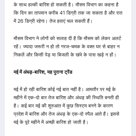
के साथ हल्की बारिश हो सकती है। मौसम विभाग का कहना है
कि दिन का तापमान करीब 41 डिग्री तक जा सकता है और रात
में 26 डिग्री रहेगा। तेज हवाएं चल सकती हैं।
मौसम विभाग ने लोगों को सलाह दी है कि मौसम को लेकर अलर्ट
रहें। ज्यादा जरूरी न हो तो गरज-चमक के वक्त घर से बाहर न
निकलें और किसी पेड़ या बिजली के खंभे के पास खड़े न हों।
मई में अंधड़-बारिश, यह पुराना ट्रेंड
मई में हो रही बारिश कोई नई बात नहीं है। आमतौर पर मई के
महीने में एक-दो बार तेज बारिश और अंधड़ की स्थिति बनती ही
है। कई बार मई की शुरुआत में कुछ सिस्टम बनने के कारण
प्रदेश में बारिश और तेज अंधड़ के एक-दो स्पैल आते हैं। इससे
मई के पूरे महीने में अच्छी बारिश हो जाती है।