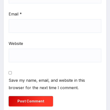
Email
*
Website
Save my name, email, and website in this
browser for the next time I comment.