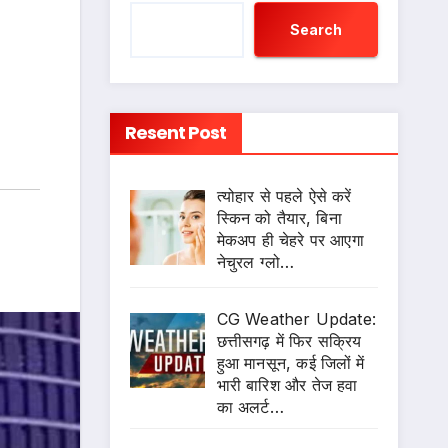
Search
Resent Post
त्योहार से पहले ऐसे करें
स्किन को तैयार, बिना
मेकअप ही चेहरे पर आएगा
नेचुरल ग्लो…
CG Weather Update:
छत्तीसगढ़ में फिर सक्रिय
हुआ मानसून, कई जिलों में
भारी बारिश और तेज हवा
का अलर्ट…