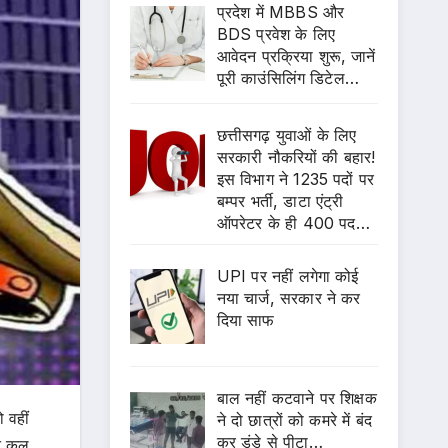
प्रदेश में MBBS और
BDS प्रवेश के लिए
आवेदन प्रक्रिया शुरू, जानें
पूरी काउंसिलिंग डिटेल…
छत्तीसगढ़ युवाओं के लिए
सरकारी नौकरियों की बहार!
इस विभाग ने 1235 पदों पर
बम्पर भर्ती, डाटा एंट्री
ऑपरेटर के ही 400 पद…
UPI पर नहीं लगेगा कोई
नया चार्ज, सरकार ने कर
दिया साफ
बाल नहीं कटवाने पर शिक्षक
ो वहीं
ने दो छात्रों को कमरे में बंद
कर डंडे से पीटा…
त कुल