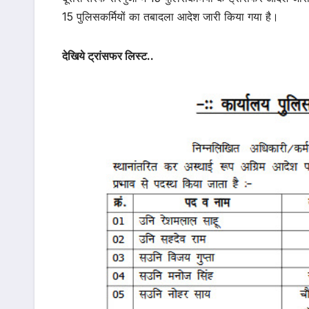
15 पुलिसकर्मियों का तबादला आदेश जारी किया गया है।
देखिये ट्रांसफर लिस्ट..