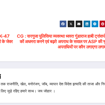
AK-47
CG : सरगुजा पुलिसिया व्यवस्था ध्वस्त गुंडाराज हाबी ट्रांस
 के जेवर
कों अधमरा करने एवं बढ़ते अपराध के सवाल पर ASP की चुप
अपराधियों पर कौन लगाएगा लगा
i
तक राजनीति, खेल, मनोरंजन, जॉब, व्यापार देश विदेश इत्यादि की ताजा और न
 लिए जुड़े रहिए हमारे साथ। जय जोहार ।