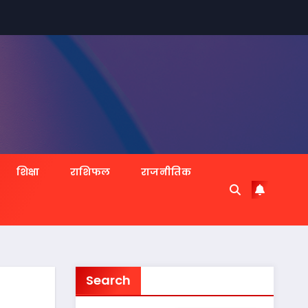
शिक्षा
राशिफल
राजनीतिक
Search