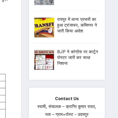
रायपुर में थाना प्रभारी का
हुआ ट्रांसफर, कमिश्नर ने
जारी किया आदेश
BJP ने कांग्रेस पर कार्टून
पोस्टर जारी कर साधा
निशाना
Contact Us
स्वामी, संचालक – क्रान्ति कुमार रावत,
पता – ग्राम+पोस्ट - उदयपुर