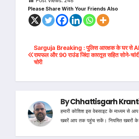
Post Views:
248
Please Share With Your Friends Also
Post
Sarguja Breaking : पुलिस आरक्षक के घर से 
रायफल और 90 राउंड जिंदा कारतूस सहित सोने-चांदी
navigation
चोरी
By
Chhattisgarh Krant
हमारी कोशिश इस वेबसाइट के माध्यम से आप 
खबरें आप तक पहुंच सकें। नियमित खबरों के