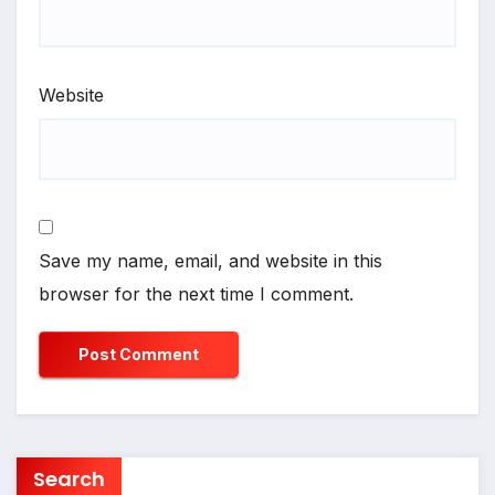
Website
Save my name, email, and website in this
browser for the next time I comment.
Search