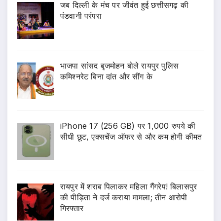
जब दिल्ली के मंच पर जीवंत हुई छत्तीसगढ़ की
पंडवानी परंपरा
भाजपा सांसद बृजमोहन बोले रायपुर पुलिस
कमिश्नरेट बिना दांत और सींग के
iPhone 17 (256 GB) पर 1,000 रुपये की
सीधी छूट, एक्सचेंज ऑफर से और कम होगी कीमत
रायपुर में शराब पिलाकर महिला गैंगरेप! बिलासपुर
की पीड़िता ने दर्ज कराया मामला; तीन आरोपी
गिरफ्तार