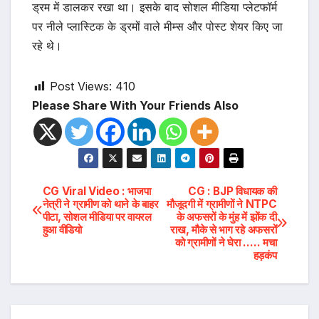
ड्रम में डालकर रखा था। इसके बाद सोशल मीडिया प्लेटफॉर्म
पर नीले प्लास्टिक के ड्रमों वाले मीम्स और पोस्ट शेयर किए जा
रहे थे।
Post Views:
410
Please Share With Your Friends Also
Post
CG Viral Video : भाजपा
CG : BJP विधायक की
नेत्री ने ग्रामीण को थाने के बाहर
मौजूदगी में ग्रामीणों ने NTPC
पीटा, सोशल मीडिया पर वायरल
के अफसरों के मुंह में झोंक दी
navigation
हुआ वीडियो
राख, मौके से भाग रहे अफसरों
को ग्रामीणों ने घेरा ….. मचा
हड़कंप