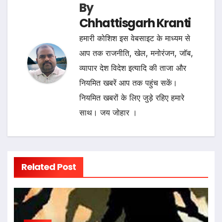
By
Chhattisgarh Kranti
हमारी कोशिश इस वेबसाइट के माध्यम से
आप तक राजनीति, खेल, मनोरंजन, जॉब,
व्यापार देश विदेश इत्यादि की ताजा और
नियमित खबरें आप तक पहुंच सकें।
नियमित खबरों के लिए जुड़े रहिए हमारे
साथ। जय जोहार ।
Related Post