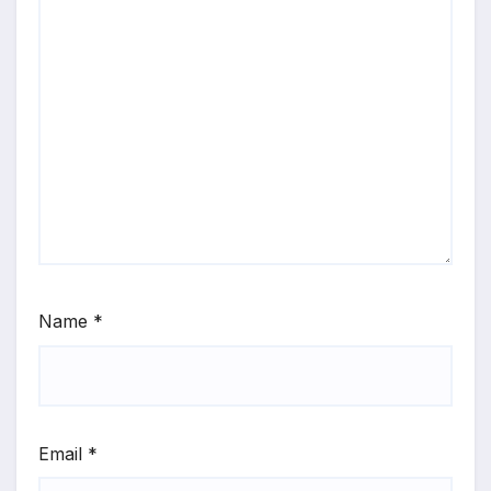
Name
*
Email
*