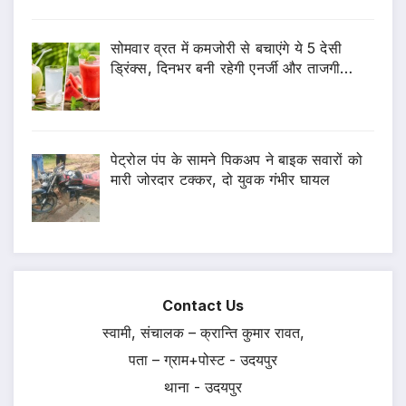
सोमवार व्रत में कमजोरी से बचाएंगे ये 5 देसी
ड्रिंक्स, दिनभर बनी रहेगी एनर्जी और ताजगी…
पेट्रोल पंप के सामने पिकअप ने बाइक सवारों को
मारी जोरदार टक्कर, दो युवक गंभीर घायल
Contact Us
स्वामी, संचालक – क्रान्ति कुमार रावत,
पता – ग्राम+पोस्ट - उदयपुर
थाना - उदयपुर