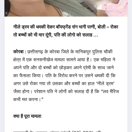
नीले ड्रम की धमकी देकर बॉयफ्रेंड संग भागी पत्नी, बोली – रोका
तो बच्चों को भी मार दूंगी, पति की लोगो को सलाह …
कोरबा :
छत्तीसगढ़ के कोरबा जिले के मानिकपुर पुलिस चौकी
क्षेत्र में एक सनसनीखेज मामला सामने आया है। एक महिला ने
अपने पति और दो बच्चों को छोड़कर अपने प्रेमी के साथ जाने
का फैसला किया। पति के विरोध करने पर उसने धमकी दी कि
अगर उसे रोका गया तो उसका और बच्चों का हाल ‘नीले ड्रम’
जैसा होगा। परेशान पति ने लोगों को सलाह दी है कि “लव मैरिज
कभी मत करना।”
क्या है पूरा मामला