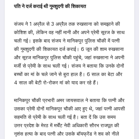
पति ने दर्ज कराई थी गुमशुदगी की शिकायत
संजय ने 1 अप्रैल से 3 अप्रैल तक रुखसाना को समझाने की
कोशिश की, लेकिन वह नहीं मानी और अपने प्रेमी सूरज के साथ
चली गई। इसके बाद संजय ने मानिकपुर पुलिस चौकी में पत्नी
की गुमशुदगी की शिकायत दर्ज कराई। 6 जून की शाम रुखसाना
और सूरज मानिकपुर पुलिस चौकी पहुंचे, जहां रुखसाना ने अपनी
मर्जी से प्रेमी के साथ चली गई। संजय ने बताया कि उनके दोनों
बच्चों का मां के चले जाने से बुरा हाल है। 6 साल का बेटा और
4 साल की बेटी रो-रोकर मां को याद कर रहे हैं।
मानिकपुर चौकी प्रभारी अमर जायसवाल ने बताया कि पत्नी और
उसका प्रेमी दोनों मानिकपुर चौकी आए हुए थे, जहां पत्नी आपसी
सहमति से प्रेमी के साथ चली गई है। बता दें कि उस समय
उत्तर प्रदेश के मेरठ में मर्चेंट नेवी अधिकारी सौरभ राजपूत की
नृशंस हत्या के बाद पत्नी और उसके बॉयफ्रेंड ने शव को नीले