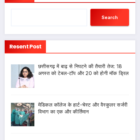
Search
Resent Post
छत्तीसगढ़ में बाढ़ से निपटने की तैयारी तेज: 18
अगस्त को टेबल-टॉप और 20 को होगी मॉक ड्रिल
​मेडिकल कॉलेज के हार्ट-चेस्ट और वैस्कुलर सर्जरी
विभाग का एक और कीर्तिमान