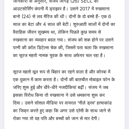
जानकारी के अनुसार, संजय जांगड़े (26) SECL की
आउटसोर्सिंग कंपनी में ड्राइवर है। उसने 2017 में रुखसाना
बानो (24) से लव मैरिज की थी। दोनों के दो बच्चे हैं- एक 6
साल का बेटा और 4 साल की बेटी। शुरुआती सालों में दोनों का
वैवाहिक जीवन सुखमय था, लेकिन पिछले कुछ समय से
रुखसाना का व्यवहार बदल गया। संजय को शक होने पर उसने
पत्नी की कॉल डिटेल्स चेक की, जिसमें पता चला कि रुखसाना
का सूरज महतो नामक युवक के साथ अफेयर चल रहा है।
सूरज महतो मूल रूप से बिहार का रहने वाला है और कोरबा में
एक दुकान में काम करता है। दोनों की बातचीत मोबाइल फोन के
जरिए शुरू हुई और धीरे-धीरे नजदीकियां बढ़ीं। संजय ने जब
इसका विरोध किया तो रुखसाना ने उसे धमकाना शुरू कर
दिया। उसने सोशल मीडिया पर वायरल ‘नीले ड्रम’ हत्याकांड
का जिक्र करते हुए कहा कि अगर उसे प्रेमी के साथ जाने से
रोका गया तो वह पति और बच्चों को जान से मार देगी।