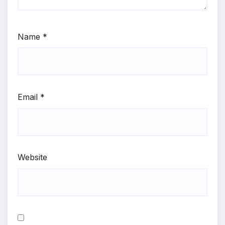
Name
*
Email
*
Website