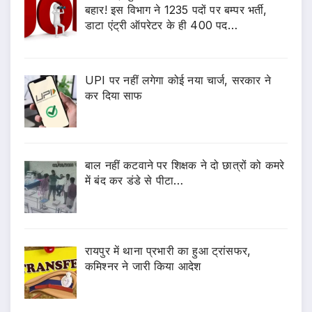
बहार! इस विभाग ने 1235 पदों पर बम्पर भर्ती,
डाटा एंट्री ऑपरेटर के ही 400 पद…
UPI पर नहीं लगेगा कोई नया चार्ज, सरकार ने
कर दिया साफ
बाल नहीं कटवाने पर शिक्षक ने दो छात्रों को कमरे
में बंद कर डंडे से पीटा…
रायपुर में थाना प्रभारी का हुआ ट्रांसफर,
कमिश्नर ने जारी किया आदेश