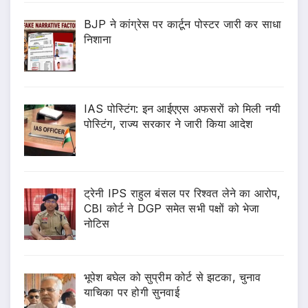
BJP ने कांग्रेस पर कार्टून पोस्टर जारी कर साधा
निशाना
IAS पोस्टिंग: इन आईएएस अफसरों को मिली नयी
पोस्टिंग, राज्य सरकार ने जारी किया आदेश
ट्रेनी IPS राहुल बंसल पर रिश्वत लेने का आरोप,
CBI कोर्ट ने DGP समेत सभी पक्षों को भेजा
नोटिस
भूपेश बघेल को सुप्रीम कोर्ट से झटका, चुनाव
याचिका पर होगी सुनवाई