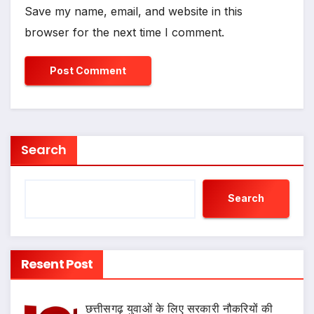
Save my name, email, and website in this
browser for the next time I comment.
Search
Search
Resent Post
छत्तीसगढ़ युवाओं के लिए सरकारी नौकरियों की