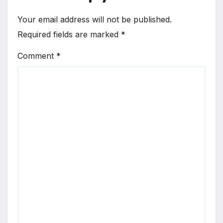
Your email address will not be published.
Required fields are marked
*
Comment
*