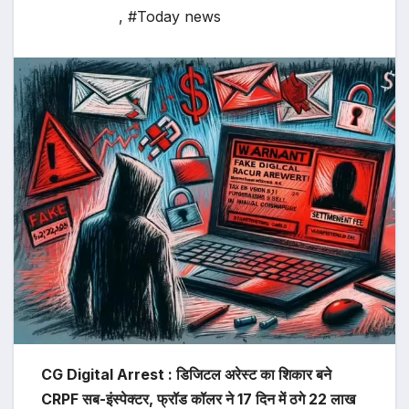
,
#Today news
CG Digital Arrest : डिजिटल अरेस्ट का शिकार बने
CRPF सब-इंस्पेक्टर, फ्रॉड कॉलर ने 17 दिन में ठगे 22 लाख