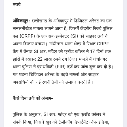
रुपये
अंबिकापुर :
छत्तीसगढ़ के अंबिकापुर में डिजिटल अरेस्ट का एक
सनसनीखेज मामला सामने आया है, जिसमें केंद्रीय रिजर्व पुलिस
बल (CRPF) के एक सब-इंस्पेक्टर (SI) को साइबर ठगों ने
अपना शिकार बनाया। गांधीनगर थाना क्षेत्र में स्थित CRPF
कैंप में तैनात SI आर. महेंद्र को फ्रॉड कॉलर ने 17 दिनों तक
झांसे में रखकर 22 लाख रुपये ठग लिए। मामले में गांधीनगर
थाना पुलिस ने प्राथमिकी (FIR) दर्ज कर जांच शुरू कर दी है।
यह घटना डिजिटल अरेस्ट के बढ़ते मामलों और साइबर
अपराधियों की नई रणनीतियों को उजागर करती है।
कैसे दिया ठगी को अंजाम-
पुलिस के अनुसार, SI आर. महेंद्र को एक फ्रॉड कॉलर ने
संपर्क किया, जिसने खुद को टेलीकॉम डिपार्टमेंट ऑफ इंडिया,