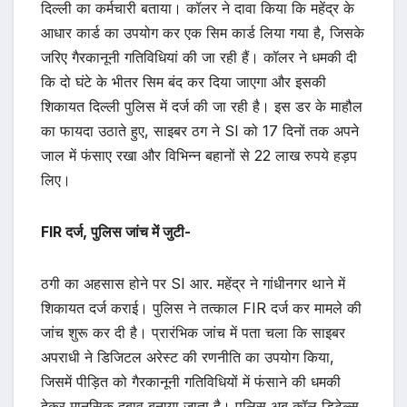
दिल्ली का कर्मचारी बताया। कॉलर ने दावा किया कि महेंद्र के
आधार कार्ड का उपयोग कर एक सिम कार्ड लिया गया है, जिसके
जरिए गैरकानूनी गतिविधियां की जा रही हैं। कॉलर ने धमकी दी
कि दो घंटे के भीतर सिम बंद कर दिया जाएगा और इसकी
शिकायत दिल्ली पुलिस में दर्ज की जा रही है। इस डर के माहौल
का फायदा उठाते हुए, साइबर ठग ने SI को 17 दिनों तक अपने
जाल में फंसाए रखा और विभिन्न बहानों से 22 लाख रुपये हड़प
लिए।
FIR दर्ज, पुलिस जांच में जुटी-
ठगी का अहसास होने पर SI आर. महेंद्र ने गांधीनगर थाने में
शिकायत दर्ज कराई। पुलिस ने तत्काल FIR दर्ज कर मामले की
जांच शुरू कर दी है। प्रारंभिक जांच में पता चला कि साइबर
अपराधी ने डिजिटल अरेस्ट की रणनीति का उपयोग किया,
जिसमें पीड़ित को गैरकानूनी गतिविधियों में फंसाने की धमकी
देकर मानसिक दबाव बनाया जाता है। पुलिस अब कॉल डिटेल्स,