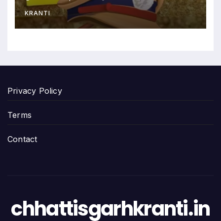
KRANTI
Privacy Policy
Terms
Contact
chhattisgarhkranti.in