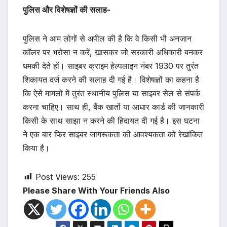
पुलिस और विशेषज्ञों की सलाह-
पुलिस ने आम लोगों से अपील की है कि वे किसी भी अनजान
कॉलर पर भरोसा न करें, खासकर जो सरकारी अधिकारी बनकर
धमकी देते हों। साइबर क्राइम हेल्पलाइन नंबर 1930 पर तुरंत
शिकायत दर्ज करने की सलाह दी गई है। विशेषज्ञों का कहना है
कि ऐसे मामलों में तुरंत स्थानीय पुलिस या साइबर सेल से संपर्क
करना चाहिए। साथ ही, बैंक खातों या आधार कार्ड की जानकारी
किसी के साथ साझा न करने की हिदायत दी गई है। इस घटना
ने एक बार फिर साइबर जागरूकता की आवश्यकता को रेखांकित
किया है।
Post Views:
255
Please Share With Your Friends Also