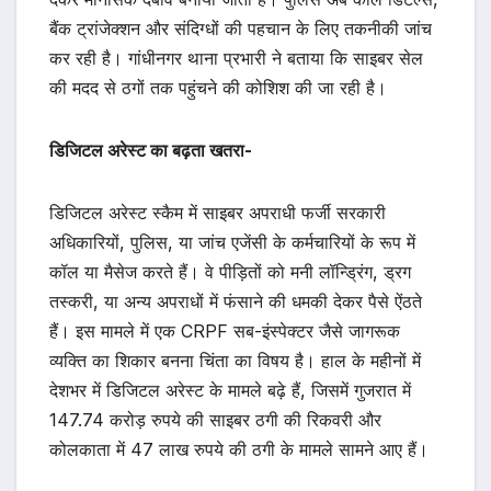
बैंक ट्रांजेक्शन और संदिग्धों की पहचान के लिए तकनीकी जांच
कर रही है। गांधीनगर थाना प्रभारी ने बताया कि साइबर सेल
की मदद से ठगों तक पहुंचने की कोशिश की जा रही है।
डिजिटल अरेस्ट का बढ़ता खतरा-
डिजिटल अरेस्ट स्कैम में साइबर अपराधी फर्जी सरकारी
अधिकारियों, पुलिस, या जांच एजेंसी के कर्मचारियों के रूप में
कॉल या मैसेज करते हैं। वे पीड़ितों को मनी लॉन्ड्रिंग, ड्रग
तस्करी, या अन्य अपराधों में फंसाने की धमकी देकर पैसे ऐंठते
हैं। इस मामले में एक CRPF सब-इंस्पेक्टर जैसे जागरूक
व्यक्ति का शिकार बनना चिंता का विषय है। हाल के महीनों में
देशभर में डिजिटल अरेस्ट के मामले बढ़े हैं, जिसमें गुजरात में
147.74 करोड़ रुपये की साइबर ठगी की रिकवरी और
कोलकाता में 47 लाख रुपये की ठगी के मामले सामने आए हैं।