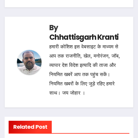
By
Chhattisgarh Kranti
हमारी कोशिश इस वेबसाइट के माध्यम से
आप तक राजनीति, खेल, मनोरंजन, जॉब,
व्यापार देश विदेश इत्यादि की ताजा और
नियमित खबरें आप तक पहुंच सकें।
नियमित खबरों के लिए जुड़े रहिए हमारे
साथ। जय जोहार ।
Related Post