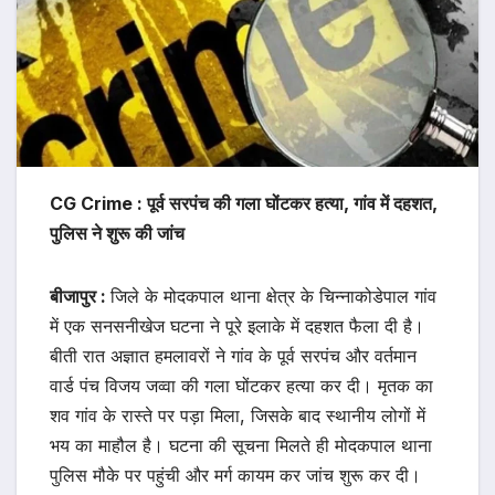
CG Crime : पूर्व सरपंच की गला घोंटकर हत्या, गांव में दहशत,
पुलिस ने शुरू की जांच
बीजापुर :
जिले के मोदकपाल थाना क्षेत्र के चिन्नाकोडेपाल गांव
में एक सनसनीखेज घटना ने पूरे इलाके में दहशत फैला दी है।
बीती रात अज्ञात हमलावरों ने गांव के पूर्व सरपंच और वर्तमान
वार्ड पंच विजय जव्वा की गला घोंटकर हत्या कर दी। मृतक का
शव गांव के रास्ते पर पड़ा मिला, जिसके बाद स्थानीय लोगों में
भय का माहौल है। घटना की सूचना मिलते ही मोदकपाल थाना
पुलिस मौके पर पहुंची और मर्ग कायम कर जांच शुरू कर दी।