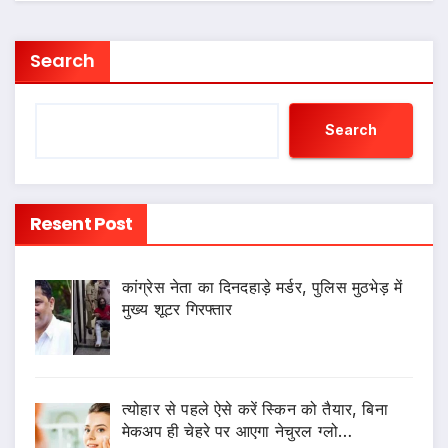
Search
Search
Resent Post
कांग्रेस नेता का दिनदहाड़े मर्डर, पुलिस मुठभेड़ में
मुख्य शूटर गिरफ्तार
त्योहार से पहले ऐसे करें स्किन को तैयार, बिना
मेकअप ही चेहरे पर आएगा नेचुरल ग्लो…