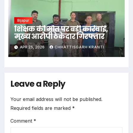
Bijapur
शिक्षक की मौत पर बड़ी कार्रवाई,
मुख्य आरोपी ठेकेदार गिरफ्तार
APR 25, 2026
CHHATTISGARH KRANTI
Leave a Reply
Your email address will not be published.
Required fields are marked
*
Comment
*