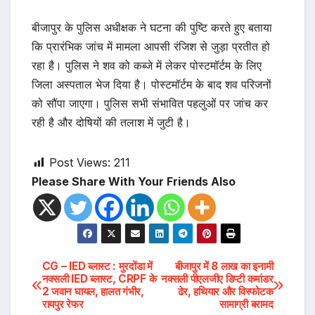
बीजापुर के पुलिस अधीक्षक ने घटना की पुष्टि करते हुए बताया
कि प्रारंभिक जांच में मामला आपसी रंजिश से जुड़ा प्रतीत हो
रहा है। पुलिस ने शव को कब्जे में लेकर पोस्टमॉर्टम के लिए
जिला अस्पताल भेज दिया है। पोस्टमॉर्टम के बाद शव परिजनों
को सौंपा जाएगा। पुलिस सभी संभावित पहलुओं पर जांच कर
रही है और दोषियों की तलाश में जुटी है।
Post Views:
211
Please Share With Your Friends Also
Post
CG – IED ब्लास्ट : मुरदोंडा में
बीजापुर में 8 लाख का इनामी
नक्सली IED ब्लास्ट, CRPF के
नक्सली पीएलजीए डिप्टी कमांडर
2 जवान घायल, हालत गंभीर,
ढेर, हथियार और विस्फोटक
navigation
रायपुर रेफर
सामाग्री बरामद