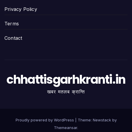
Privacy Policy
Terms
Contact
chhattisgarhkranti.in
खबर मतलब क्रान्ति
Proudly powered by WordPress
|
Theme:
Newstack
by
Themeansar
.