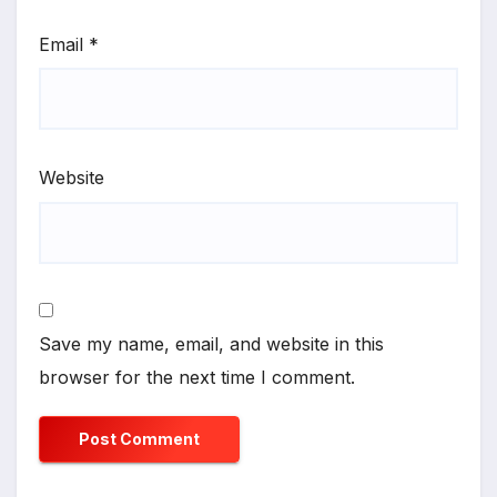
Email
*
Website
Save my name, email, and website in this
browser for the next time I comment.