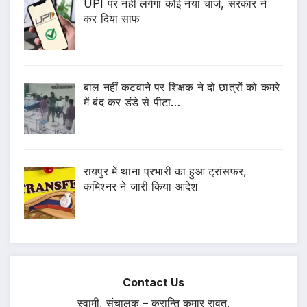
UPI पर नहीं लगेगा कोई नया चार्ज, सरकार ने
कर दिया साफ
बाल नहीं कटवाने पर शिक्षक ने दो छात्रों को कमरे
में बंद कर डंडे से पीटा…
रायपुर में थाना प्रभारी का हुआ ट्रांसफर,
कमिश्नर ने जारी किया आदेश
Contact Us
स्वामी, संचालक – क्रान्ति कुमार रावत,