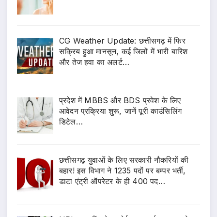
CG Weather Update: छत्तीसगढ़ में फिर
सक्रिय हुआ मानसून, कई जिलों में भारी बारिश
और तेज हवा का अलर्ट…
प्रदेश में MBBS और BDS प्रवेश के लिए
आवेदन प्रक्रिया शुरू, जानें पूरी काउंसिलिंग
डिटेल…
छत्तीसगढ़ युवाओं के लिए सरकारी नौकरियों की
बहार! इस विभाग ने 1235 पदों पर बम्पर भर्ती,
डाटा एंट्री ऑपरेटर के ही 400 पद…