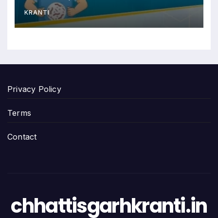
KRANTI
Privacy Policy
Terms
Contact
chhattisgarhkranti.in