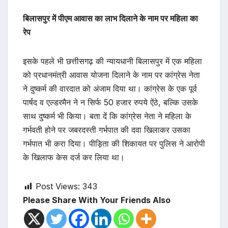
बिलासपुर में पीएम आवास का लाभ दिलाने के नाम पर महिला का
रेप
इसके पहले भी छत्तीसगढ़ की न्यायधानी बिलासपुर में एक महिला
को प्रधानमंत्री आवास योजना दिलाने के नाम पर कांग्रेस नेता
ने दुष्कर्म की वारदात को अंजाम दिया था। कांग्रेस के एक पूर्व
पार्षद व एल्डरमैन ने न सिर्फ 50 हजार रुपये ऐंठे, बल्कि उसके
साथ दुष्कर्म भी किया। बता दें कि कांग्रेस नेता ने महिला के
गर्भवती होने पर जबरदस्ती गर्भपात की दवा खिलाकर उसका
गर्भपात भी करा दिया। पीड़िता की शिकायत पर पुलिस ने आरोपी
के खिलाफ केस दर्ज कर लिया था।
Post Views:
343
Please Share With Your Friends Also