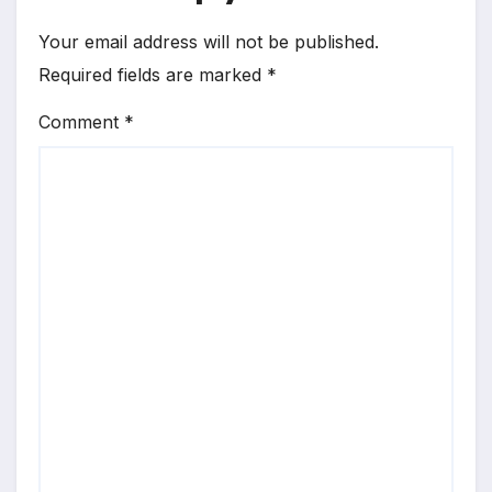
Your email address will not be published.
Required fields are marked
*
Comment
*