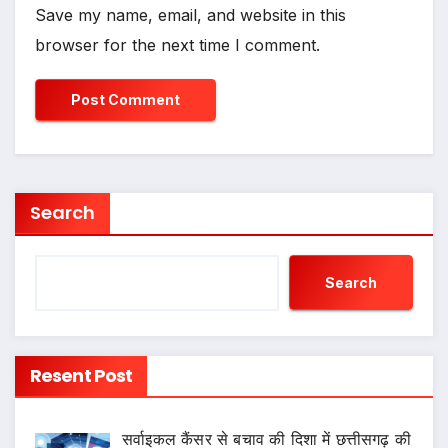
Save my name, email, and website in this
browser for the next time I comment.
Search
Search
Resent Post
सर्वाइकल कैंसर से बचाव की दिशा में छत्तीसगढ़ की