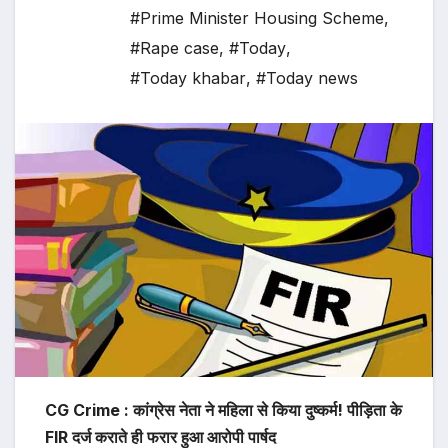
#Prime Minister Housing Scheme
,
#Rape case
,
#Today
,
#Today khabar
,
#Today news
CG Crime : कांग्रेस नेता ने महिला से किया दुष्कर्म! ​पीड़िता के
FIR दर्ज कराते ही फरार हुआ आरोपी पार्षद