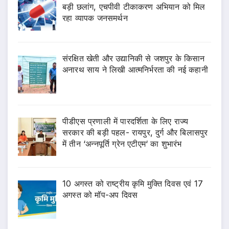
बड़ी छलांग, एचपीवी टीकाकरण अभियान को मिल
रहा व्यापक जनसमर्थन
संरक्षित खेती और उद्यानिकी से जशपुर के किसान
अनारथ साय ने लिखी आत्मनिर्भरता की नई कहानी
पीडीएस प्रणाली में पारदर्शिता के लिए राज्य
सरकार की बड़ी पहल- रायपुर, दुर्ग और बिलासपुर
में तीन ‘अन्नपूर्ति ग्रेन एटीएम‘ का शुभारंभ
10 अगस्त को राष्ट्रीय कृमि मुक्ति दिवस एवं 17
अगस्त को मॉप-अप दिवस