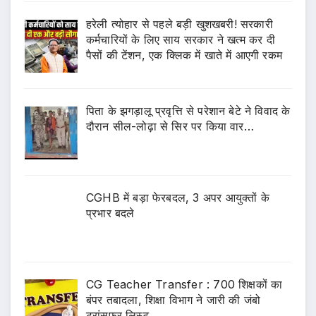
हरेली त्योहार से पहले बड़ी खुशखबरी! सरकारी
कर्मचारियों के लिए साय सरकार ने खत्म कर दी
पैसों की टेंशन, एक क्लिक में खाते में आएगी रकम
पिता के झगड़ालू प्रवृत्ति से परेशान बेटे ने विवाद के
दौरान सील-लोढ़ा से सिर पर किया वार…
CGHB में बड़ा फेरबदल, 3 अपर आयुक्तों के
प्रभार बदले
CG Teacher Transfer : 700 शिक्षकों का
बंपर तबादला, शिक्षा विभाग ने जारी की जंबो
ट्रांसफर लिस्ट..