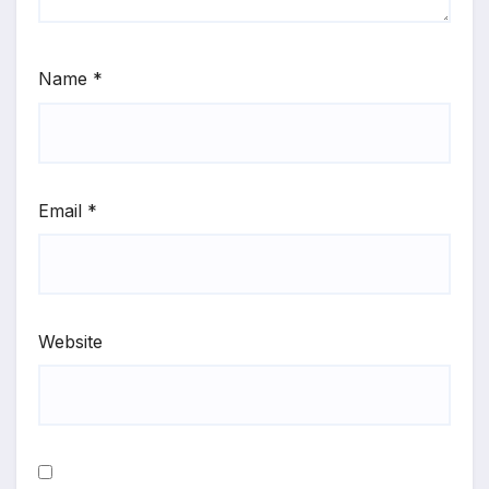
Name
*
Email
*
Website