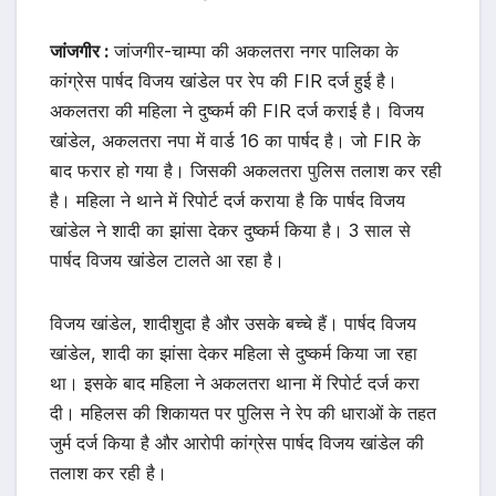
जांजगीर :
जांजगीर-चाम्पा की अकलतरा नगर पालिका के
कांग्रेस पार्षद विजय खांडेल पर रेप की FIR दर्ज हुई है।
अकलतरा की महिला ने दुष्कर्म की FIR दर्ज कराई है। विजय
खांडेल, अकलतरा नपा में वार्ड 16 का पार्षद है। जो FIR के
बाद फरार हो गया है। जिसकी अकलतरा पुलिस तलाश कर रही
है। महिला ने थाने में रिपोर्ट दर्ज कराया है कि पार्षद विजय
खांडेल ने शादी का झांसा देकर दुष्कर्म किया है। 3 साल से
पार्षद विजय खांडेल टालते आ रहा है।
विजय खांडेल, शादीशुदा है और उसके बच्चे हैं। पार्षद विजय
खांडेल, शादी का झांसा देकर महिला से दुष्कर्म किया जा रहा
था। इसके बाद महिला ने अकलतरा थाना में रिपोर्ट दर्ज करा
दी। महिलस की शिकायत पर पुलिस ने रेप की धाराओं के तहत
जुर्म दर्ज किया है और आरोपी कांग्रेस पार्षद विजय खांडेल की
तलाश कर रही है।