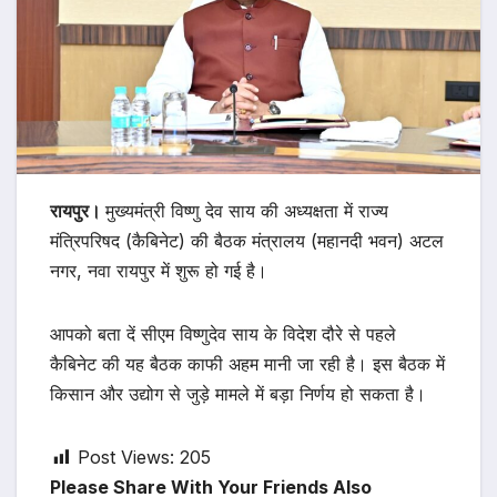
रायपुर।
मुख्यमंत्री विष्णु देव साय की अध्यक्षता में राज्य
मंत्रिपरिषद (कैबिनेट) की बैठक मंत्रालय (महानदी भवन) अटल
नगर, नवा रायपुर में शुरू हो गई है।
आपको बता दें सीएम विष्णुदेव साय के विदेश दौरे से पहले
कैबिनेट की यह बैठक काफी अहम मानी जा रही है। इस बैठक में
किसान और उद्योग से जुड़े मामले में बड़ा निर्णय हो सकता है।
Post Views:
205
Please Share With Your Friends Also