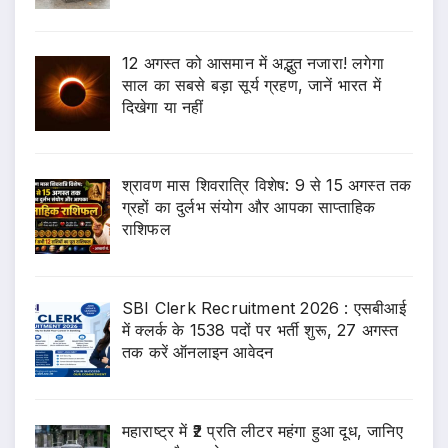
12 अगस्त को आसमान में अद्भुत नजारा! लगेगा
साल का सबसे बड़ा सूर्य ग्रहण, जानें भारत में
दिखेगा या नहीं
श्रावण मास शिवरात्रि विशेष: 9 से 15 अगस्त तक
ग्रहों का दुर्लभ संयोग और आपका साप्ताहिक
राशिफल
SBI Clerk Recruitment 2026 : एसबीआई
में क्लर्क के 1538 पदों पर भर्ती शुरू, 27 अगस्त
तक करें ऑनलाइन आवेदन
महाराष्ट्र में ₹2 प्रति लीटर महंगा हुआ दूध, जानिए