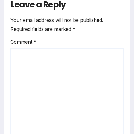
Leave a Reply
Your email address will not be published.
Required fields are marked
*
Comment
*