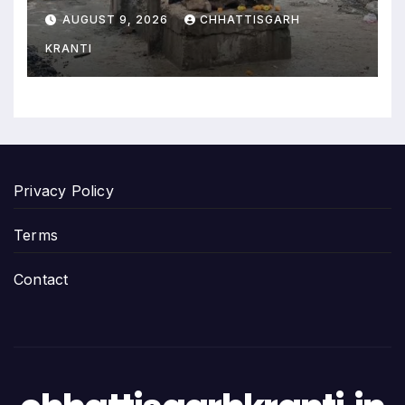
कर्मचारी को हटाया
AUGUST 9, 2026
CHHATTISGARH
KRANTI
Privacy Policy
Terms
Contact