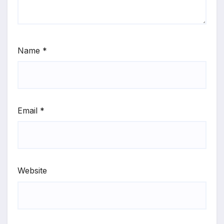
Name
*
Email
*
Website