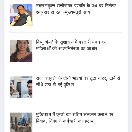
नक्सलमुक्त छत्तीसगढ़ प्रगति के पथ पर निरंतर
अग्रसर हो रहा -मुख्यमंत्री साय
विष्णु भैया’ के सुशासन में महतारी वंदन बना
महिलाओं की आत्मनिर्भरता का आधार
राजा रघुवंशी के दोनों भाइयों पर टूटा कहर, ढाबे से
सीधे उठा ले गई पुलिस
मुक्तिधाम में कुत्तों का अंतिम संस्कार कराने पर
विवाद, निगम ने कर्मचारी को हटाया