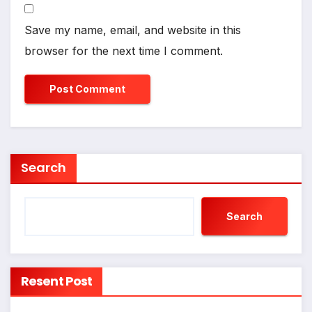
Save my name, email, and website in this
browser for the next time I comment.
Search
Search
Resent Post