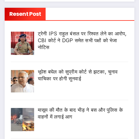
Resent Post
ट्रेनी IPS राहुल बंसल पर रिश्वत लेने का आरोप,
CBI कोर्ट ने DGP समेत सभी पक्षों को भेजा
नोटिस
भूपेश बघेल को सुप्रीम कोर्ट से झटका, चुनाव
याचिका पर होगी सुनवाई
मासूम की मौत के बाद भीड़ ने बस और पुलिस के
वाहनों में लगाई आग