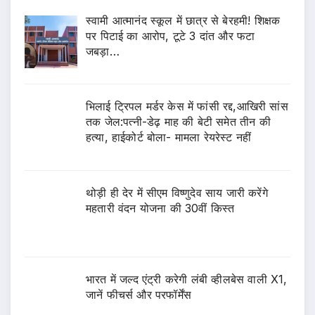
स्वामी आत्मानंद स्कूल में छात्र से बेरहमी! शिक्षक
पर पिटाई का आरोप, टूटे 3 दांत और फटा
जबड़ा…
भिलाई ट्रिपल मर्डर केस में फांसी रद्द,आखिरी सांस
तक जेल:पत्नी-डेढ़ माह की बेटी समेत तीन की
हत्या, हाईकोर्ट बोला- मामला रेयरेस्ट नहीं
थोड़ी ही देर में सीएम विष्णुदेव साय जारी करेंगे
महतारी वंदन योजना की 30वीं किस्त
भारत में जल्द एंट्री करेगी लंबी व्हीलबेस वाली X1,
जानें फीचर्स और परफॉर्मेंस