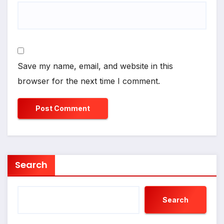
Save my name, email, and website in this
browser for the next time I comment.
Search
Search