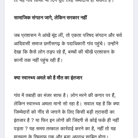
तो यह गांव किसी भी दिन पूरी तरह जमींदोज हो सकता है।
सामाजिक संगठन जागे, लेकिन सरकार नहीं
जब प्रशासन ने आंखें मूंद लीं, तो एकता परिषद संगठन और सर्व
आदिवासी समाज छत्तीसगढ़ के पदाधिकारी गांव पहुंचे। उन्होंने
देखा कि कैसे लोग तड़प रहे हैं, बच्चों की चीखें प्रशासन के
कानों तक नहीं पहुंच रही हैं।
क्या स्वास्थ्य अमले को है मौत का इंतजार
गांव में तबाही का मंजर साफ है। लोग मरने की कगार पर हैं,
लेकिन स्वास्थ्य अमला मानो सो रहा है। सवाल यह है कि क्या
जिम्मेदारों को नींद से जगाने के लिए किसी बड़ी त्रासदी का
इंतजार है ? या फिर इन लोगों की जिंदगी से कोई फर्क ही नहीं
पड़ता ? यह समय तत्काल कार्रवाई करने का है, नहीं तो यह
मानवता के खिलाफ एक और बड़ा अपराध साबित होगा।