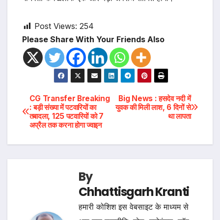
Post Views:
254
Please Share With Your Friends Also
Post
CG Transfer Breaking
Big News : हसदेव नदी में
: बड़ी संख्या में पटवारियों का
युवक की मिली लाश, 6 दिनों से
तबादला, 125 पटवारियों को 7
था लापता
navigation
अप्रैल तक करना होगा ज्वाइन
By
Chhattisgarh Kranti
हमारी कोशिश इस वेबसाइट के माध्यम से