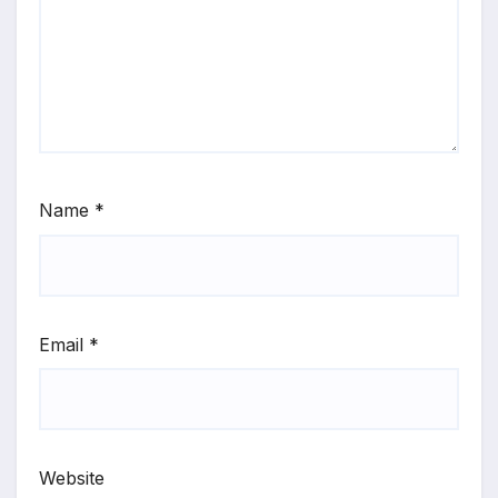
Name
*
Email
*
Website