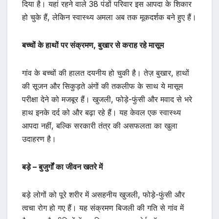
दिया है। यहां रहने वाले 38 पंडों परिवार इस आपदा के शिकार
हो चुके हैं, लेकिन स्वास्थ्य अमला अब तक मूकदर्शक बने हुए हैं।
बच्चों के हाथों पर संक्रमण, बुखार से कराह रहे मासूम
गांव के बच्चों की हालत दयनीय हो चुकी है। तेज़ बुखार, हाथों
की सूजन और सिकुड़ते अंगों की तकलीफ के साथ ये मासूम
परीक्षा देने को मजबूर हैं। खुजली, फोड़े-फुंसी और मवाद से भरे
हाथ इनके दर्द को और बढ़ा रहे हैं। यह केवल एक स्वास्थ्य
आपदा नहीं, बल्कि सरकारी तंत्र की असफलता का खुला
उदाहरण है।
बड़े – बुजुर्गों का जीवन खतरे में
बड़े लोगों को पूरे शरीर में असहनीय खुजली, फोड़े-फुंसी और
त्वचा रोग हो गए हैं। यह संक्रमण बिजली की गति से गांव में