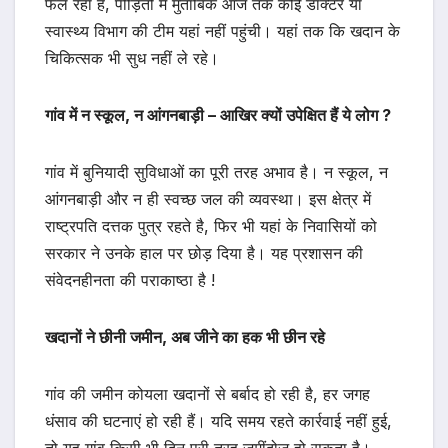
फैल रहा है, पीड़ितों में मुताबिक आज तक कोई डॉक्टर या
स्वास्थ्य विभाग की टीम यहां नहीं पहुंची। यहां तक कि खदान के
चिकित्सक भी सुध नहीं ले रहे।
गांव में न स्कूल, न आंगनबाड़ी – आखिर क्यों उपेक्षित हैं ये लोग ?
गांव में बुनियादी सुविधाओं का पूरी तरह अभाव है। न स्कूल, न
आंगनबाड़ी और न ही स्वच्छ जल की व्यवस्था। इस क्षेत्र में
राष्ट्रपति दत्तक पुत्र रहते है, फिर भी यहां के निवासियों को
सरकार ने उनके हाल पर छोड़ दिया है। यह प्रशासन की
संवेदनहीनता की पराकाष्ठा है !
खदानों ने छीनी जमीन, अब जीने का हक भी छीन रहे
गांव की जमीन कोयला खदानों से बर्बाद हो रही है, हर जगह
धंसाव की घटनाएं हो रही हैं। यदि समय रहते कार्रवाई नहीं हुई,