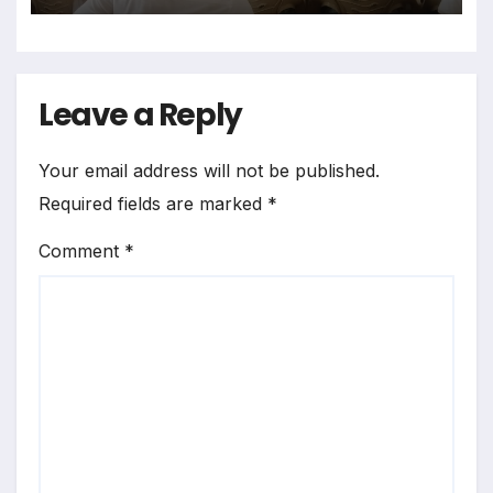
पर दिया गया जोर
Leave a Reply
Your email address will not be published.
Required fields are marked
*
Comment
*