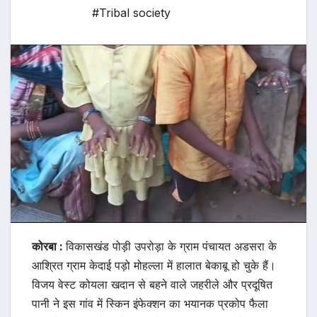
#Tribal society
कोरबा :
विकासखंड पोड़ी उपरोड़ा के ग्राम पंचायत अडसरा के
आश्रित ग्राम केदाई पड़ो मोहल्ला में हालात बेकाबू हो चुके हैं।
विजय वेस्ट कोयला खदान से बहने वाले जहरीले और प्रदूषित
पानी ने इस गांव में स्किन इंफेक्शन का भयानक प्रकोप फैला