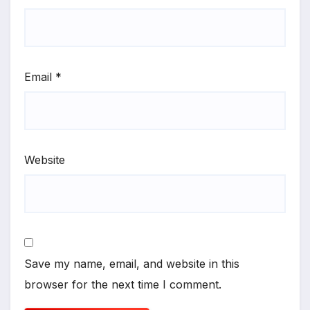
Email
*
Website
Save my name, email, and website in this
browser for the next time I comment.