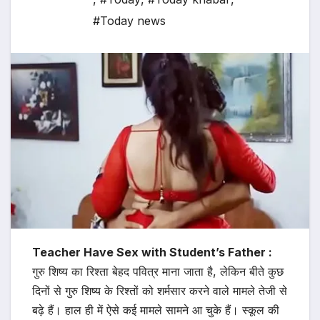
#Today news
Teacher Have Sex with Student’s Father :
गुरु शिष्य का रिश्ता बेहद पवित्र माना जाता है, लेकिन बीते कुछ
दिनों से ​गुरु शिष्य के रिश्तों को शर्मसार करने वाले मामले तेजी से
बढ़े हैं। हाल ही में ऐसे कई मामले सामने आ चुके हैं। स्कूल की