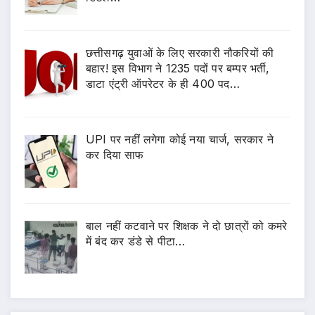
छत्तीसगढ़ युवाओं के लिए सरकारी नौकरियों की
बहार! इस विभाग ने 1235 पदों पर बम्पर भर्ती,
डाटा एंट्री ऑपरेटर के ही 400 पद…
UPI पर नहीं लगेगा कोई नया चार्ज, सरकार ने
कर दिया साफ
बाल नहीं कटवाने पर शिक्षक ने दो छात्रों को कमरे
में बंद कर डंडे से पीटा…