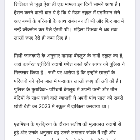
शिक्षिका से जुड़ा ऐसा ही एक मामला इन दिनों सामने आया है।
हैरान करने वाली बात ये है कि ये मैडम स्कूल में एडमिशन लेने
आए बच्चों के परिजनों के साथ संबंध बनाती थी और फिर बाद में
उन्हें ब्लैकमेल कर पैसे एंठती थी। महिला शिक्षक ने अब तक
लाखों रुपए ऐसे ही कमा लिए हैं।
मिली जानकारी के अनुसार मामला बेंगलुरु के नामी स्कूल का है,
जहां कार्यरत श्रीदेवी रुदागी गणेश काले और सागर को पुलिस ने
गिरफ्तार किया है। सभी पर आरोपा है कि इन्होंने छात्रों के
परिजनों को प्रेम जाल में फंसाकर लाखों रुपए की ठगी की है।
पुलिस के मुताबिक- पश्चिमी बेंगलुरु में अपनी पत्नी और तीन
बेटियों के साथ रहने वाले व्यापारी ने अपनी पांच साल की सबसे
छोटी बेटी का 2023 में स्कूल में दाखिला करवाया था।
एडमिशन के प्रक्रिया के दौरान सतीश की मुलाकात रुदागी से
हुई और उनके अनुसार वह उनसे लगातार संपर्क में रही और