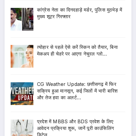
कांग्रेस नेता का दिनदहाड़े मर्डर, पुलिस मुठभेड़ में
मुख्य शूटर गिरफ्तार
त्योहार से पहले ऐसे करें स्किन को तैयार, बिना
मेकअप ही चेहरे पर आएगा नेचुरल ग्लो…
CG Weather Update: छत्तीसगढ़ में फिर
सक्रिय हुआ मानसून, कई जिलों में भारी बारिश
और तेज हवा का अलर्ट…
प्रदेश में MBBS और BDS प्रवेश के लिए
आवेदन प्रक्रिया शुरू, जानें पूरी काउंसिलिंग
डिटेल…