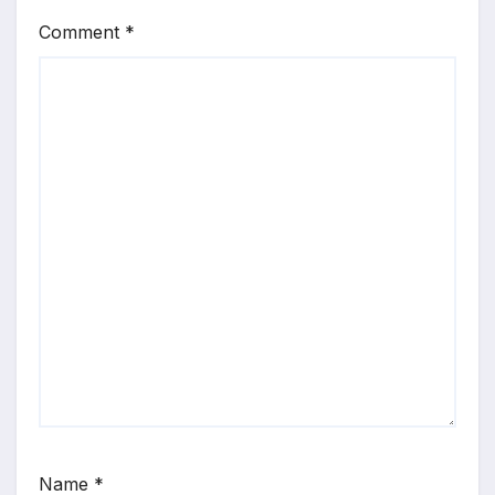
Comment
*
Name
*