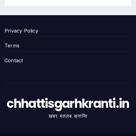
Privacy Policy
Terms
Contact
chhattisgarhkranti.in
खबर मतलब क्रान्ति