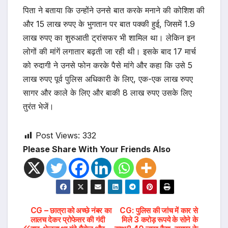
पिता ने बताया कि उन्होंने उनसे बात करके मनाने की कोशिश की
और 15 लाख रुपए के भुगतान पर बात पक्की हुई, जिसमें 1.9
लाख रुपए का शुरुआती ट्रांसफर भी शामिल था। लेकिन इन
लोगों की मांगें लगातार बढ़ती जा रही थी। इसके बाद 17 मार्च
को रुदागी ने उनसे फोन करके पैसे मांगे और कहा कि उसे 5
लाख रुपए पूर्व पुलिस अधिकारी के लिए, एक-एक लाख रुपए
सागर और काले के लिए और बाकी 8 लाख रुपए उसके लिए
तुरंत भेजें।
Post Views:
332
Please Share With Your Friends Also
Post
CG – छात्रा को अच्छे नंबर का
CG: पुलिस की जांच में कार से
लालच देकर प्रोफेसर की गंदी
मिले 3 करोड़ रूपये के सोने के