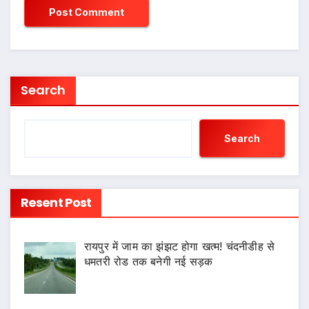
Search
Search
Resent Post
रायपुर में जाम का झंझट होगा खत्म! चंदनीडीह से
धमतरी रोड तक बनेगी नई सड़क