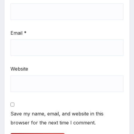
Email
*
Website
Save my name, email, and website in this
browser for the next time I comment.