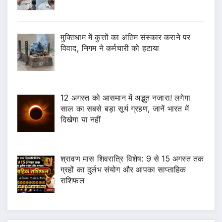
मुक्तिधाम में कुत्तों का अंतिम संस्कार कराने पर
विवाद, निगम ने कर्मचारी को हटाया
12 अगस्त को आसमान में अद्भुत नजारा! लगेगा
साल का सबसे बड़ा सूर्य ग्रहण, जानें भारत में
दिखेगा या नहीं
श्रावण मास शिवरात्रि विशेष: 9 से 15 अगस्त तक
ग्रहों का दुर्लभ संयोग और आपका साप्ताहिक
राशिफल