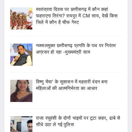
स्वतंत्रता दिवस पर छत्तीसगढ़ में कौन कहां
फहराएगा तिरंगा? रायपुर में CM साय, देखें किस
जिले में कौन है चीफ गेस्ट
नक्सलमुक्त छत्तीसगढ़ प्रगति के पथ पर निरंतर
अग्रसर हो रहा -मुख्यमंत्री साय
विष्णु भैया’ के सुशासन में महतारी वंदन बना
महिलाओं की आत्मनिर्भरता का आधार
राजा रघुवंशी के दोनों भाइयों पर टूटा कहर, ढाबे से
सीधे उठा ले गई पुलिस