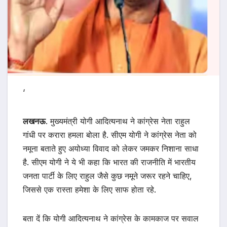
‘
लखनऊ
. मुख्यमंत्री योगी आदित्यनाथ ने कांग्रेस नेता राहुल
गांधी पर करारा हमला बोला है. सीएम योगी ने कांग्रेस नेता को
नमूना बताते हुए अयोध्या विवाद को लेकर जमकर निशाना साधा
है. सीएम योगी ने ये भी कहा कि भारत की राजनीति में भारतीय
जनता पार्टी के लिए राहुल जैसे कुछ नमूने जरूर रहने चाहिए,
जिससे एक रास्ता हमेशा के लिए साफ होता रहे.
बता दें कि योगी आदित्यनाथ ने कांग्रेस के कामकाज पर सवाल