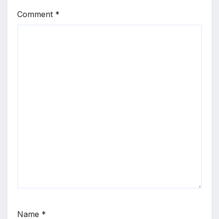
Comment
*
Name
*