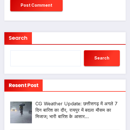
Search
Search
Resent Post
CG Weather Update: छत्तीसगढ़ में अगले 7
दिन बारिश का दौर, रायपुर में बदला मौसम का
मिजाज; भारी बारिश के आसार…