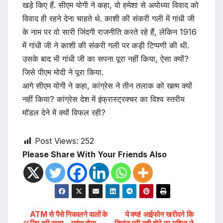
खड़े किए हैं. सीएम योगी ने कहा, वो हमेशा से अयोध्या विवाद को
विवाद ही रहने देना चाहते थे. काशी की संकरी गली में गांधी जी
के नाम पर वो सारी जिंदगी राजनीति करते रहे हैं, लेकिन 1916
में गांधी जी ने काशी की संकरी गली पर कड़ी टिप्पणी की थी.
उसके बाद भी गांधी जी का सपना पूरा नहीं किया, ऐसा क्यों?
जिसे पीएम मोदी ने पूरा किया.
आगे सीएम योगी ने कहा, कांग्रेस ने तीन तलाक को खत्म क्यों
नहीं किया? कांग्रेस देश में इंफ्रास्ट्रक्चर का विश्व स्तरीय
मॉडल देने में क्यों विफल रही?
Post Views:
252
Please Share With Your Friends Also
Post
ATM से पैसे निकालने वालों के
ये क्या! आईफोन खरीदने कि