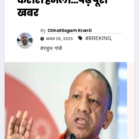
खबर
By
Chhattisgarh Kranti
#BREKING
,
MAR 26, 2025
#राहुल गांधी