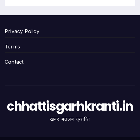
Privacy Policy
Terms
Contact
chhattisgarhkranti.in
खबर मतलब क्रान्ति