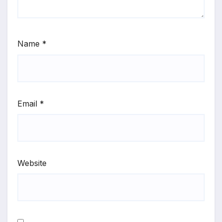
Name
*
Email
*
Website