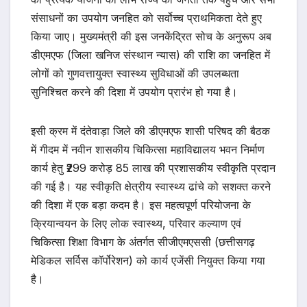
संसाधनों का उपयोग जनहित को सर्वोच्च प्राथमिकता देते हुए
किया जाए। मुख्यमंत्री की इस जनकेंद्रित सोच के अनुरूप अब
डीएमएफ (जिला खनिज संस्थान न्यास) की राशि का जनहित में
लोगों को गुणवत्तायुक्त स्वास्थ्य सुविधाओं की उपलब्धता
सुनिश्चित करने की दिशा में उपयोग प्रारंभ हो गया है।
इसी क्रम में दंतेवाड़ा जिले की डीएमएफ शासी परिषद की बैठक
में गीदम में नवीन शासकीय चिकित्सा महाविद्यालय भवन निर्माण
कार्य हेतु ₹299 करोड़ 85 लाख की प्रशासकीय स्वीकृति प्रदान
की गई है। यह स्वीकृति क्षेत्रीय स्वास्थ्य ढांचे को सशक्त करने
की दिशा में एक बड़ा कदम है। इस महत्वपूर्ण परियोजना के
क्रियान्वयन के लिए लोक स्वास्थ्य, परिवार कल्याण एवं
चिकित्सा शिक्षा विभाग के अंतर्गत सीजीएमएससी (छत्तीसगढ़
मेडिकल सर्विस कॉर्पोरेशन) को कार्य एजेंसी नियुक्त किया गया
है।