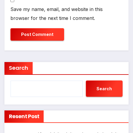
Save my name, email, and website in this
browser for the next time I comment.
Search
Search
Resent Post