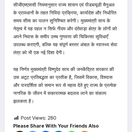
सीजीएमएससी नियमानुसार राज्य शासन एवं पीडब्ल्यूडी मैनुअल
के प्रावधानों के तहत निविदा प्रक्रिया, कार्यादेश और निर्धारित
समय सीमा का पालन सुनिश्चित करेगी। मुख्यमंत्री साय के
नेतृत्व में यह पहल न सिर्फ गीदम और दंतेवाड़ा क्षेत्र के लोगों को
अपने निवास के समीप उच्च गुणवत्ता की चिकित्सा सुविधाएँ
उपलब्ध कराएगी, बल्कि यह संपूर्ण बस्तर अंचल के स्वास्थ्य सेवा
तंत्र को भी एक नई दिशा देगी।
यह निर्णय मुख्यमंत्री विष्णुदेव साय की जनकेंद्रित सरकार की
उस अटूट प्रतिबद्धता का प्रतीक है, जिसमें विकास, विश्वास
और पारदर्शिता को समान रूप से महत्व देते हुए राज्य के प्रत्येक
नागरिक के जीवन में सकारात्मक बदलाव लाने का संकल्प
झलकता है।
Post Views:
280
Please Share With Your Friends Also