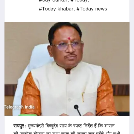
#Today khabar
,
#Today news
रायपुर :
मुख्यमंत्री विष्णुदेव साय के स्पष्ट निर्देश हैं कि शासन
की प्रत्येक योजना का लाभ राज्य की जनता तक पहुँचे और सभी