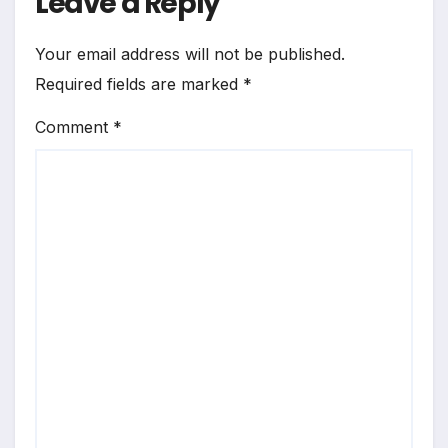
Leave a Reply
Your email address will not be published.
Required fields are marked
*
Comment
*