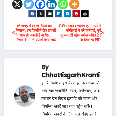
Post
छत्तीसगढ़ में बदला मौसम का
CG : महादेव सट्टा एप मामले में
मिजाज, इन जिलों में तेज हवाओं
सीबीआई ने की कार्रवाई, पूर्व
के साथ हो सकती है बारिश,
मुख्यमंत्री भूपेश बघेल सहित 21
navigation
मौसम विभाग ने अलर्ट किया जारी
के खिलाफ FIR
By
Chhattisgarh Kranti
हमारी कोशिश इस वेबसाइट के माध्यम से
आप तक राजनीति, खेल, मनोरंजन, जॉब,
व्यापार देश विदेश इत्यादि की ताजा और
नियमित खबरें आप तक पहुंच सकें।
नियमित खबरों के लिए जुड़े रहिए हमारे