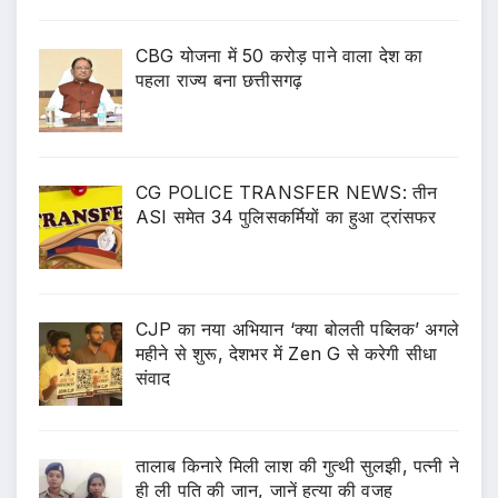
CBG योजना में 50 करोड़ पाने वाला देश का
पहला राज्य बना छत्तीसगढ़
CG POLICE TRANSFER NEWS: तीन
ASI समेत 34 पुलिसकर्मियों का हुआ ट्रांसफर
CJP का नया अभियान ‘क्या बोलती पब्लिक’ अगले
महीने से शुरू, देशभर में Zen G से करेगी सीधा
संवाद
तालाब किनारे मिली लाश की गुत्थी सुलझी, पत्नी ने
ही ली पति की जान, जानें हत्या की वजह