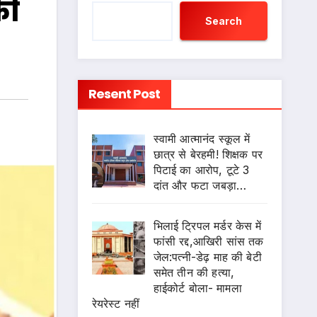
की
Search
Resent Post
स्वामी आत्मानंद स्कूल में
छात्र से बेरहमी! शिक्षक पर
पिटाई का आरोप, टूटे 3
दांत और फटा जबड़ा…
भिलाई ट्रिपल मर्डर केस में
फांसी रद्द,आखिरी सांस तक
जेल:पत्नी-डेढ़ माह की बेटी
समेत तीन की हत्या,
हाईकोर्ट बोला- मामला
रेयरेस्ट नहीं