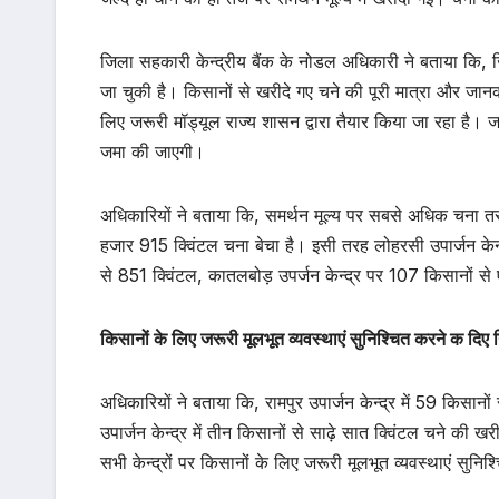
जिला सहकारी केन्द्रीय बैंक के नोडल अधिकारी ने बताया कि,
जा चुकी है। किसानों से खरीदे गए चने की पूरी मात्रा और जानका
लिए जरूरी मॉड्यूल राज्य शासन द्वारा तैयार किया जा रहा है। 
जमा की जाएगी।
अधिकारियों ने बताया कि, समर्थन मूल्य पर सबसे अधिक चना तरसी
हजार 915 क्विंटल चना बेचा है। इसी तरह लोहरसी उपार्जन केन्
से 851 क्विंटल, कातलबोड़ उपर्जन केन्द्र पर 107 किसानों स
किसानों के लिए जरूरी मूलभूत व्यवस्थाएं सुनिश्चित करने क दिए नि
अधिकारियों ने बताया कि, रामपुर उपार्जन केन्द्र में 59 किसान
उपार्जन केन्द्र में तीन किसानों से साढ़े सात क्विंटल चने की ख
सभी केन्द्रों पर किसानों के लिए जरूरी मूलभूत व्यवस्थाएं सुनिश्च