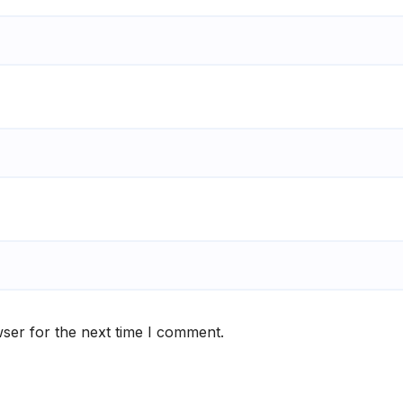
ser for the next time I comment.