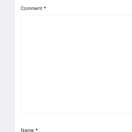
Comment
*
Name
*