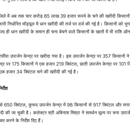
 जिले में अब तक चार करोड़ 85 लाख 39 हजार रूपये के चने की खरीदी किसानों
री निर्धारित मॉड्यूल में धान खरीदी की तर्ज पर दर्ज की गई है। किसानों को भु
जल्द ही धान खरीदी के समान ही चना बेचने वाले किसानों के खातों में भी राशि 
ंवा उपार्जन केन्द्र पर खरीदा गया है। इस उपार्जन केन्द्र पर 357 किसानों ने
द्र पर 175 किसानों ने एक हजार 219 क्विंटल, छाती उपार्जन केन्द्र पर 101 क
े एक हजार 34 क्विंटल चने की खरीदी की गई है।
र्देश
ों से 650 क्विंटल, कुरूद उपार्जन केन्द्र में 98 किसानों से 917 क्विंटल और म
रीदी की जा चुकी है। कलेक्टर श्री अबिनाश मिश्रा ने समर्थन मूल्य पर चना उपार्
ित करने के निर्देश दिए हैं।