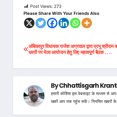
Post Views:
273
Please Share With Your Friends Also
Post
अंबिकापुर विधायक राजेश अग्रवाल द्वारा प्रभु श्रीराम 
धरती पर मेला आयोजन हेतु लिए महत्वपूर्ण बैठक ….
navigation
By
Chhattisgarh Krant
हमारी कोशिश इस वेबसाइट के माध्यम से आप 
खबरें आप तक पहुंच सकें। नियमित खबरों के