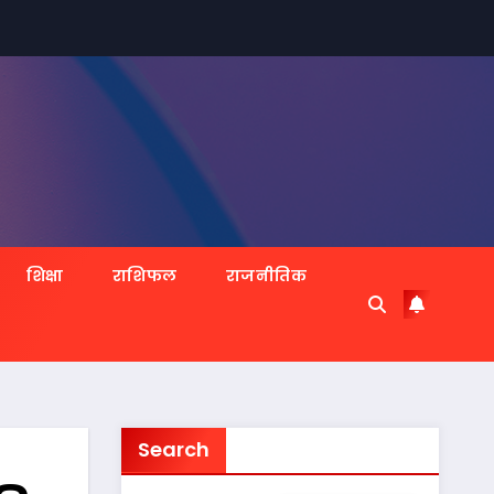
शिक्षा
राशिफल
राजनीतिक
Search