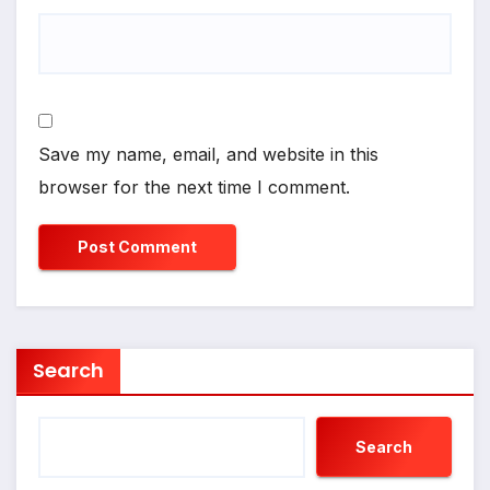
Save my name, email, and website in this
browser for the next time I comment.
Search
Search