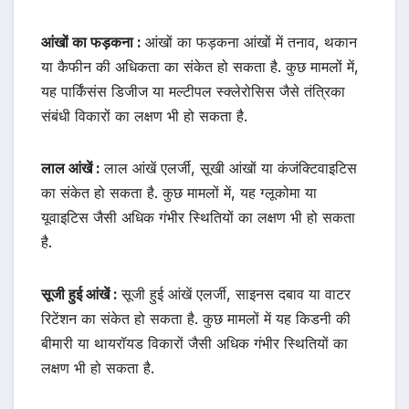
आंखों का फड़कना :
आंखों का फड़कना आंखों में तनाव, थकान
या कैफीन की अधिकता का संकेत हो सकता है. कुछ मामलों में,
यह पार्किंसंस डिजीज या मल्टीपल स्क्लेरोसिस जैसे तंत्रिका
संबंधी विकारों का लक्षण भी हो सकता है.
लाल आंखें :
लाल आंखें एलर्जी, सूखी आंखों या कंजंक्टिवाइटिस
का संकेत हो सकता है. कुछ मामलों में, यह ग्लूकोमा या
यूवाइटिस जैसी अधिक गंभीर स्थितियों का लक्षण भी हो सकता
है.
सूजी हुई आंखें :
सूजी हुई आंखें एलर्जी, साइनस दबाव या वाटर
रिटेंशन का संकेत हो सकता है. कुछ मामलों में यह किडनी की
बीमारी या थायरॉयड विकारों जैसी अधिक गंभीर स्थितियों का
लक्षण भी हो सकता है.