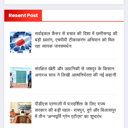
Resent Post
सर्वाइकल कैंसर से बचाव की दिशा में छत्तीसगढ़ की
बड़ी छलांग, एचपीवी टीकाकरण अभियान को मिल
रहा व्यापक जनसमर्थन
संरक्षित खेती और उद्यानिकी से जशपुर के किसान
अनारथ साय ने लिखी आत्मनिर्भरता की नई कहानी
पीडीएस प्रणाली में पारदर्शिता के लिए राज्य
सरकार की बड़ी पहल- रायपुर, दुर्ग और बिलासपुर
में तीन ‘अन्नपूर्ति ग्रेन एटीएम‘ का शुभारंभ