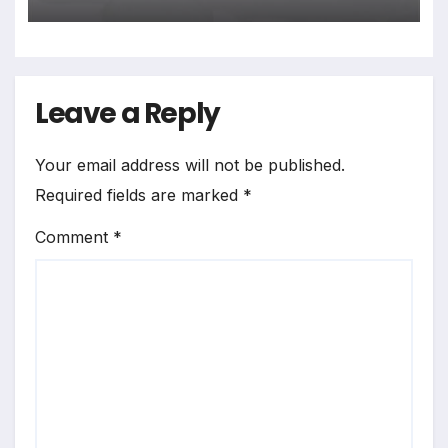
Leave a Reply
Your email address will not be published.
Required fields are marked
*
Comment
*