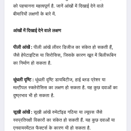
को पहचानना महत्वपूर्ण है. जानें आंखों में दिखाई देने वाले
बीमारियों लक्षणों के बारे में.
आंखों में दिखाई देने वाले लक्षण
पीली आंखें :
पीली आंखें लीवर डिजीज का संकेत हो सकती हैं,
जैसे हेपेटाइटिस या सिरोसिस, जिसके कारण खून में बिलीरूबिन
का निर्माण हो सकता है.
धुंधली दृष्टि :
धुंधली दृष्टि डायबिटीज, हाई ब्लड प्रेशर या
मल्टीपल स्क्लेरोसिस का लक्षण हो सकता है. यह कुछ दवाओं का
दुष्प्रभाव भी हो सकता है.
सूखी आंखें :
सूखी आंखें रुमेटॉइड गठिया या ल्यूपस जैसे
स्वप्रतिरक्षी विकारों का संकेत हो सकती हैं. यह कुछ दवाओं या
एनवायरमेंटल फैक्टर्स के कारण भी हो सकता है.