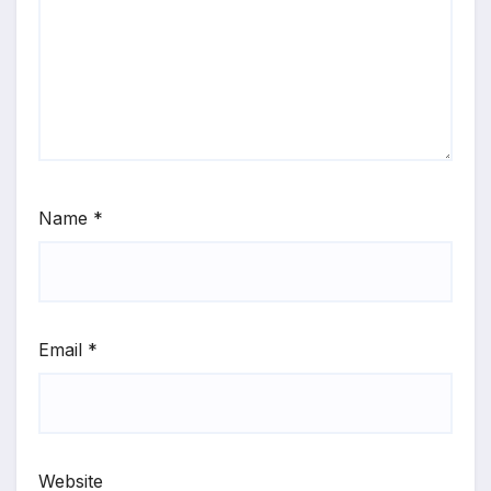
Name
*
Email
*
Website