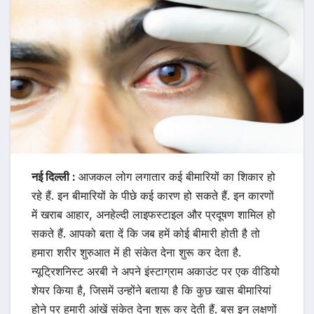
नई दिल्ली :
आजकल लोग लगातार कई बीमारियों का शिकार हो
रहे हैं. इन बीमारियों के पीछे कई कारण हो सकते हैं. इन कारणों
में खराब आहार, अनहेल्दी लाइफस्टाइल और प्रदूषण शामिल हो
सकते हैं. आपको बता दें कि जब हमें कोई बीमारी होती है तो
हमारा शरीर शुरुआत में ही संकेत देना शुरू कर देता है.
न्यूट्रिशनिस्ट अरबी ने अपने इंस्टाग्राम अकाउंट पर एक वीडियो
शेयर किया है, जिसमें उन्होंने बताया है कि कुछ खास बीमारियां
होने पर हमारी आंखें संकेत देना शुरू कर देती हैं. बस इन लक्षणों