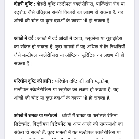
दोहरी दृष्टि :
दोहरी दृष्टि मल्टीपल स्क्लेरोसिस, पार्किंसंस रोग या
स्ट्रोक जैसे तंत्रिका संबंधी विकारों का लक्षण हो सकता है. यह
आंखों की चोट या कुछ दवाओं के कारण भी हो सकता है.
आंखों में दर्द :
आंखों में दर्द आंखों में दबाव, ग्लूकोमा या यूवाइटिस
का संकेत हो सकता है. कुछ मामलों में यह अधिक गंभीर स्थितियों
जैसे मल्टीपल स्क्लेरोसिस या ऑप्टिक न्यूरिटिस का लक्षण भी हो
सकता है।
परिधीय दृष्टि की हानि :
परिधीय दृष्टि की हानि ग्लूकोमा,
मल्टीपल स्केलेरोसिस या स्ट्रोक का लक्षण हो सकता है. यह
आंखों की चोट या कुछ दवाओं के कारण भी हो सकता है.
आंखों में चमक या फ्लोटर्स :
आंखों में चमक या फ्लोटर्स रेटिना
डिटेचमेंट, विट्रीयस डिटेचमेंट या अन्य आंखों की समस्याओं का
संकेत हो सकते हैं. कुछ मामलों में यह मल्टीपल स्क्लेरोसिस या