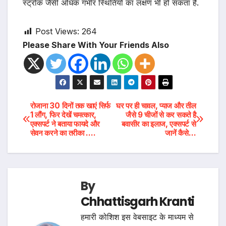
स्ट्रोक जैसी अधिक गंभीर स्थितियों का लक्षण भी हो सकता है.
Post Views:
264
Please Share With Your Friends Also
Post
रोजाना 30 दिनों तक खाएं सिर्फ
घर पर ही चावल, प्याज और तील
1 लौंग, फिर देखें चमत्कार,
जैसे 9 चीजों से कर सकते है
एक्सपर्ट ने बताया फायदे और
बवासीर का इलाज, एक्सपर्ट से
navigation
सेवन करने का तरीका ….
जानें कैसे…
By
Chhattisgarh Kranti
हमारी कोशिश इस वेबसाइट के माध्यम से