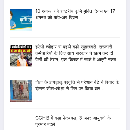
10 अगस्त को राष्ट्रीय कृमि मुक्ति दिवस एवं 17
अगस्त को मॉप-अप दिवस
हरेली त्योहार से पहले बड़ी खुशखबरी! सरकारी
कर्मचारियों के लिए साय सरकार ने खत्म कर दी
पैसों की टेंशन, एक क्लिक में खाते में आएगी रकम
पिता के झगड़ालू प्रवृत्ति से परेशान बेटे ने विवाद के
दौरान सील-लोढ़ा से सिर पर किया वार…
CGHB में बड़ा फेरबदल, 3 अपर आयुक्तों के
प्रभार बदले